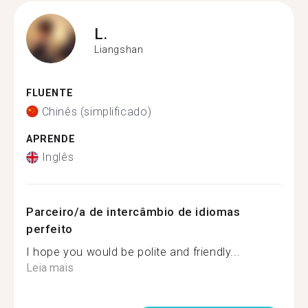
L.
Liangshan
FLUENTE
Chinês (simplificado)
APRENDE
Inglês
Parceiro/a de intercâmbio de idiomas
perfeito
I hope you would be polite and friendly...
Leia mais