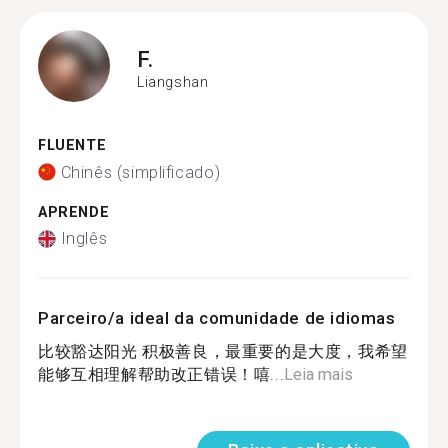
F.
Liangshan
FLUENTE
Chinês (simplificado)
APRENDE
Inglês
Parceiro/a ideal da comunidade de idiomas
比较豁达阳光 积极善良，最重要的是大度，我希望
能够互相理解帮助改正错误！嘻...
Leia mais