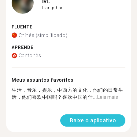
M.
Liangshan
FLUENTE
Chinês (simplificado)
APRENDE
Cantonês
Meus assuntos favoritos
生活，音乐，娱乐，中西方的文化，他们的日常生
活，他们喜欢中国吗？喜欢中国的什...
Leia mais
Baixe o aplicativo