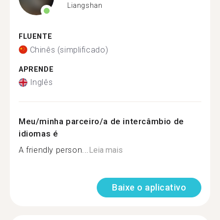
Liangshan
FLUENTE
Chinês (simplificado)
APRENDE
Inglês
Meu/minha parceiro/a de intercâmbio de
idiomas é
A friendly person...
Leia mais
Baixe o aplicativo