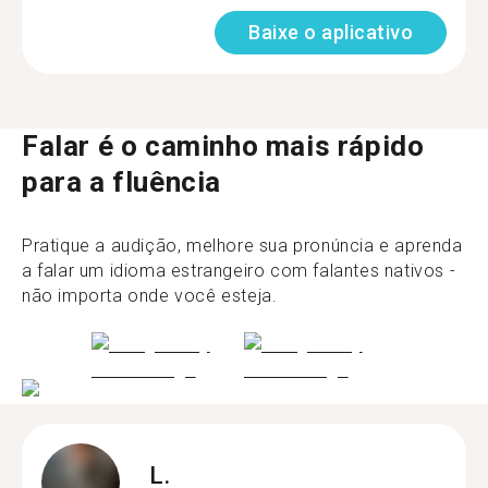
Baixe o aplicativo
Falar é o caminho mais rápido
para a fluência
Pratique a audição, melhore sua pronúncia e aprenda
a falar um idioma estrangeiro com falantes nativos -
não importa onde você esteja.
L.