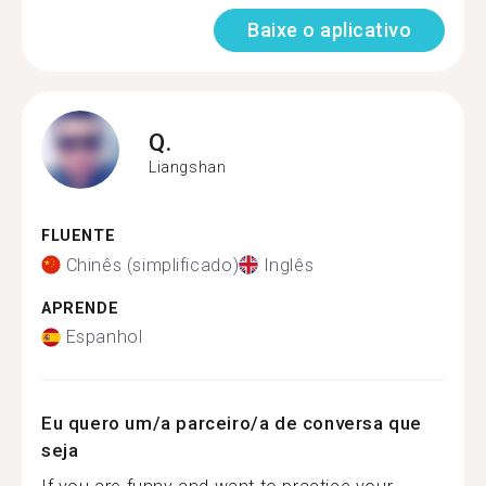
Baixe o aplicativo
Q.
Liangshan
FLUENTE
Chinês (simplificado)
Inglês
APRENDE
Espanhol
Eu quero um/a parceiro/a de conversa que
seja