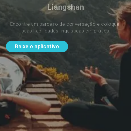
Liangshan
Encontre um parceiro de conversação e coloque 
suas habilidades linguísticas em prática
Baixe o aplicativo