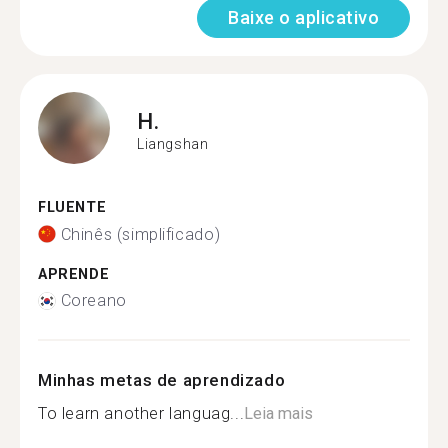
Baixe o aplicativo
H.
Liangshan
FLUENTE
Chinês (simplificado)
APRENDE
Coreano
Minhas metas de aprendizado
To learn another languag...
Leia mais