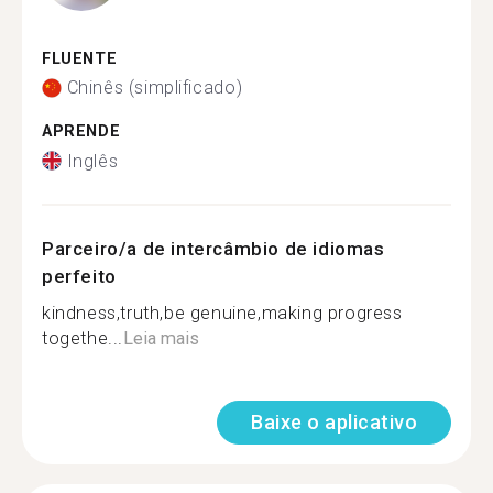
FLUENTE
Chinês (simplificado)
APRENDE
Inglês
Parceiro/a de intercâmbio de idiomas
perfeito
kindness,truth,be genuine,making progress
togethe...
Leia mais
Baixe o aplicativo