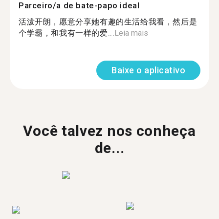
Parceiro/a de bate-papo ideal
活泼开朗，愿意分享她有趣的生活给我看，然后是
个学霸，和我有一样的爱...
Leia mais
Baixe o aplicativo
Você talvez nos conheça
de...