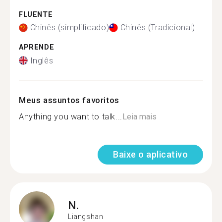
FLUENTE
Chinês (simplificado)
Chinês (Tradicional)
APRENDE
Inglês
Meus assuntos favoritos
Anything you want to talk...
Leia mais
Baixe o aplicativo
N.
Liangshan