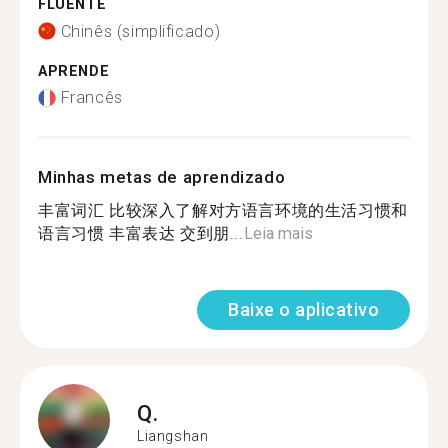
FLUENTE
Chinês (simplificado)
APRENDE
Francês
Minhas metas de aprendizado
丰富词汇 比较深入了解对方语言环境的生活习惯和
语言习惯 丰富表达 交到朋...
Leia mais
Baixe o aplicativo
Q.
Liangshan