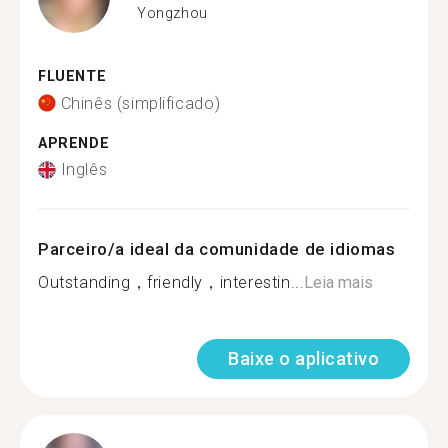
Yongzhou
FLUENTE
Chinês (simplificado)
APRENDE
Inglês
Parceiro/a ideal da comunidade de idiomas
Outstanding，friendly，interestin...
Leia mais
Baixe o aplicativo