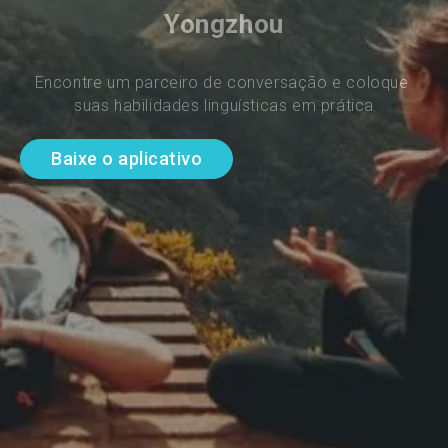
Yongzhou
Encontre um parceiro de conversação e coloque 
suas habilidades linguísticas em prática
Baixe o aplicativo