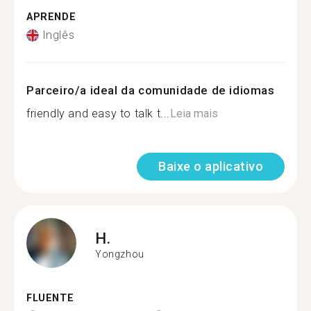
APRENDE
Inglês
Parceiro/a ideal da comunidade de idiomas
friendly and easy to talk t...
Leia mais
Baixe o aplicativo
H.
Yongzhou
FLUENTE