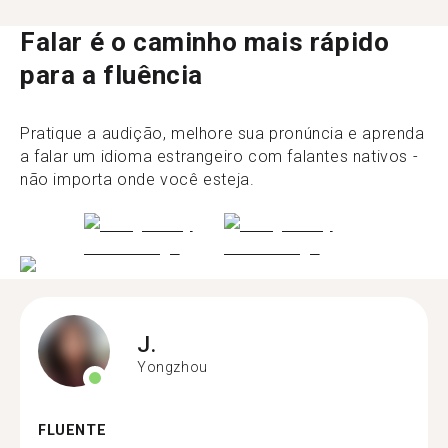
Falar é o caminho mais rápido
para a fluência
Pratique a audição, melhore sua pronúncia e aprenda
a falar um idioma estrangeiro com falantes nativos -
não importa onde você esteja.
J.
Yongzhou
FLUENTE