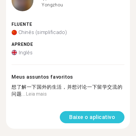
Yongzhou
FLUENTE
Chinês (simplificado)
APRENDE
Inglês
Meus assuntos favoritos
想了解一下国外的生活，并想讨论一下留学交流的
问题...
Leia mais
Baixe o aplicativo