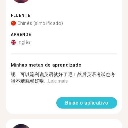
FLUENTE
Chinês (simplificado)
APRENDE
Inglês
Minhas metas de aprendizado
呃，可以流利说英语就好了吧！然后英语考试也考
得不糟糕就好啦...
Leia mais
Baixe o aplicativo