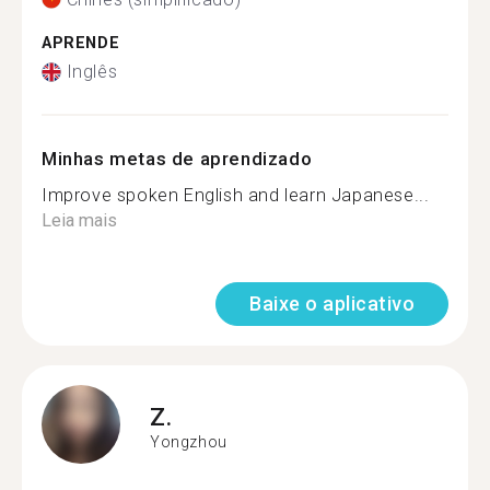
APRENDE
Inglês
Minhas metas de aprendizado
Improve spoken English and learn Japanese...
Leia mais
Baixe o aplicativo
Z.
Yongzhou