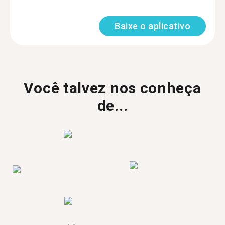
Baixe o aplicativo
Você talvez nos conheça
de...