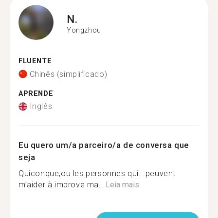
N.
Yongzhou
FLUENTE
Chinês (simplificado)
APRENDE
Inglês
Eu quero um/a parceiro/a de conversa que
seja
Quiconque,ou les personnes qui...peuvent
m’aider à improve ma...
Leia mais