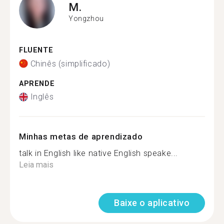
M.
Yongzhou
FLUENTE
Chinês (simplificado)
APRENDE
Inglês
Minhas metas de aprendizado
talk in English like native English speake...
Leia mais
Baixe o aplicativo