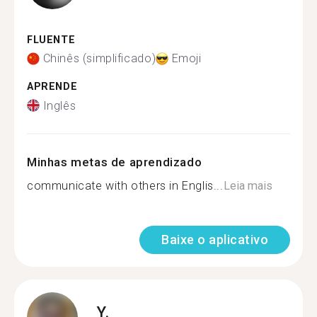
FLUENTE
Chinês (simplificado)
Emoji
APRENDE
Inglês
Minhas metas de aprendizado
communicate with others in Englis...
Leia mais
Baixe o aplicativo
Y.