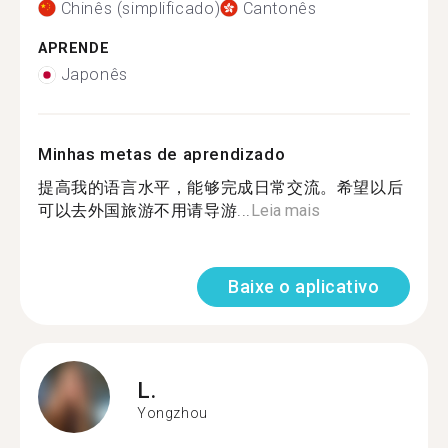
Chinês (simplificado)
Cantonês
APRENDE
Japonês
Minhas metas de aprendizado
提高我的语言水平，能够完成日常交流。希望以后
可以去外国旅游不用请导游...
Leia mais
Baixe o aplicativo
L.
Yongzhou