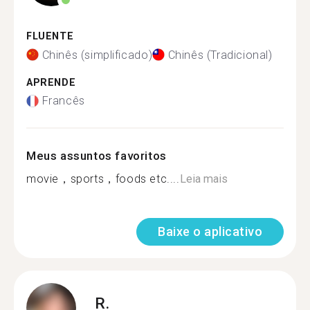
FLUENTE
Chinês (simplificado)
Chinês (Tradicional)
APRENDE
Francês
Meus assuntos favoritos
movie，sports，foods etc....
Leia mais
Baixe o aplicativo
R.