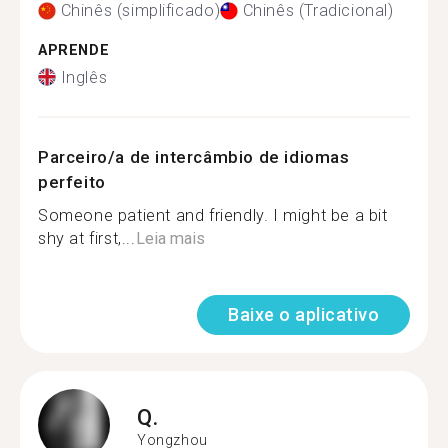
Chinês (simplificado)
Chinês (Tradicional)
APRENDE
Inglês
Parceiro/a de intercâmbio de idiomas
perfeito
Someone patient and friendly. I might be a bit
shy at first,...
Leia mais
Baixe o aplicativo
Q.
Yongzhou