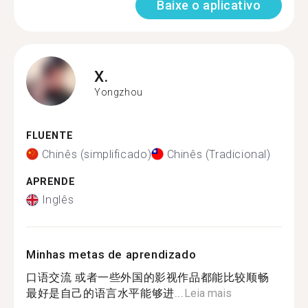
Baixe o aplicativo
X.
Yongzhou
FLUENTE
Chinês (simplificado)
Chinês (Tradicional)
APRENDE
Inglês
Minhas metas de aprendizado
口语交流 或者一些外国的影视作品都能比较顺畅
最好是自己的语言水平能够进...
Leia mais