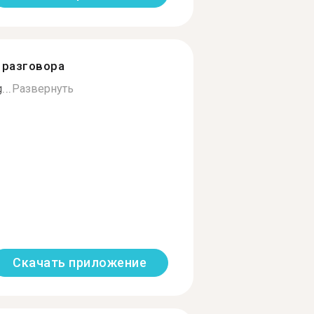
разговора
...
Развернуть
Скачать приложение