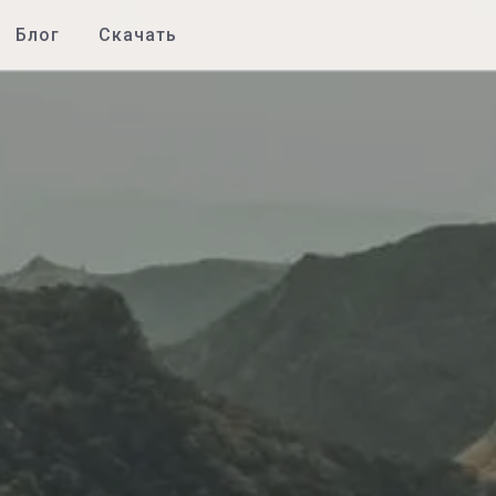
Блог
Скачать