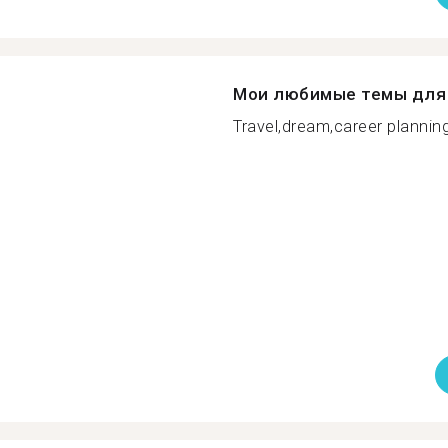
Мои любимые темы для 
Travel,dream,career planning