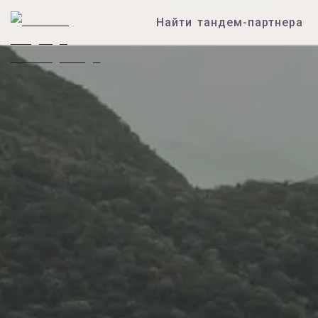
Найти тандем-партнера