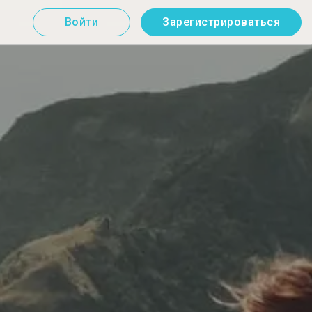
Войти
Зарегистрироваться