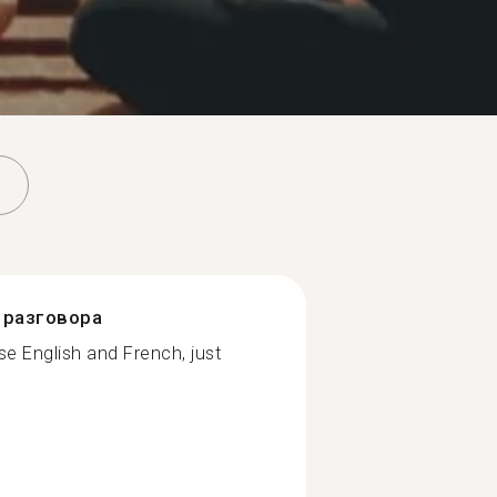
разговора
e English and French, just