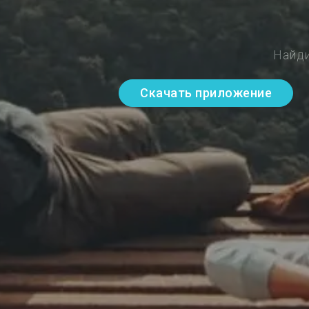
Найди
Скачать приложение