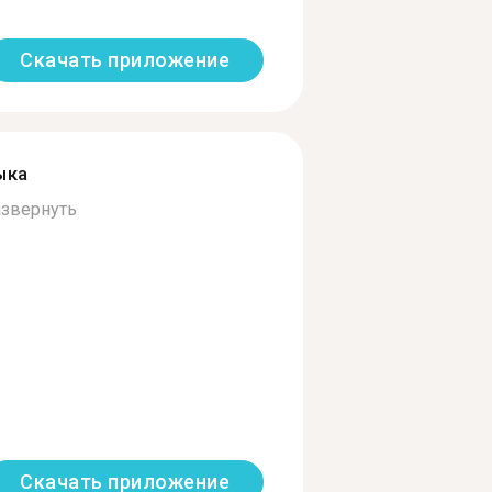
Скачать приложение
ыка
звернуть
Скачать приложение