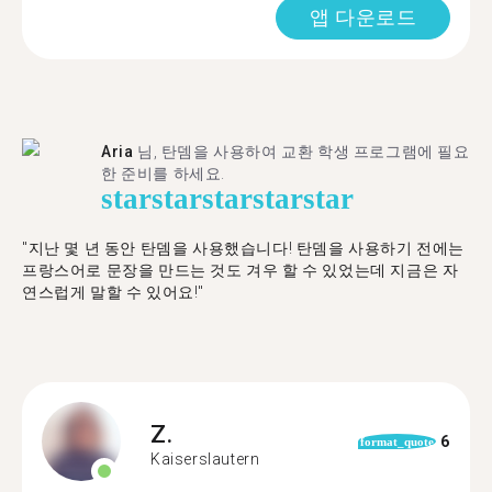
앱 다운로드
Aria
님, 탄뎀을 사용하여 교환 학생 프로그램에 필요
한 준비를 하세요.
star
star
star
star
star
"​​지난 몇 년 동안 탄뎀을 사용했습니다! 탄뎀을 사용하기 전에는
프랑스어로 문장을 만드는 것도 겨우 할 수 있었는데 지금은 자
연스럽게 말할 수 있어요!"
Z.
6
format_quote
Kaiserslautern