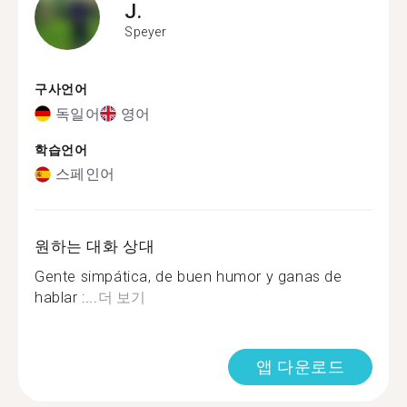
J.
Speyer
구사언어
독일어
영어
학습언어
스페인어
원하는 대화 상대
Gente simpática, de buen humor y ganas de
hablar :...
더 보기
앱 다운로드