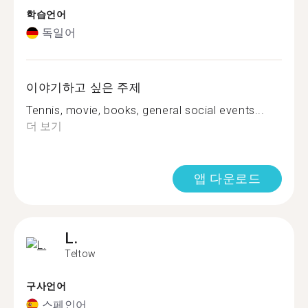
학습언어
독일어
이야기하고 싶은 주제
Tennis, movie, books, general social events...
더 보기
앱 다운로드
L.
Teltow
구사언어
스페인어