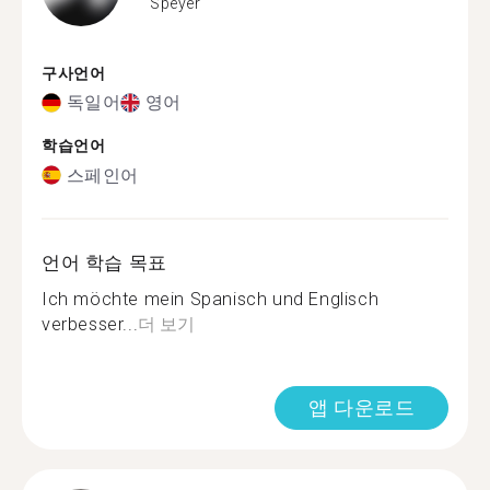
Speyer
구사언어
독일어
영어
학습언어
스페인어
언어 학습 목표
Ich möchte mein Spanisch und Englisch
verbesser...
더 보기
앱 다운로드