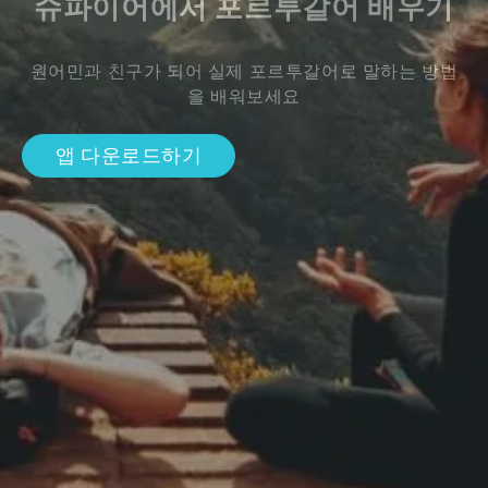
슈파이어에서 포르투갈어 배우기
원어민과 친구가 되어 실제 포르투갈어로 말하는 방법
을 배워보세요
앱 다운로드하기