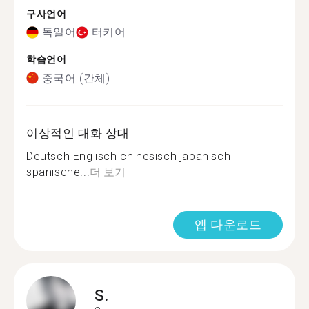
구사언어
독일어
터키어
학습언어
중국어 (간체)
이상적인 대화 상대
Deutsch Englisch chinesisch japanisch
spanische...
더 보기
앱 다운로드
S.