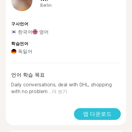
Berlin
구사언어
한국어
영어
학습언어
독일어
언어 학습 목표
Daily conversations, deal with DHL, shopping
with no problem...
더 보기
앱 다운로드