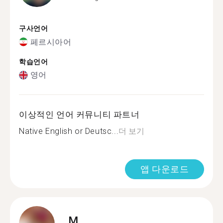
구사언어
페르시아어
학습언어
영어
이상적인 언어 커뮤니티 파트너
Native English or Deutsc...
더 보기
앱 다운로드
M.