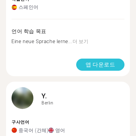
스페인어
언어 학습 목표
Eine neue Sprache lerne...
더 보기
앱 다운로드
Y.
Berlin
구사언어
중국어 (간체)
영어