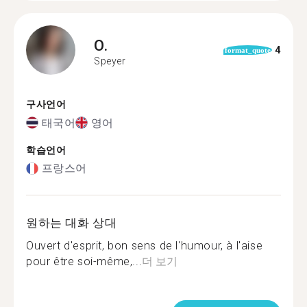
O.
4
format_quote
Speyer
구사언어
태국어
영어
학습언어
프랑스어
원하는 대화 상대
Ouvert d'esprit, bon sens de l'humour, à l'aise
pour être soi-même,...
더 보기