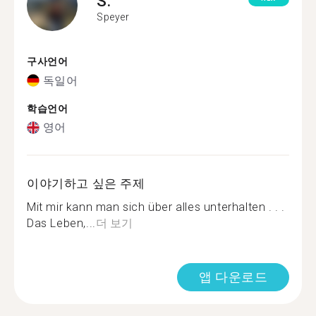
S.
Speyer
구사언어
독일어
학습언어
영어
이야기하고 싶은 주제
Mit mir kann man sich über alles unterhalten . . .
Das Leben,...
더 보기
앱 다운로드