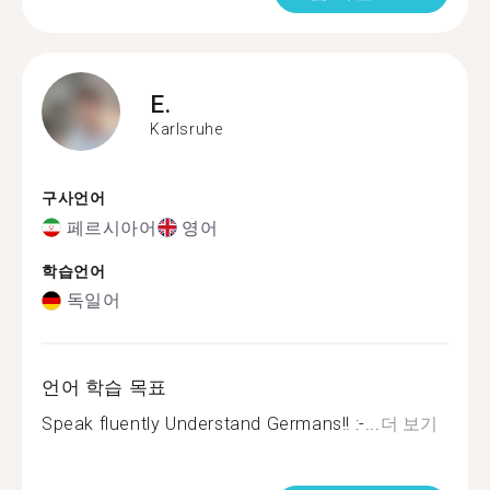
E.
Karlsruhe
구사언어
페르시아어
영어
학습언어
독일어
언어 학습 목표
Speak fluently Understand Germans!! :-...
더 보기