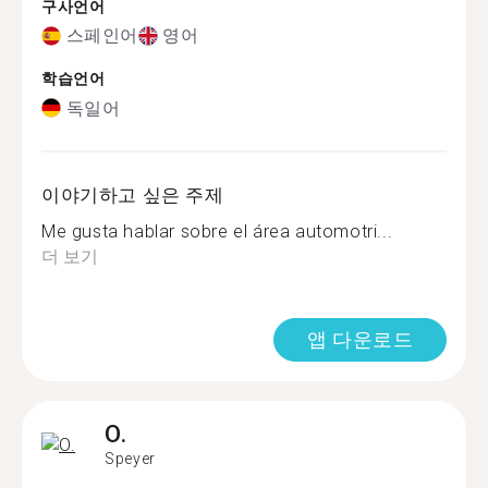
구사언어
스페인어
영어
학습언어
독일어
이야기하고 싶은 주제
Me gusta hablar sobre el área automotri...
더 보기
앱 다운로드
O.
Speyer