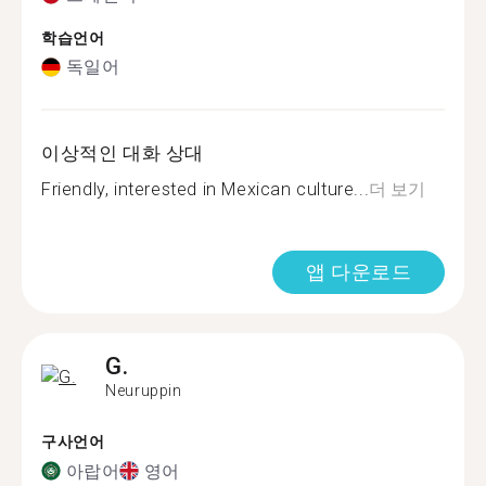
학습언어
독일어
이상적인 대화 상대
Friendly, interested in Mexican culture...
더 보기
앱 다운로드
G.
Neuruppin
구사언어
아랍어
영어