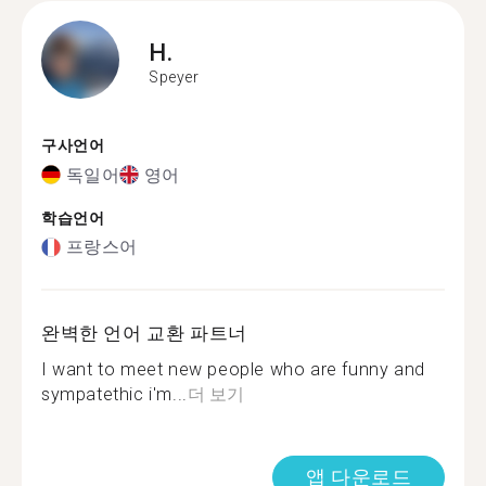
H.
Speyer
구사언어
독일어
영어
학습언어
프랑스어
완벽한 언어 교환 파트너
I want to meet new people who are funny and
sympatethic i'm...
더 보기
앱 다운로드