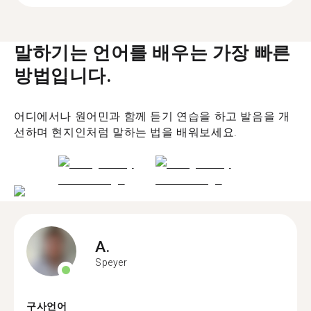
말하기는 언어를 배우는 가장 빠른
방법입니다.
어디에서나 원어민과 함께 듣기 연습을 하고 발음을 개
선하며 현지인처럼 말하는 법을 배워보세요.
A.
Speyer
구사언어