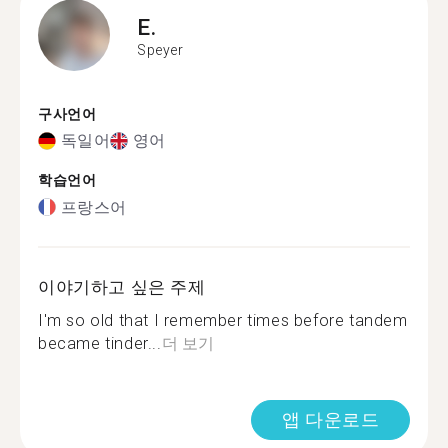
E.
Speyer
구사언어
독일어
영어
학습언어
프랑스어
이야기하고 싶은 주제
I'm so old that I remember times before tandem
became tinder...
더 보기
앱 다운로드