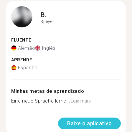
B.
Speyer
FLUENTE
Alemão
Inglês
APRENDE
Espanhol
Minhas metas de aprendizado
Eine neue Sprache lerne...
Leia mais
Baixe o aplicativo