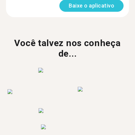
Baixe o aplicativo
Você talvez nos conheça
de...