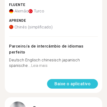
FLUENTE
Alemão
Turco
APRENDE
Chinês (simplificado)
Parceiro/a de intercâmbio de idiomas
perfeito
Deutsch Englisch chinesisch japanisch
spanische...
Leia mais
Baixe o aplicativo