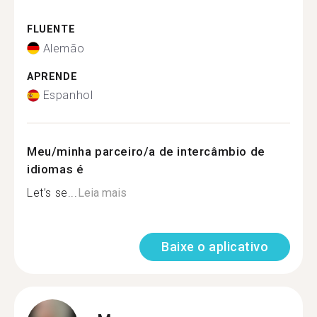
FLUENTE
Alemão
APRENDE
Espanhol
Meu/minha parceiro/a de intercâmbio de
idiomas é
Let’s se...
Leia mais
Baixe o aplicativo