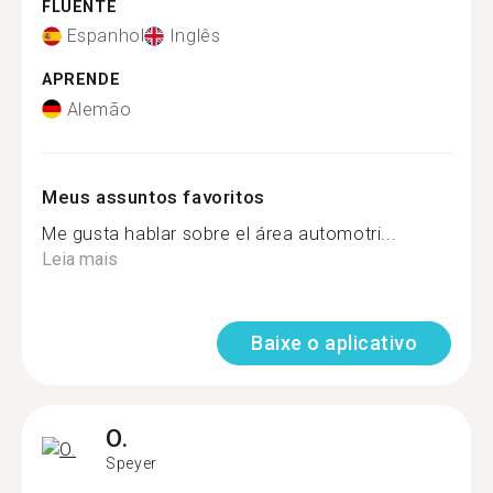
FLUENTE
Espanhol
Inglês
APRENDE
Alemão
Meus assuntos favoritos
Me gusta hablar sobre el área automotri...
Leia mais
Baixe o aplicativo
O.
Speyer