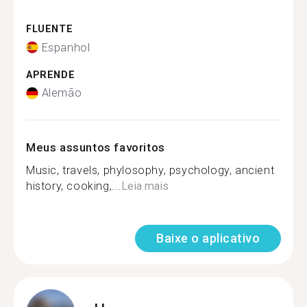
FLUENTE
Espanhol
APRENDE
Alemão
Meus assuntos favoritos
Music, travels, phylosophy, psychology, ancient
history, cooking,...
Leia mais
Baixe o aplicativo