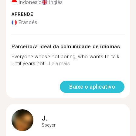
Indonésio
Inglês
APRENDE
Francês
Parceiro/a ideal da comunidade de idiomas
Everyone whose not boring, who wants to talk
until years not...
Leia mais
Baixe o aplicativo
J.
Speyer