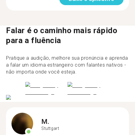
Falar é o caminho mais rápido
para a fluência
Pratique a audição, melhore sua pronúncia e aprenda
a falar um idioma estrangeiro com falantes nativos -
não importa onde você esteja.
M.
Stuttgart