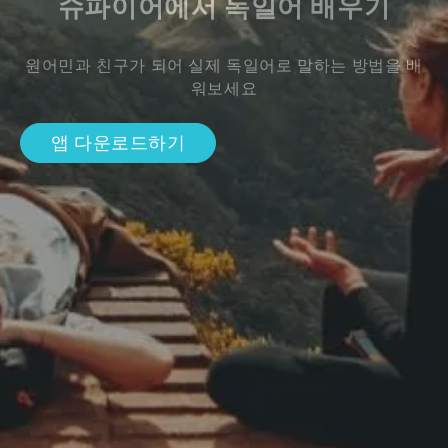
슈파이어에서 독일어 배우기
원어민과 친구가 되어 실제 독일어로 말하는 방법을 배
워보세요
앱 다운로드하기