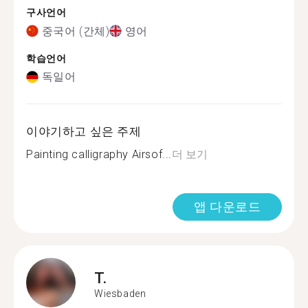
구사언어
중국어 (간체)
영어
학습언어
독일어
이야기하고 싶은 주제
Painting calligraphy Airsof...
더 보기
앱 다운로드
T.
Wiesbaden