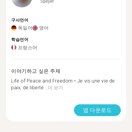
Speyer
구사언어
독일어
영어
학습언어
프랑스어
이야기하고 싶은 주제
Life of Peace and Freedom • Je vis une vie de
paix, de liberté...
더 보기
앱 다운로드