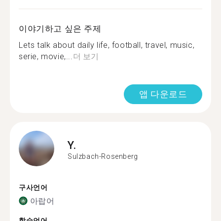
이야기하고 싶은 주제
Lets talk about daily life, football, travel, music,
serie, movie,...
더 보기
앱 다운로드
Y.
Sulzbach-Rosenberg
구사언어
아랍어
학습언어