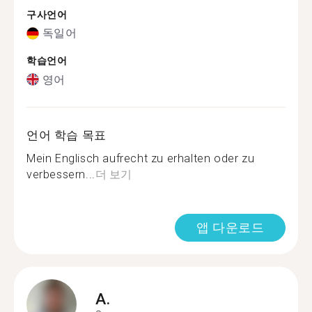
구사언어
독일어
학습언어
영어
언어 학습 목표
Mein Englisch aufrecht zu erhalten oder zu
verbessern...
더 보기
앱 다운로드
A.