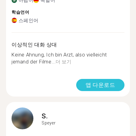
아랍어
독일어
학습언어
스페인어
이상적인 대화 상대
Keine Ahnung, Ich bin Arzt, also vielleicht
jemand der Filme...
더 보기
앱 다운로드
S.
Speyer