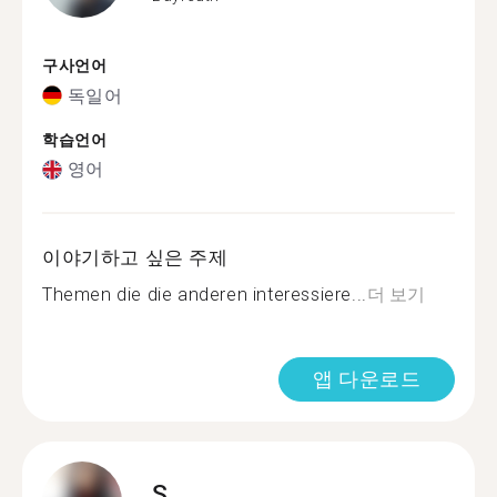
구사언어
독일어
학습언어
영어
이야기하고 싶은 주제
Themen die die anderen interessiere...
더 보기
앱 다운로드
S.