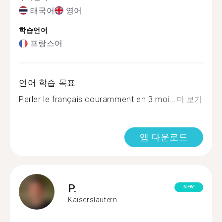
태국어
영어
학습언어
프랑스어
언어 학습 목표
Parler le français couramment en 3 moi...
더 보기
앱 다운로드
P.
NEW
Kaiserslautern