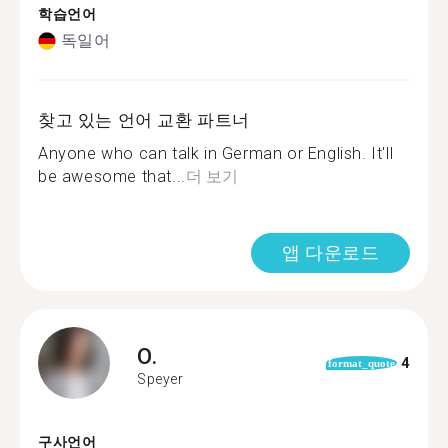
학습언어
독일어
찾고 있는 언어 교환 파트너
Anyone who can talk in German or English. It'll
be awesome that...
더 보기
앱 다운로드
O.
4
format_quote
Speyer
구사언어