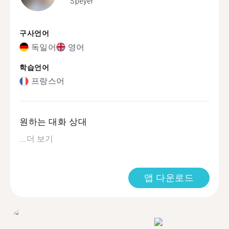
Speyer
구사언어
독일어
영어
학습언어
프랑스어
원하는 대화 상대
...
더 보기
앱 다운로드