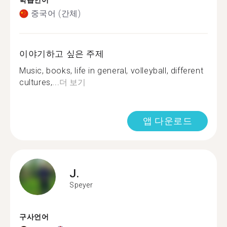
학습언어
중국어 (간체)
이야기하고 싶은 주제
Music, books, life in general, volleyball, different
cultures,...
더 보기
앱 다운로드
J.
Speyer
구사언어