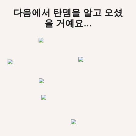
다음에서 탄뎀을 알고 오셨
을 거예요...