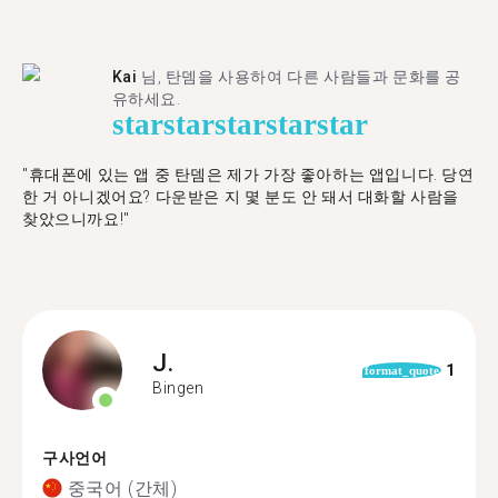
Kai
님, 탄뎀을 사용하여 다른 사람들과 문화를 공
유하세요.
star
star
star
star
star
"휴대폰에 있는 앱 중 탄뎀은 제가 가장 좋아하는 앱입니다. 당연
한 거 아니겠어요? 다운받은 지 몇 분도 안 돼서 대화할 사람을
찾았으니까요!"
J.
1
format_quote
Bingen
구사언어
중국어 (간체)