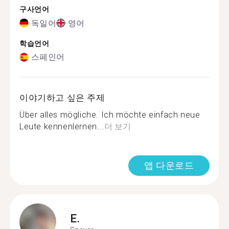
구사언어
독일어
영어
학습언어
스페인어
이야기하고 싶은 주제
Über alles mögliche. Ich möchte einfach neue
Leute kennenlernen...
더 보기
앱 다운로드
E.