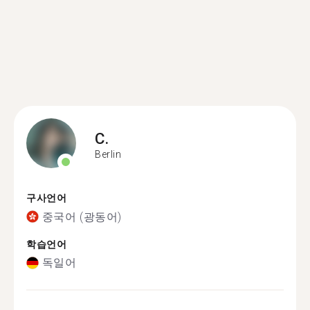
C.
Berlin
구사언어
중국어 (광동어)
학습언어
독일어