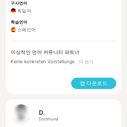
구사언어
독일어
학습언어
스페인어
이상적인 언어 커뮤니티 파트너
Keine konkreten Vorstellunge...
더 보기
앱 다운로드
D.
Dortmund