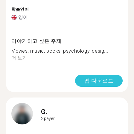
학습언어
영어
이야기하고 싶은 주제
Movies, music, books, psychology, desig...
더 보기
앱 다운로드
G.
Speyer