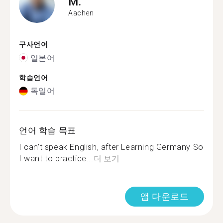
M.
Aachen
구사언어
일본어
학습언어
독일어
언어 학습 목표
I can’t speak English, after Learning Germany So
I want to practice...
더 보기
앱 다운로드