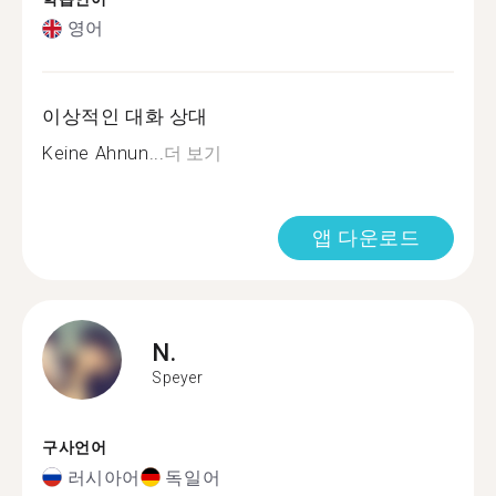
영어
이상적인 대화 상대
Keine Ahnun...
더 보기
앱 다운로드
N.
Speyer
구사언어
러시아어
독일어