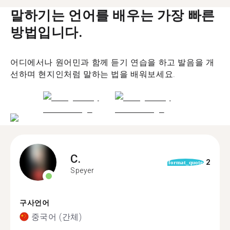
말하기는 언어를 배우는 가장 빠른
방법입니다.
어디에서나 원어민과 함께 듣기 연습을 하고 발음을 개
선하며 현지인처럼 말하는 법을 배워보세요.
C.
2
format_quote
Speyer
구사언어
중국어 (간체)