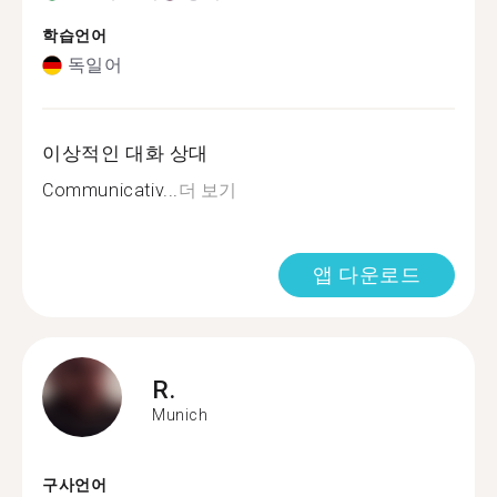
학습언어
독일어
이상적인 대화 상대
Communicativ...
더 보기
앱 다운로드
R.
Munich
구사언어