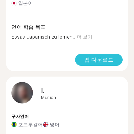
일본어
언어 학습 목표
Etwas Japanisch zu lernen...
더 보기
앱 다운로드
I.
Munich
구사언어
포르투갈어
영어