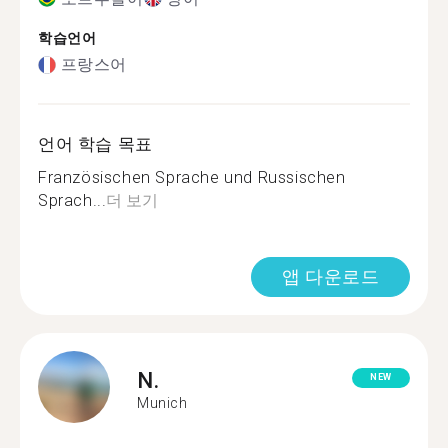
학습언어
프랑스어
언어 학습 목표
Französischen Sprache und Russischen
Sprach...
더 보기
앱 다운로드
N.
NEW
Munich