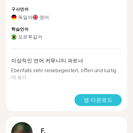
구사언어
독일어
영어
학습언어
포르투갈어
이상적인 언어 커뮤니티 파트너
Ebenfalls sehr reisebegeistert, offen und lustig...
더 보기
앱 다운로드
F.