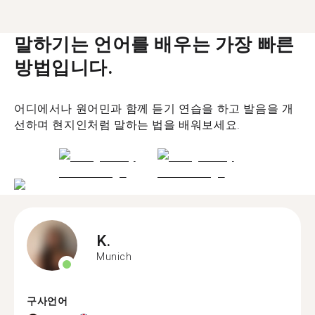
말하기는 언어를 배우는 가장 빠른
방법입니다.
어디에서나 원어민과 함께 듣기 연습을 하고 발음을 개
선하며 현지인처럼 말하는 법을 배워보세요.
K.
Munich
구사언어