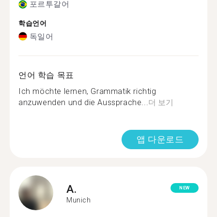
포르투갈어
학습언어
독일어
언어 학습 목표
Ich möchte lernen, Grammatik richtig
anzuwenden und die Aussprache...
더 보기
앱 다운로드
A.
NEW
Munich