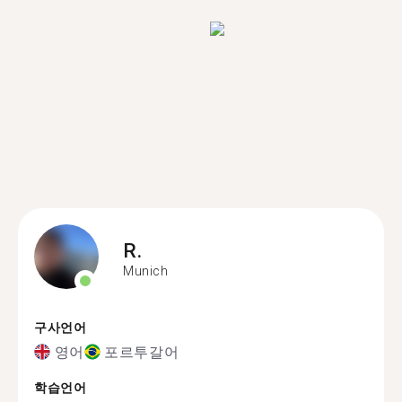
R.
Munich
구사언어
영어
포르투갈어
학습언어