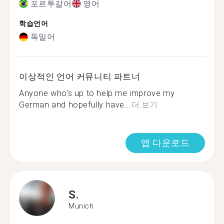
포르투갈어
영어
학습언어
독일어
이상적인 언어 커뮤니티 파트너
Anyone who's up to help me improve my
German and hopefully have...
더 보기
앱 다운로드
S.
Munich