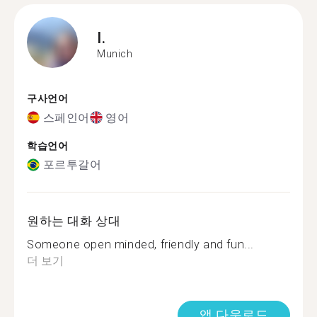
I.
Munich
구사언어
스페인어
영어
학습언어
포르투갈어
원하는 대화 상대
Someone open minded, friendly and fun...
더 보기
앱 다운로드