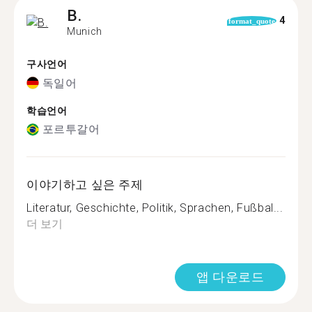
B.
4
format_quote
Munich
구사언어
독일어
학습언어
포르투갈어
이야기하고 싶은 주제
Literatur, Geschichte, Politik, Sprachen, Fußbal...
더 보기
앱 다운로드