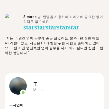
Simone
님, 탄뎀을 사용하여 커리어에 필요한 영어
실력을 쌓으세요.
star
star
star
star
star
"저는 15년간 영어 공부에 손을 뗐었어요. 불과 1년 전만 해도
A2 레벨이었죠. 지금은 C1 레벨을 위한 시험을 준비하고 있어
요! 오랜 시간 중단했던 언어 공부를 다시 하고 싶다면 탄뎀이 완
벽한 앱입니다."
T.
Munich
구사언어