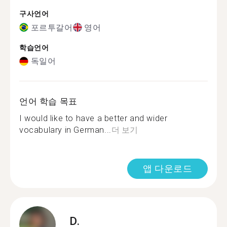
구사언어
포르투갈어
영어
학습언어
독일어
언어 학습 목표
I would like to have a better and wider
vocabulary in German...
더 보기
앱 다운로드
D.