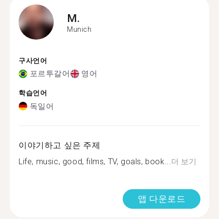
M.
Munich
구사언어
포르투갈어
영어
학습언어
독일어
이야기하고 싶은 주제
Life, music, good, films, TV, goals, book...
더 보기
앱 다운로드