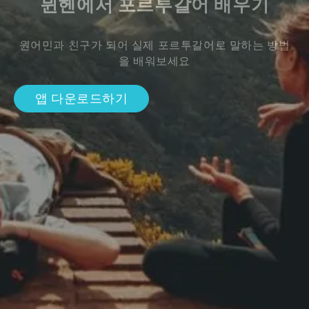
뮌헨에서 포르투갈어 배우기
원어민과 친구가 되어 실제 포르투갈어로 말하는 방법
을 배워보세요
앱 다운로드하기