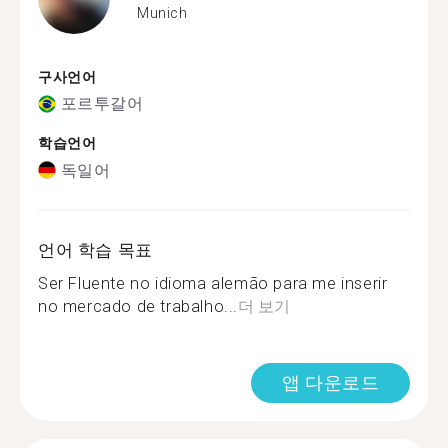
Munich
구사언어
포르투갈어
학습언어
독일어
언어 학습 목표
Ser Fluente no idioma alemão para me inserir
no mercado de trabalho...
더 보기
앱 다운로드