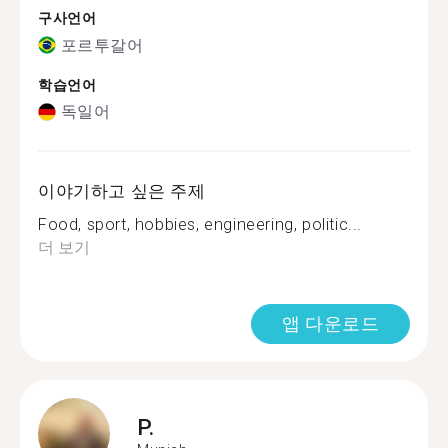
구사언어
포르투갈어
학습언어
독일어
이야기하고 싶은 주제
Food, sport, hobbies, engineering, politic...
더 보기
앱 다운로드
P.