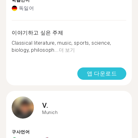
학습언어
독일어
이야기하고 싶은 주제
Classical literature, music, sports, science,
biology, philosoph...
더 보기
앱 다운로드
V.
Munich
구사언어