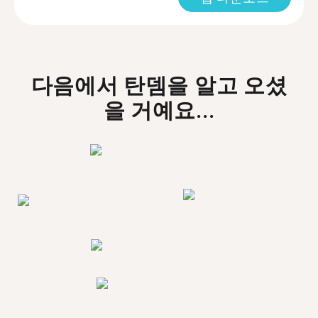
다음에서 탄뎀을 알고 오셨
을 거예요...