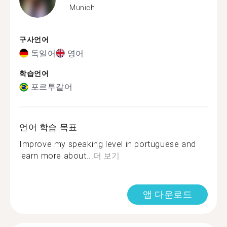
Munich
구사언어
독일어
영어
학습언어
포르투갈어
언어 학습 목표
Improve my speaking level in portuguese and
learn more about...
더 보기
앱 다운로드