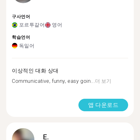
구사언어
포르투갈어
영어
학습언어
독일어
이상적인 대화 상대
Communicative, funny, easy goin...
더 보기
앱 다운로드
E.