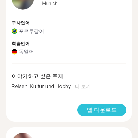
Munich
구사언어
포르투갈어
학습언어
독일어
이야기하고 싶은 주제
Reisen, Kultur und Hobby...
더 보기
앱 다운로드