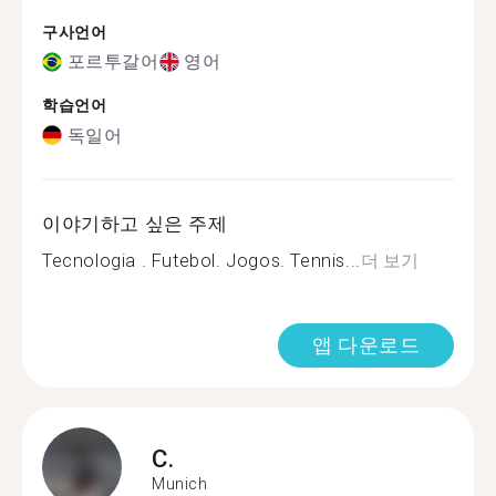
구사언어
포르투갈어
영어
학습언어
독일어
이야기하고 싶은 주제
Tecnologia . Futebol. Jogos. Tennis...
더 보기
앱 다운로드
C.
Munich