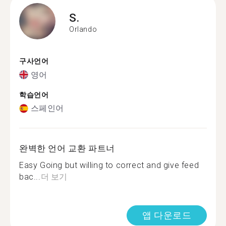
S.
Orlando
구사언어
영어
학습언어
스페인어
완벽한 언어 교환 파트너
Easy Going but willing to correct and give feed
bac...
더 보기
앱 다운로드