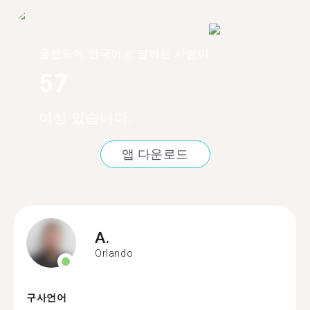
올랜도에 한국어로 말하는 사람이
57
이상 있습니다.
앱 다운로드
A.
Orlando
구사언어