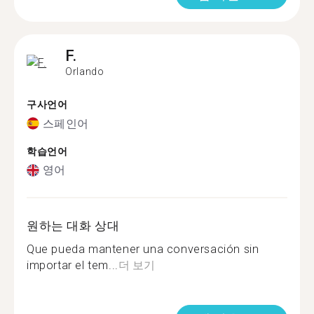
F.
Orlando
구사언어
스페인어
학습언어
영어
원하는 대화 상대
Que pueda mantener una conversación sin
importar el tem...
더 보기