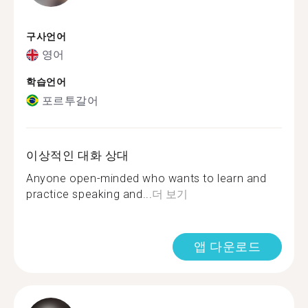
구사언어
영어
학습언어
포르투갈어
이상적인 대화 상대
Anyone open-minded who wants to learn and
practice speaking and...
더 보기
앱 다운로드