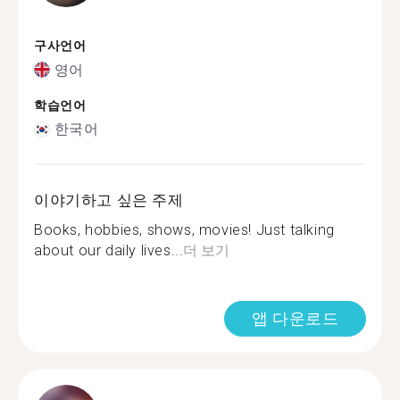
구사언어
영어
학습언어
한국어
이야기하고 싶은 주제
Books, hobbies, shows, movies! Just talking
about our daily lives...
더 보기
앱 다운로드