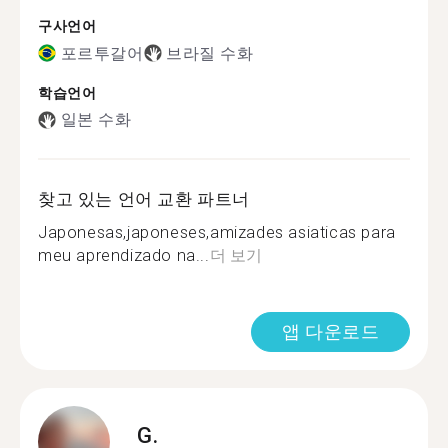
구사언어
포르투갈어
브라질 수화
학습언어
일본 수화
찾고 있는 언어 교환 파트너
Japonesas,japoneses,amizades asiaticas para
meu aprendizado na...
더 보기
앱 다운로드
G.