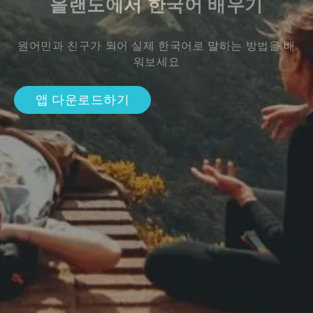
올랜도에서 한국어 배우기
원어민과 친구가 되어 실제 한국어로 말하는 방법을 배
워보세요
앱 다운로드하기