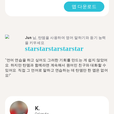
앱 다운로드
Jun
님, 탄뎀을 사용하여 영어 말하기와 듣기 능력
을 키우세요.
star
star
star
star
star
"언어 연습을 하고 싶어도 그러한 기회를 만드는 게 쉽지 않았어
요. 하지만 탄뎀과 함께라면 계속해서 원어민 친구와 대화할 수
있어요. 직접 그 언어로 말하고 연습하는 데 탄뎀만 한 앱은 없어
요!"
K.
Orlando