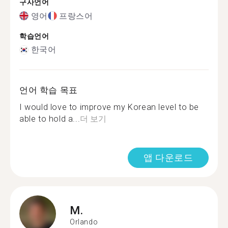
구사언어
영어
프랑스어
학습언어
한국어
언어 학습 목표
I would love to improve my Korean level to be
able to hold a...
더 보기
앱 다운로드
M.
Orlando