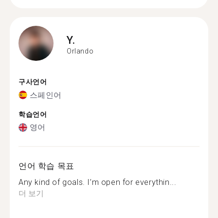
Y.
Orlando
구사언어
스페인어
학습언어
영어
언어 학습 목표
Any kind of goals. I’m open for everythin...
더 보기