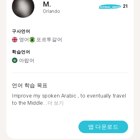
M.
21
format_quote
Orlando
구사언어
영어
포르투갈어
학습언어
아랍어
언어 학습 목표
Improve my spoken Arabic , to eventually travel
to the Middle...
더 보기
앱 다운로드