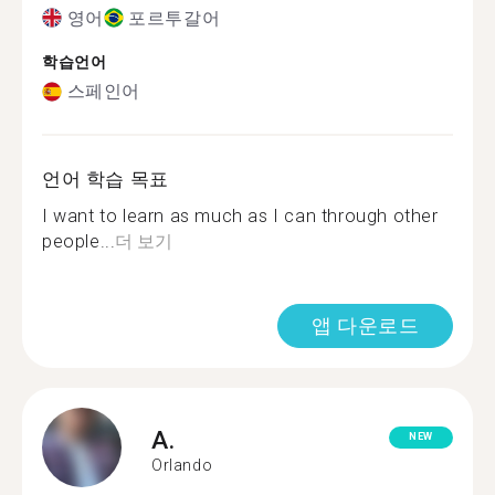
영어
포르투갈어
학습언어
스페인어
언어 학습 목표
I want to learn as much as I can through other
people...
더 보기
앱 다운로드
A.
NEW
Orlando