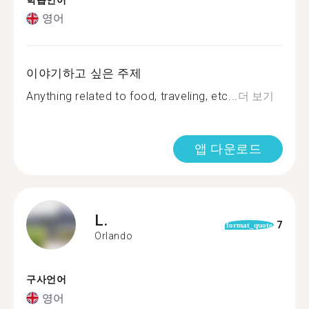
학습언어
영어
이야기하고 싶은 주제
Anything related to food, traveling, etc...
더 보기
앱 다운로드
L.
7
format_quote
Orlando
구사언어
영어