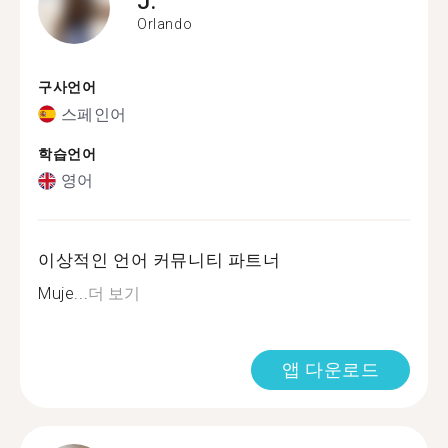
J.
Orlando
구사언어
스페인어
학습언어
영어
이상적인 언어 커뮤니티 파트너
Muje...
더 보기
앱 다운로드