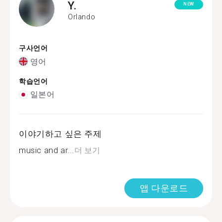
Y.
NEW
Orlando
구사언어
영어
학습언어
일본어
이야기하고 싶은 주제
music and ar...
더 보기
앱 다운로드