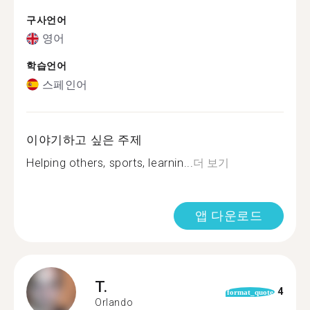
구사언어
영어
학습언어
스페인어
이야기하고 싶은 주제
Helping others, sports, learnin...
더 보기
앱 다운로드
T.
4
format_quote
Orlando