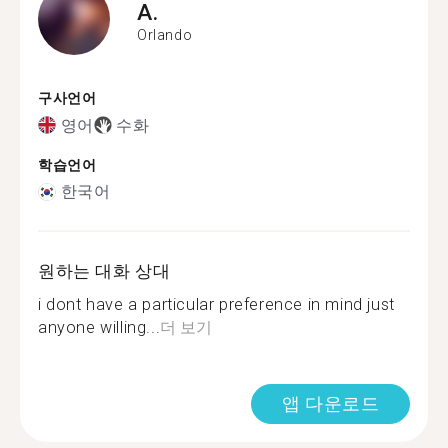
A.
Orlando
구사언어
영어
수화
학습언어
한국어
원하는 대화 상대
i dont have a particular preference in mind just
anyone willing...
더 보기
앱 다운로드