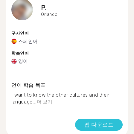
P.
Orlando
구사언어
스페인어
학습언어
영어
언어 학습 목표
I want to know the other cultures and their
language...
더 보기
앱 다운로드