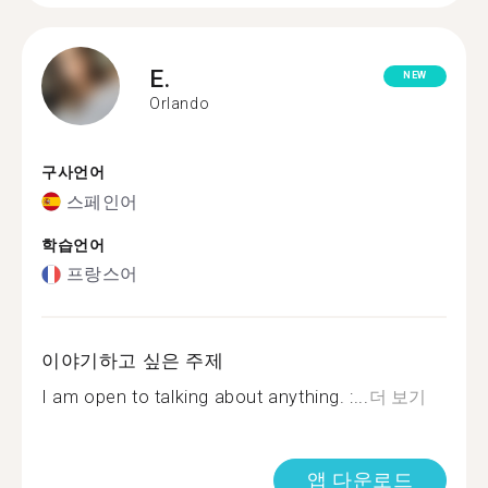
E.
NEW
Orlando
구사언어
스페인어
학습언어
프랑스어
이야기하고 싶은 주제
I am open to talking about anything. :...
더 보기
앱 다운로드