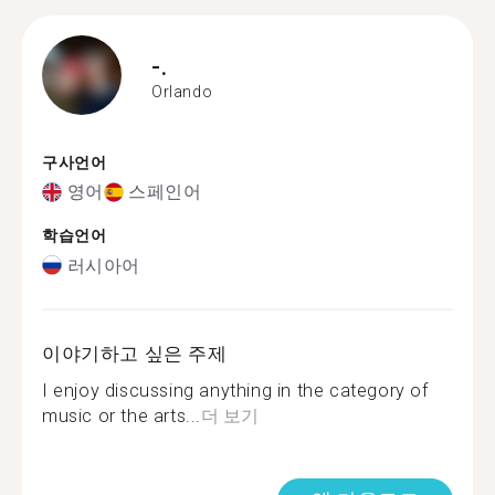
-.
Orlando
구사언어
영어
스페인어
학습언어
러시아어
이야기하고 싶은 주제
I enjoy discussing anything in the category of
music or the arts...
더 보기