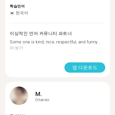
학습언어
한국어
이상적인 언어 커뮤니티 파트너
Some one is kind, nice, respectful, and funny...
더 보기
앱 다운로드
M.
Orlando