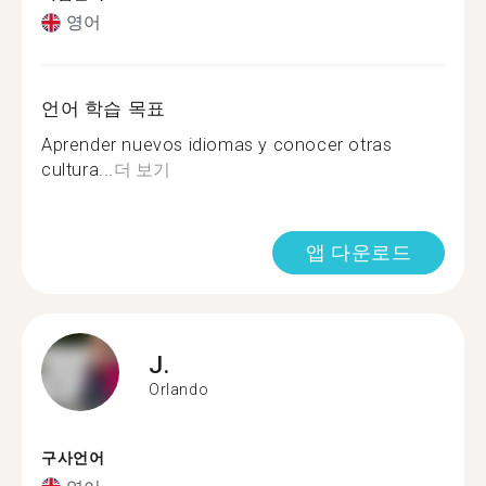
영어
언어 학습 목표
Aprender nuevos idiomas y conocer otras
cultura...
더 보기
앱 다운로드
J.
Orlando
구사언어