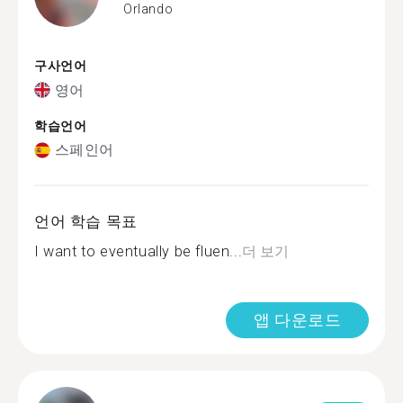
Orlando
구사언어
영어
학습언어
스페인어
언어 학습 목표
I want to eventually be fluen...
더 보기
앱 다운로드