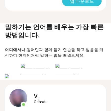
앱 다운로드
말하기는 언어를 배우는 가장 빠른
방법입니다.
어디에서나 원어민과 함께 듣기 연습을 하고 발음을 개
선하며 현지인처럼 말하는 법을 배워보세요.
V.
Orlando