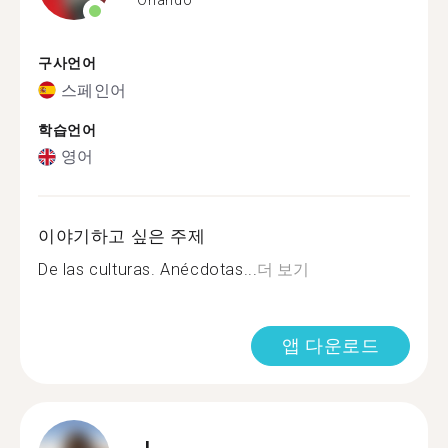
구사언어
스페인어
학습언어
영어
이야기하고 싶은 주제
De las culturas. Anécdotas...
더 보기
앱 다운로드