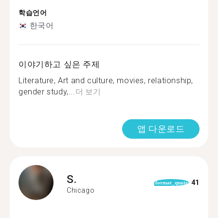
학습언어
한국어
이야기하고 싶은 주제
Literature, Art and culture, movies, relationship,
gender study,...
더 보기
앱 다운로드
S.
41
format_quote
Chicago