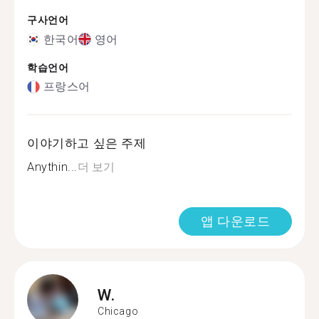
구사언어
한국어
영어
학습언어
프랑스어
이야기하고 싶은 주제
Anythin...
더 보기
앱 다운로드
W.
Chicago