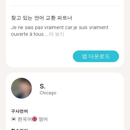
찾고 있는 언어 교환 파트너
Je ne sais pas vraiment car je suis vraiment
ouverte à tous....
더 보기
앱 다운로드
S.
Chicago
구사언어
한국어
영어