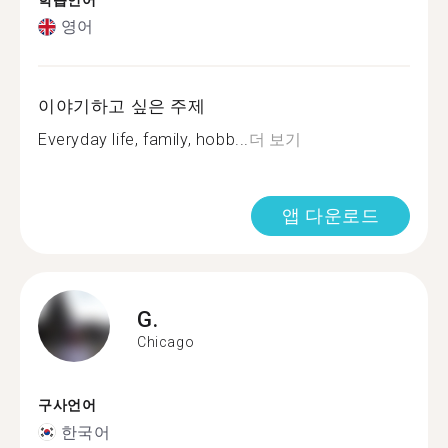
학습언어
영어
이야기하고 싶은 주제
Everyday life, family, hobb...
더 보기
앱 다운로드
G.
Chicago
구사언어
한국어