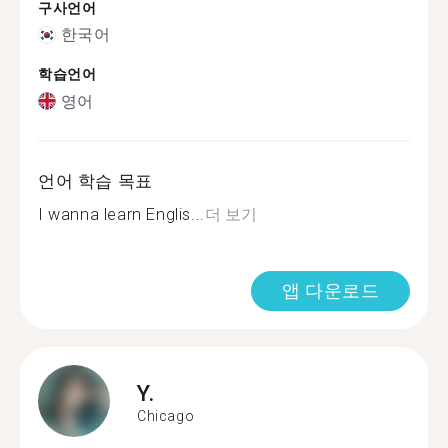
구사언어
한국어
학습언어
영어
언어 학습 목표
I wanna learn Englis...
더 보기
앱 다운로드
Y.
Chicago