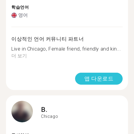
학습언어
영어
이상적인 언어 커뮤니티 파트너
Live in Chicago, Female friend, friendly and kin...
더 보기
앱 다운로드
B.
Chicago