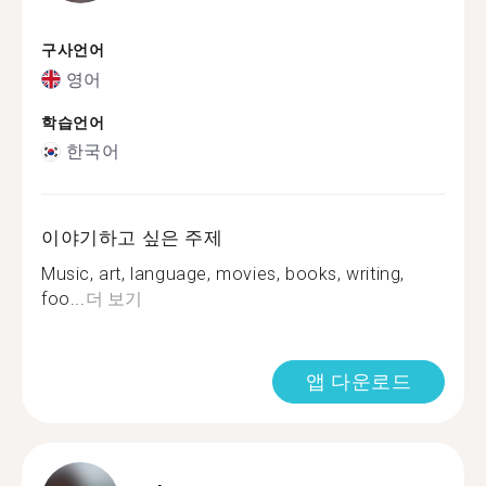
구사언어
영어
학습언어
한국어
이야기하고 싶은 주제
Music, art, language, movies, books, writing,
foo...
더 보기
앱 다운로드