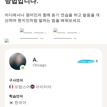
방법입니다.
어디에서나 원어민과 함께 듣기 연습을 하고 발음을 개
선하며 현지인처럼 말하는 법을 배워보세요.
A.
1
format_quote
Chicago
구사언어
프랑스어
아이티어
학습언어
한국어