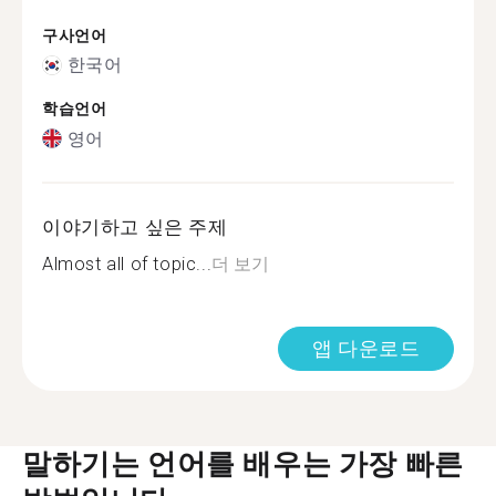
구사언어
한국어
학습언어
영어
이야기하고 싶은 주제
Almost all of topic...
더 보기
앱 다운로드
말하기는 언어를 배우는 가장 빠른