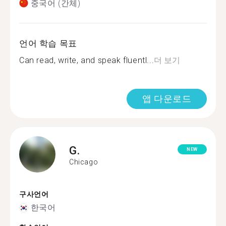
중국어 (간체)
언어 학습 목표
Can read, write, and speak fluentl...
더 보기
앱 다운로드
G.
NEW
Chicago
구사언어
한국어