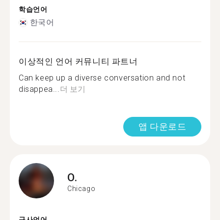
학습언어
한국어
이상적인 언어 커뮤니티 파트너
Can keep up a diverse conversation and not
disappea...
더 보기
앱 다운로드
O.
Chicago
구사언어