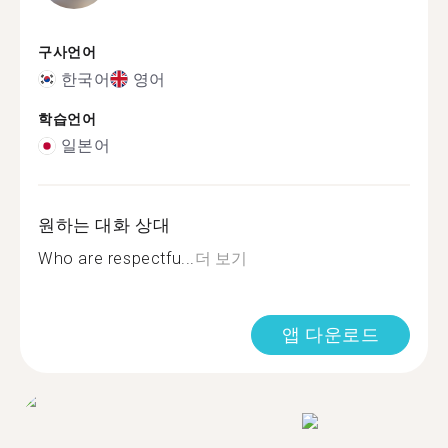
구사언어
한국어
영어
학습언어
일본어
원하는 대화 상대
Who are respectfu...
더 보기
앱 다운로드