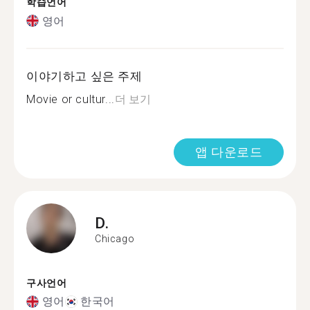
학습언어
영어
이야기하고 싶은 주제
Movie or cultur...
더 보기
앱 다운로드
D.
Chicago
구사언어
영어
한국어