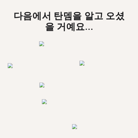
다음에서 탄뎀을 알고 오셨
을 거예요...