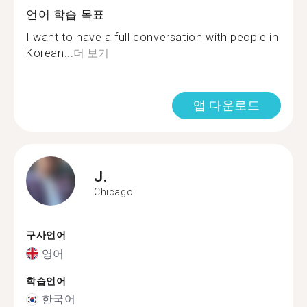
언어 학습 목표
I want to have a full conversation with people in
Korean...
더 보기
앱 다운로드
J.
Chicago
구사언어
영어
학습언어
한국어