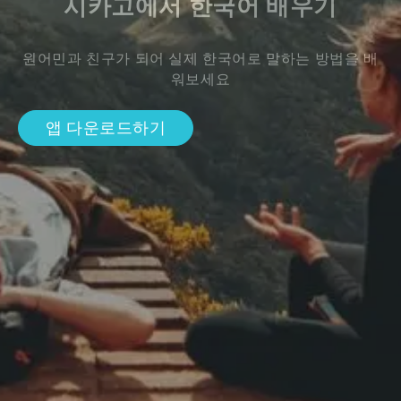
시카고에서 한국어 배우기
원어민과 친구가 되어 실제 한국어로 말하는 방법을 배
워보세요
앱 다운로드하기