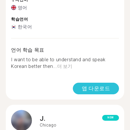
영어
학습언어
한국어
언어 학습 목표
I want to be able to understand and speak
Korean better then...
더 보기
앱 다운로드
J.
NEW
Chicago