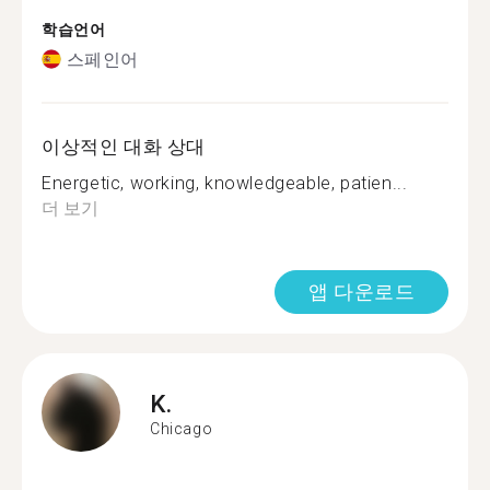
학습언어
스페인어
이상적인 대화 상대
Energetic, working, knowledgeable, patien...
더 보기
앱 다운로드
K.
Chicago