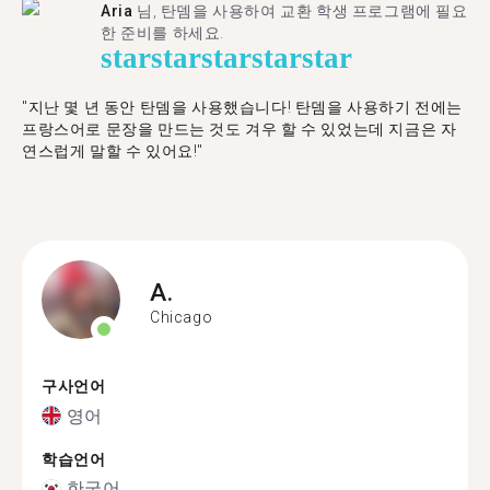
Aria
님, 탄뎀을 사용하여 교환 학생 프로그램에 필요
한 준비를 하세요.
star
star
star
star
star
"​​지난 몇 년 동안 탄뎀을 사용했습니다! 탄뎀을 사용하기 전에는
프랑스어로 문장을 만드는 것도 겨우 할 수 있었는데 지금은 자
연스럽게 말할 수 있어요!"
A.
Chicago
구사언어
영어
학습언어
한국어