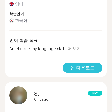
영어
학습언어
한국어
언어 학습 목표
Ameliorate my language skill...
더 보기
앱 다운로드
S.
NEW
Chicago