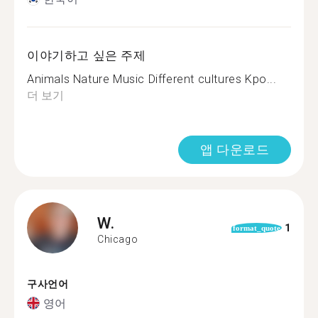
이야기하고 싶은 주제
Animals Nature Music Different cultures Kpo...
더 보기
앱 다운로드
W.
1
format_quote
Chicago
구사언어
영어