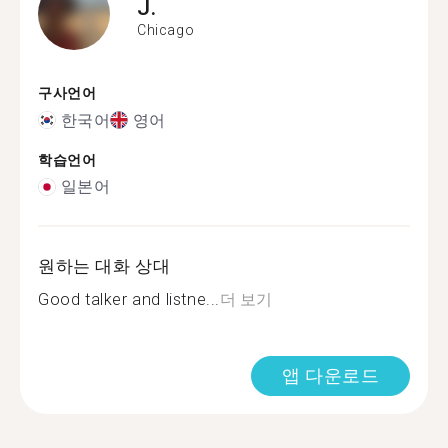
J.
Chicago
구사언어
한국어
영어
학습언어
일본어
원하는 대화 상대
Good talker and listne...
더 보기
앱 다운로드