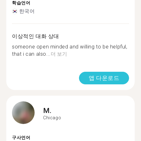
학습언어
한국어
이상적인 대화 상대
someone open minded and willing to be helpful,
that i can also...
더 보기
앱 다운로드
M.
Chicago
구사언어