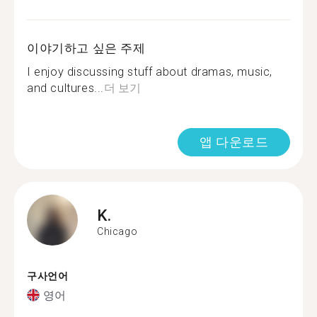
이야기하고 싶은 주제
I enjoy discussing stuff about dramas, music,
and cultures...
더 보기
앱 다운로드
K.
Chicago
구사언어
영어