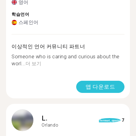
영어
학습언어
스페인어
이상적인 언어 커뮤니티 파트너
Someone who is caring and curious about the
worl...
더 보기
앱 다운로드
L.
7
format_quote
Orlando