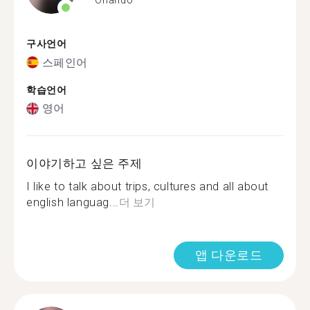
구사언어
스페인어
학습언어
영어
이야기하고 싶은 주제
I like to talk about trips, cultures and all about
english languag...
더 보기
앱 다운로드