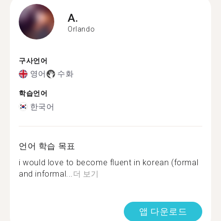
A.
Orlando
구사언어
영어
수화
학습언어
한국어
언어 학습 목표
i would love to become fluent in korean (formal
and informal...
더 보기
앱 다운로드