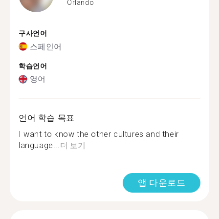
Orlando
구사언어
스페인어
학습언어
영어
언어 학습 목표
I want to know the other cultures and their
language...
더 보기
앱 다운로드