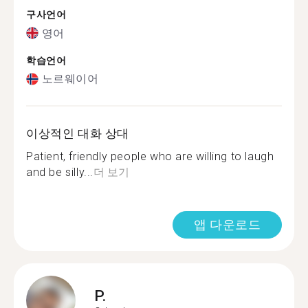
구사언어
영어
학습언어
노르웨이어
이상적인 대화 상대
Patient, friendly people who are willing to laugh
and be silly...
더 보기
앱 다운로드
P.