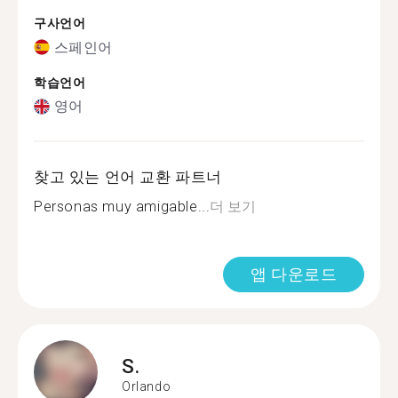
구사언어
스페인어
학습언어
영어
찾고 있는 언어 교환 파트너
Personas muy amigable...
더 보기
앱 다운로드
S.
Orlando