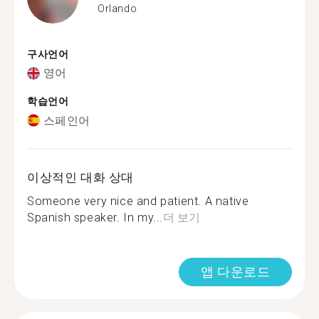
Orlando
구사언어
영어
학습언어
스페인어
이상적인 대화 상대
Someone very nice and patient. A native
Spanish speaker. In my...
더 보기
앱 다운로드