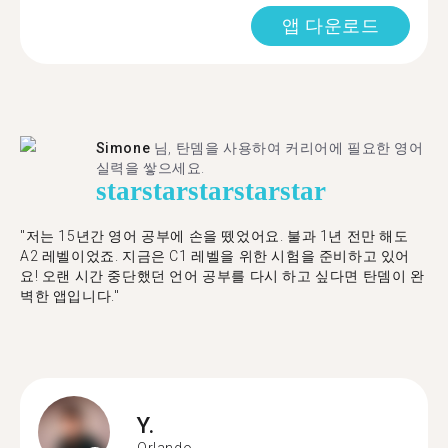
앱 다운로드
Simone
님, 탄뎀을 사용하여 커리어에 필요한 영어
실력을 쌓으세요.
star
star
star
star
star
"저는 15년간 영어 공부에 손을 뗐었어요. 불과 1년 전만 해도
A2 레벨이었죠. 지금은 C1 레벨을 위한 시험을 준비하고 있어
요! 오랜 시간 중단했던 언어 공부를 다시 하고 싶다면 탄뎀이 완
벽한 앱입니다."
Y.
Orlando