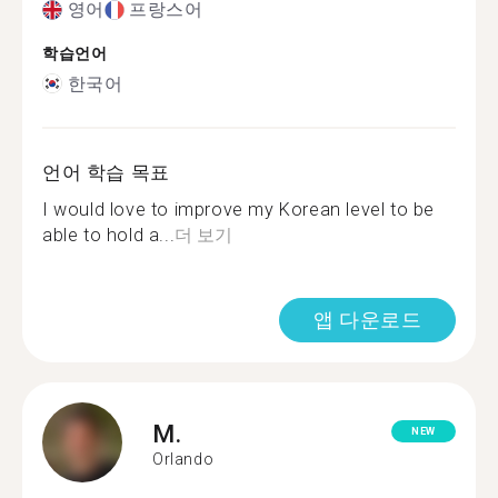
영어
프랑스어
학습언어
한국어
언어 학습 목표
I would love to improve my Korean level to be
able to hold a...
더 보기
앱 다운로드
M.
NEW
Orlando