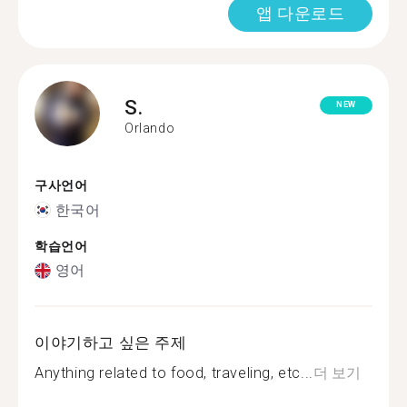
앱 다운로드
S.
NEW
Orlando
구사언어
한국어
학습언어
영어
이야기하고 싶은 주제
Anything related to food, traveling, etc...
더 보기