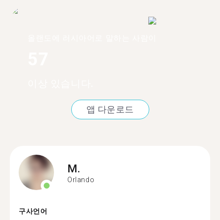
올랜도에 러시아어로 말하는 사람이
57
이상 있습니다.
앱 다운로드
M.
Orlando
구사언어