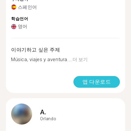
스페인어
학습언어
영어
이야기하고 싶은 주제
Música, viajes y aventura....
더 보기
앱 다운로드
A.
Orlando