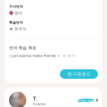
구사언어
영어
학습언어
한국어
언어 학습 목표
I just wanna make friends <...
더 보기
앱 다운로드
T.
4
format_quote
Orlando