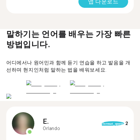
앱 다운로드
말하기는 언어를 배우는 가장 빠른
방법입니다.
어디에서나 원어민과 함께 듣기 연습을 하고 발음을 개
선하며 현지인처럼 말하는 법을 배워보세요.
E.
2
format_quote
Orlando