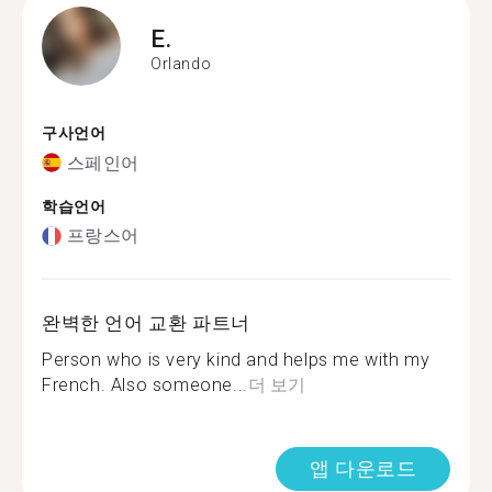
E.
Orlando
구사언어
스페인어
학습언어
프랑스어
완벽한 언어 교환 파트너
Person who is very kind and helps me with my
French. Also someone...
더 보기
앱 다운로드