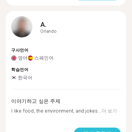
A.
Orlando
구사언어
영어
스페인어
학습언어
한국어
이야기하고 싶은 주제
I like food, the environment, and jokes...
더 보기