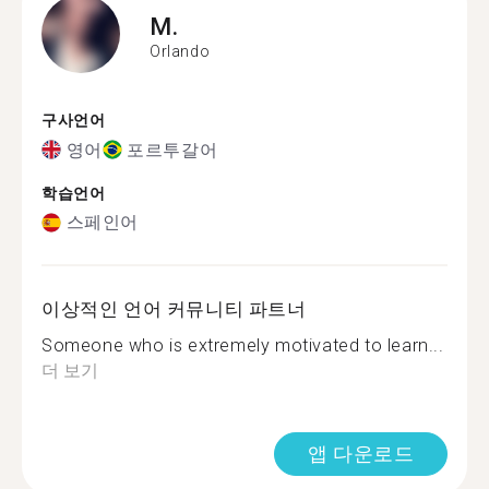
M.
Orlando
구사언어
영어
포르투갈어
학습언어
스페인어
이상적인 언어 커뮤니티 파트너
Someone who is extremely motivated to learn...
더 보기
앱 다운로드