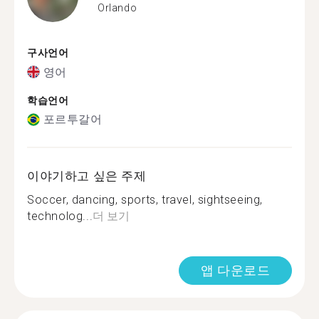
Orlando
구사언어
영어
학습언어
포르투갈어
이야기하고 싶은 주제
Soccer, dancing, sports, travel, sightseeing,
technolog...
더 보기
앱 다운로드