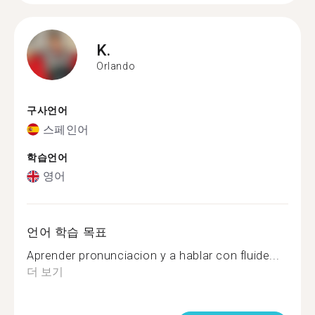
K.
Orlando
구사언어
스페인어
학습언어
영어
언어 학습 목표
Aprender pronunciacion y a hablar con fluide...
더 보기