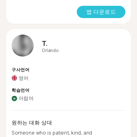
앱 다운로드
T.
Orlando
구사언어
영어
학습언어
아랍어
원하는 대화 상대
Someone who is patient, kind, and