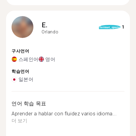
E.
1
format_quote
Orlando
구사언어
스페인어
영어
학습언어
일본어
언어 학습 목표
Aprender a hablar con fluidez varios idioma...
더 보기