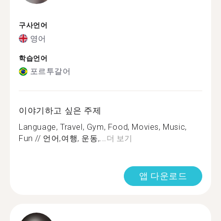
구사언어
영어
학습언어
포르투갈어
이야기하고 싶은 주제
Language, Travel, Gym, Food, Movies, Music,
Fun // 언어,여행, 운동,...
더 보기
앱 다운로드