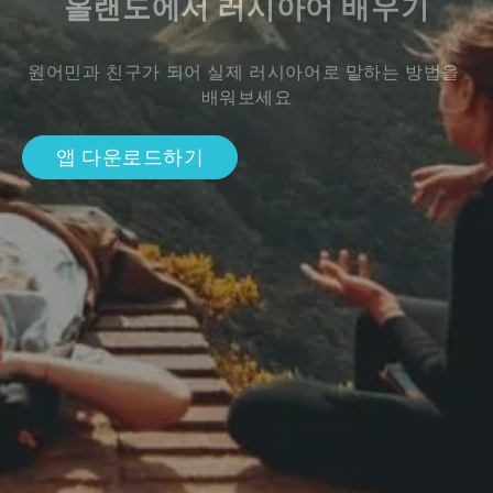
올랜도에서 러시아어 배우기
원어민과 친구가 되어 실제 러시아어로 말하는 방법을 
배워보세요
앱 다운로드하기