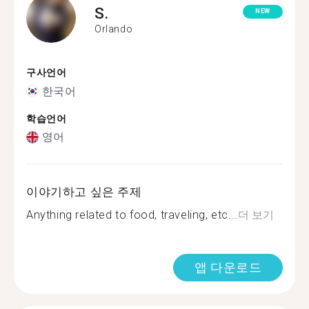
S.
NEW
Orlando
구사언어
한국어
학습언어
영어
이야기하고 싶은 주제
Anything related to food, traveling, etc...
더 보기
앱 다운로드