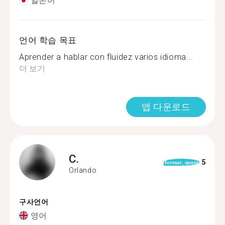
일본어
언어 학습 목표
Aprender a hablar con fluidez varios idioma...
더 보기
앱 다운로드
C.
5
format_quote
Orlando
구사언어
영어