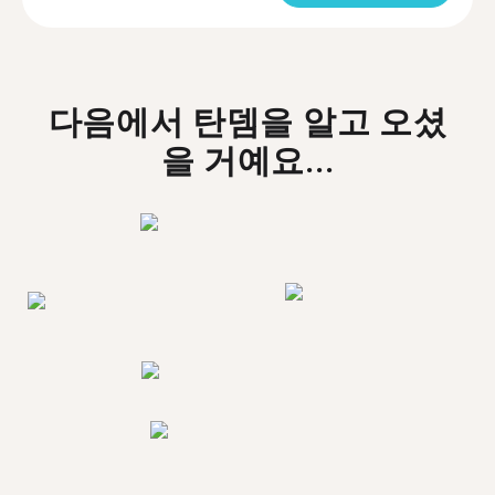
다음에서 탄뎀을 알고 오셨
을 거예요...