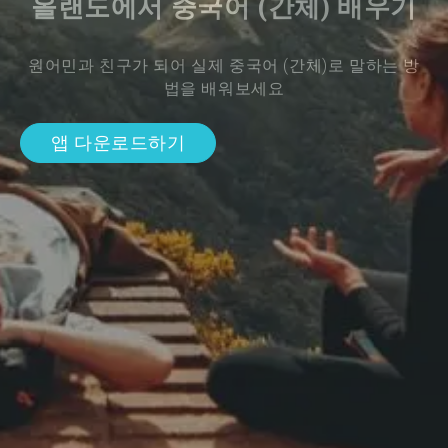
올랜도에서 중국어 (간체) 배우기
원어민과 친구가 되어 실제 중국어 (간체)로 말하는 방
법을 배워보세요
앱 다운로드하기