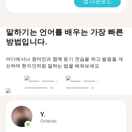
앱 다운로드
말하기는 언어를 배우는 가장 빠른
방법입니다.
어디에서나 원어민과 함께 듣기 연습을 하고 발음을 개
선하며 현지인처럼 말하는 법을 배워보세요.
Y.
Orlando