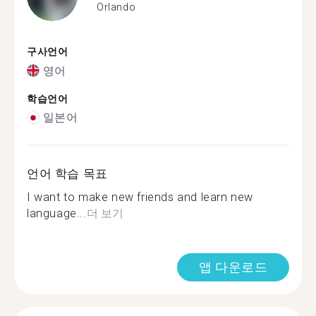
Orlando
구사언어
영어
학습언어
일본어
언어 학습 목표
I want to make new friends and learn new
language...
더 보기
앱 다운로드