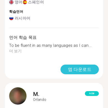
영어
스페인어
학습언어
러시아어
언어 학습 목표
To be fluent in as many languages as I can...
더 보기
앱 다운로드
M.
NEW
Orlando