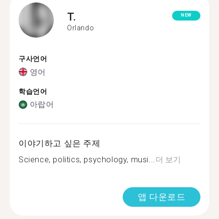
T.
NEW
Orlando
구사언어
영어
학습언어
아랍어
이야기하고 싶은 주제
Science, politics, psychology, musi...
더 보기
앱 다운로드