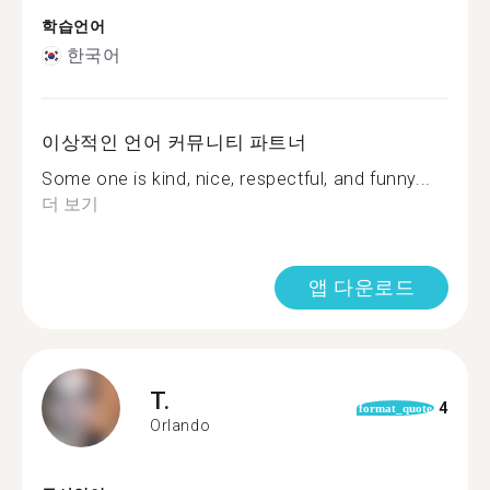
학습언어
한국어
이상적인 언어 커뮤니티 파트너
Some one is kind, nice, respectful, and funny...
더 보기
앱 다운로드
T.
4
format_quote
Orlando