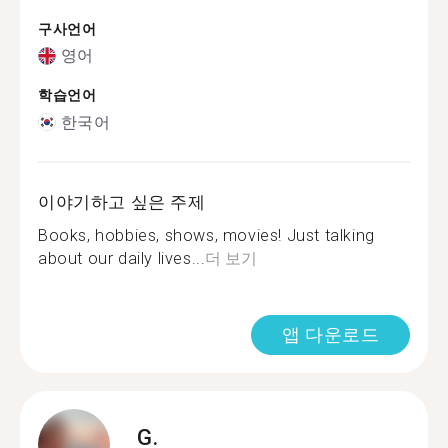
구사언어
영어
학습언어
한국어
이야기하고 싶은 주제
Books, hobbies, shows, movies! Just talking
about our daily lives...
더 보기
앱 다운로드
G.