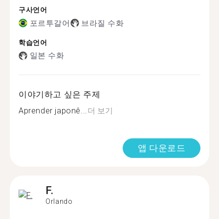
구사언어
포르투갈어
브라질 수화
학습언어
일본 수화
이야기하고 싶은 주제
Aprender japonê...
더 보기
앱 다운로드
F.
Orlando