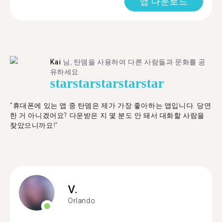
앱 다운로드
Kai
님, 탄뎀을 사용하여 다른 사람들과 문화를 공
유하세요.
star
star
star
star
star
"휴대폰에 있는 앱 중 탄뎀은 제가 가장 좋아하는 앱입니다. 당연
한 거 아니겠어요? 다운받은 지 몇 분도 안 돼서 대화할 사람을
찾았으니까요!"
V.
Orlando