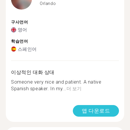
Orlando
구사언어
영어
학습언어
스페인어
이상적인 대화 상대
Someone very nice and patient. A native
Spanish speaker. In my...
더 보기
앱 다운로드