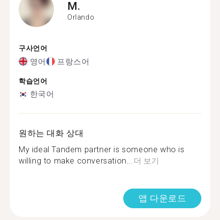
M.
Orlando
구사언어
영어
프랑스어
학습언어
한국어
원하는 대화 상대
My ideal Tandem partner is someone who is
willing to make conversation...
더 보기
앱 다운로드