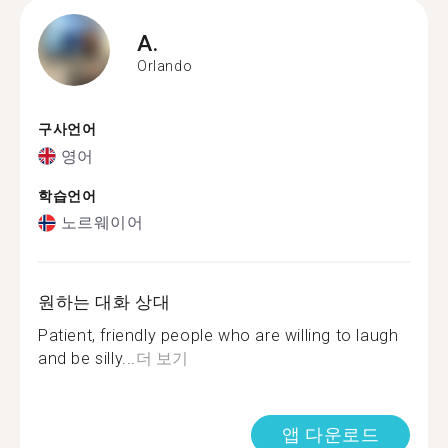
A.
Orlando
구사언어
영어
학습언어
노르웨이어
원하는 대화 상대
Patient, friendly people who are willing to laugh
and be silly...
더 보기
앱 다운로드