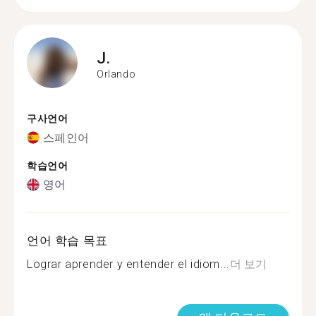
J.
Orlando
구사언어
스페인어
학습언어
영어
언어 학습 목표
Lograr aprender y entender el idiom...
더 보기