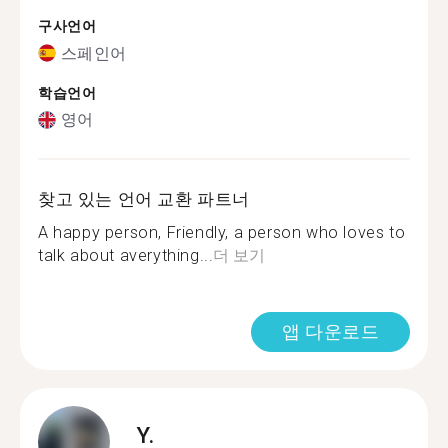
구사언어
스페인어
학습언어
영어
찾고 있는 언어 교환 파트너
A happy person, Friendly, a person who loves to
talk about averything...
더 보기
앱 다운로드
Y.