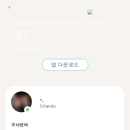
올랜도에 중국어 (간체)로 말하는 사람이
57
이상 있습니다.
앱 다운로드
-.
Orlando
구사언어