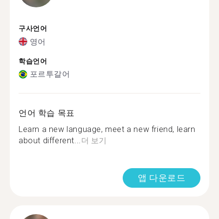
구사언어
영어
학습언어
포르투갈어
언어 학습 목표
Learn a new language, meet a new friend, learn
about different...
더 보기
앱 다운로드