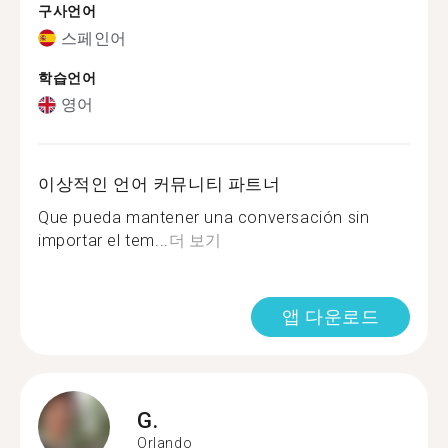
구사언어
스페인어
학습언어
영어
이상적인 언어 커뮤니티 파트너
Que pueda mantener una conversación sin
importar el tem...
더 보기
앱 다운로드
G.
Orlando