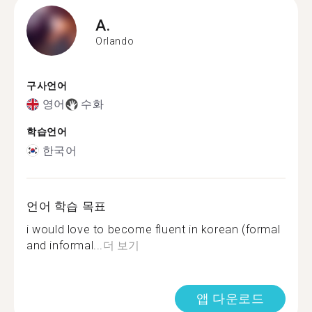
A.
Orlando
구사언어
영어
수화
학습언어
한국어
언어 학습 목표
i would love to become fluent in korean (formal
and informal...
더 보기
앱 다운로드