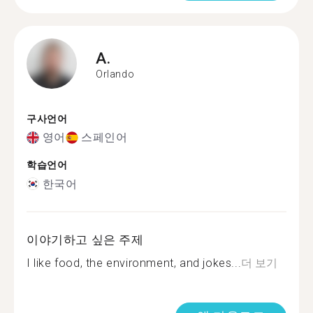
A.
Orlando
구사언어
영어
스페인어
학습언어
한국어
이야기하고 싶은 주제
I like food, the environment, and jokes...
더 보기