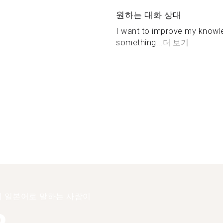
원하는 대화 상대
I want to improve my knowl
something...
더 보기
 일본어로 말하는 사람이