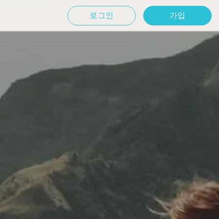
로그인
가입