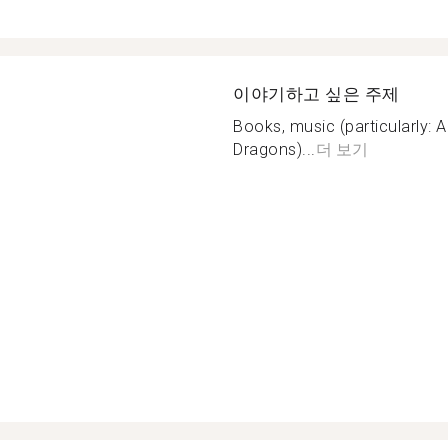
이야기하고 싶은 주제
Books, music (particularly: 
Dragons)...
더 보기