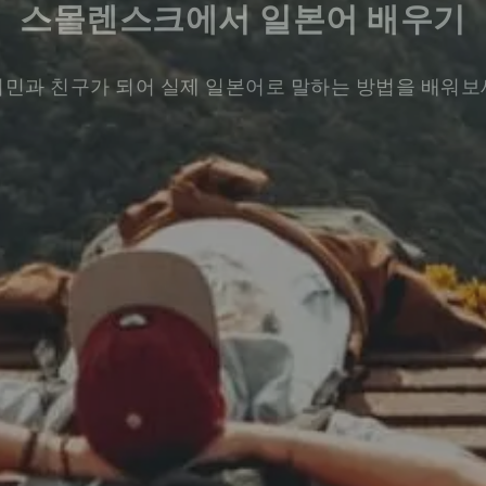
스몰렌스크에서 일본어 배우기
민과 친구가 되어 실제 일본어로 말하는 방법을 배워