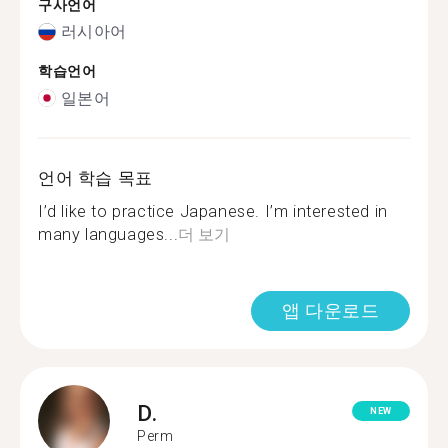
구사언어
러시아어
학습언어
일본어
언어 학습 목표
I’d like to practice Japanese. I’m interested in
many languages...
더 보기
앱 다운로드
D.
NEW
Perm