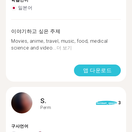
학습언어
일본어
이야기하고 싶은 주제
Movies, anime, travel, music, food, medical
science and video...
더 보기
앱 다운로드
S.
3
format_quote
Perm
구사언어