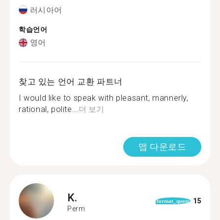
러시아어
학습언어
영어
찾고 있는 언어 교환 파트너
I would like to speak with pleasant, mannerly,
rational, polite...
더 보기
앱 다운로드
K.
15
format_quote
Perm