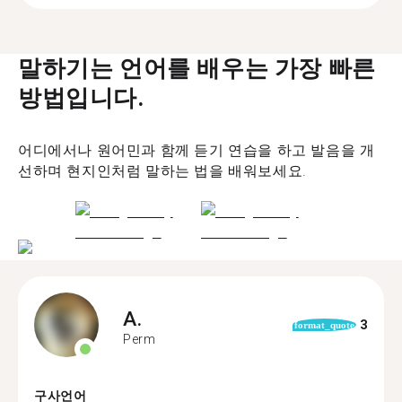
말하기는 언어를 배우는 가장 빠른
방법입니다.
어디에서나 원어민과 함께 듣기 연습을 하고 발음을 개
선하며 현지인처럼 말하는 법을 배워보세요.
A.
3
format_quote
Perm
구사언어