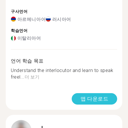
구사언어
아르메니아어
러시아어
학습언어
이탈리아어
언어 학습 목표
Understand the interlocutor and learn to speak
freel...
더 보기
앱 다운로드