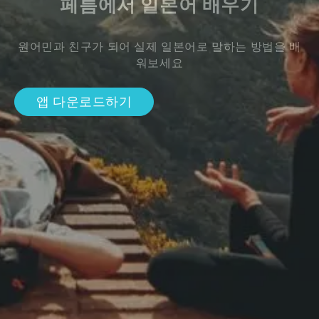
페름에서 일본어 배우기
원어민과 친구가 되어 실제 일본어로 말하는 방법을 배
워보세요
앱 다운로드하기