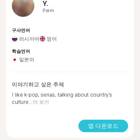
Y.
Perm
구사언어
러시아어
영어
학습언어
일본어
이야기하고 싶은 주제
I like k-pop, serias, talking about country's
culture...
더 보기
앱 다운로드