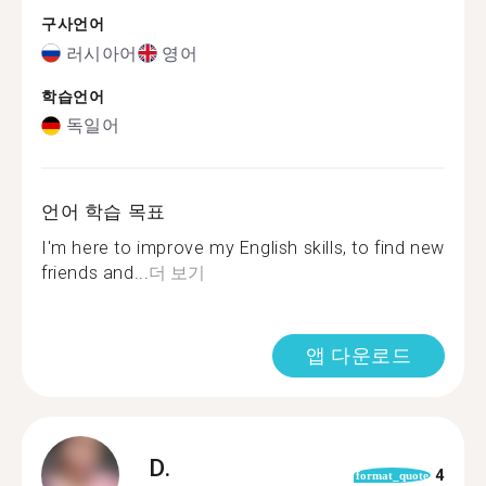
구사언어
러시아어
영어
학습언어
독일어
언어 학습 목표
I'm here to improve my English skills, to find new
friends and...
더 보기
앱 다운로드
D.
4
format_quote