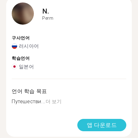
N.
Perm
구사언어
러시아어
학습언어
일본어
언어 학습 목표
Путешестви...
더 보기
앱 다운로드