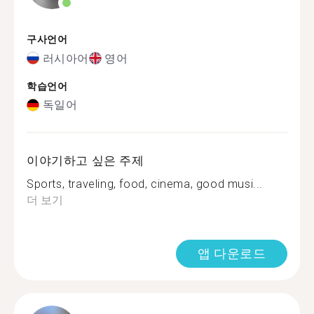
구사언어
러시아어
영어
학습언어
독일어
이야기하고 싶은 주제
Sports, traveling, food, cinema, good musi...
더 보기
앱 다운로드