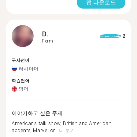
앱 다운로드
D.
2
format_quote
Perm
구사언어
러시아어
학습언어
영어
이야기하고 싶은 주제
American's talk show, British and American
accents, Marvel or...
더 보기