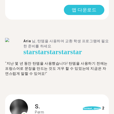
앱 다운로드
Aria
님, 탄뎀을 사용하여 교환 학생 프로그램에 필요
한 준비를 하세요.
star
star
star
star
star
"​​지난 몇 년 동안 탄뎀을 사용했습니다! 탄뎀을 사용하기 전에는
프랑스어로 문장을 만드는 것도 겨우 할 수 있었는데 지금은 자
연스럽게 말할 수 있어요!"
S.
2
format_quote
Perm