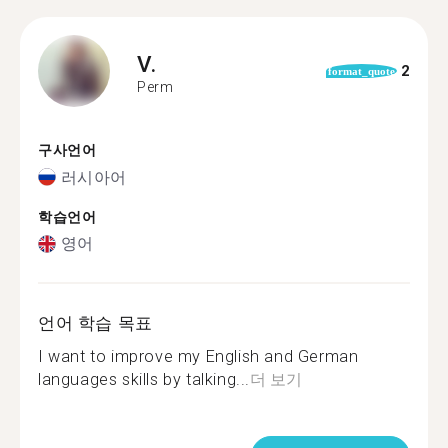
V.
2
format_quote
Perm
구사언어
러시아어
학습언어
영어
언어 학습 목표
I want to improve my English and German
languages skills by talking...
더 보기