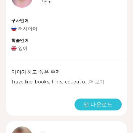
Perm
구사언어
러시아어
학습언어
영어
이야기하고 싶은 주제
Travelling, books, films, educatio...
더 보기
앱 다운로드