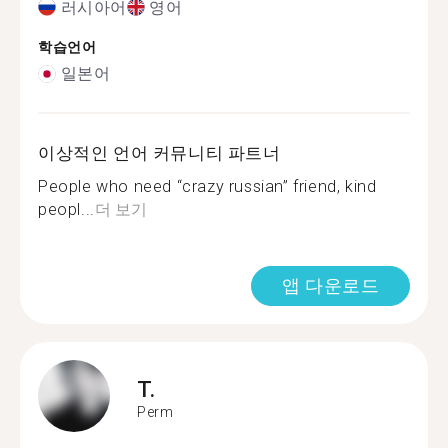
러시아어
영어
학습언어
일본어
이상적인 언어 커뮤니티 파트너
People who need “crazy russian” friend, kind
peopl...
더 보기
앱 다운로드
T.
Perm