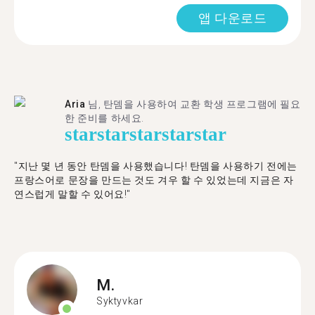
앱 다운로드
Aria
님, 탄뎀을 사용하여 교환 학생 프로그램에 필요
한 준비를 하세요.
star
star
star
star
star
"​​지난 몇 년 동안 탄뎀을 사용했습니다! 탄뎀을 사용하기 전에는
프랑스어로 문장을 만드는 것도 겨우 할 수 있었는데 지금은 자
연스럽게 말할 수 있어요!"
M.
Syktyvkar