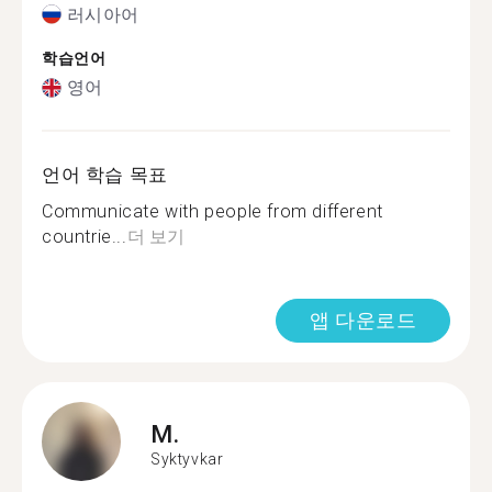
러시아어
학습언어
영어
언어 학습 목표
Communicate with people from different
countrie...
더 보기
앱 다운로드
M.
Syktyvkar