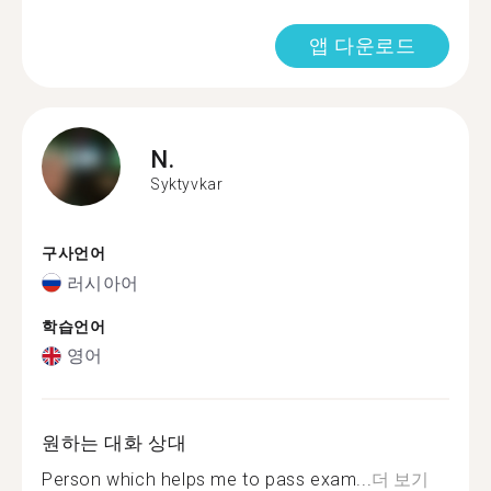
앱 다운로드
N.
Syktyvkar
구사언어
러시아어
학습언어
영어
원하는 대화 상대
Person which helps me to pass exam...
더 보기