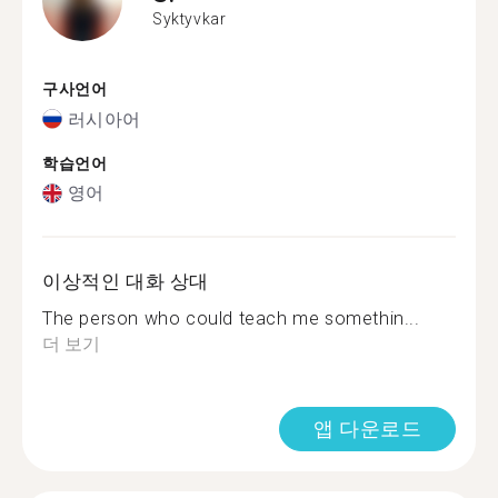
Syktyvkar
구사언어
러시아어
학습언어
영어
이상적인 대화 상대
The person who could teach me somethin...
더 보기
앱 다운로드