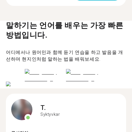
말하기는 언어를 배우는 가장 빠른
방법입니다.
어디에서나 원어민과 함께 듣기 연습을 하고 발음을 개
선하며 현지인처럼 말하는 법을 배워보세요.
T.
Syktyvkar