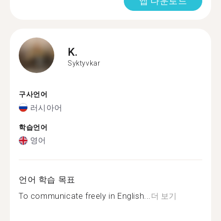
앱 다운로드
K.
Syktyvkar
구사언어
러시아어
학습언어
영어
언어 학습 목표
To communicate freely in English...
더 보기