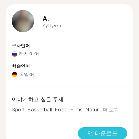
A.
Syktyvkar
구사언어
러시아어
학습언어
독일어
이야기하고 싶은 주제
Sport. Basketball. Food. Films. Natur...
더 보기
앱 다운로드