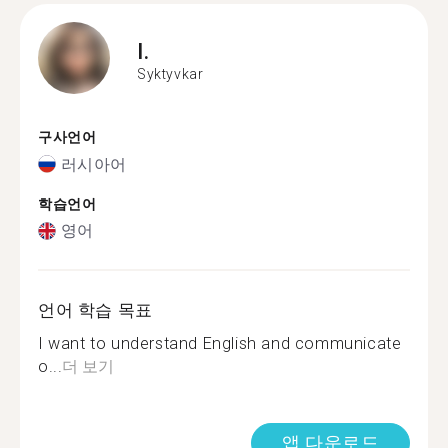
I.
Syktyvkar
구사언어
러시아어
학습언어
영어
언어 학습 목표
I want to understand English and communicate
o...
더 보기
앱 다운로드