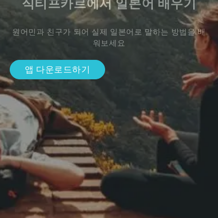
식티프카르에서 일본어 배우기
원어민과 친구가 되어 실제 일본어로 말하는 방법을 배
워보세요
앱 다운로드하기