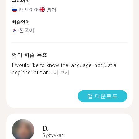
구사언어
러시아어
영어
학습언어
한국어
언어 학습 목표
I would like to know the language, not just a
beginner but an...
더 보기
앱 다운로드
D.
Syktyvkar