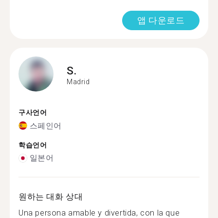
앱 다운로드
S.
Madrid
구사언어
스페인어
학습언어
일본어
원하는 대화 상대
Una persona amable y divertida, con la que