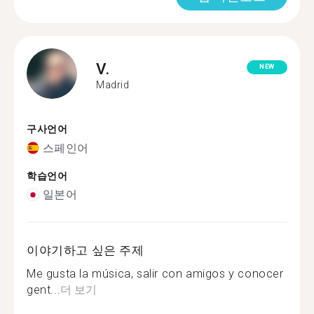
V.
NEW
Madrid
구사언어
스페인어
학습언어
일본어
이야기하고 싶은 주제
Me gusta la música, salir con amigos y conocer
gent...
더 보기