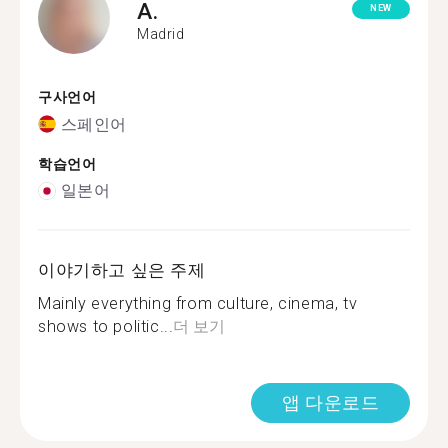
A.
NEW
Madrid
구사언어
스페인어
학습언어
일본어
이야기하고 싶은 주제
Mainly everything from culture, cinema, tv
shows to politic...
더 보기
앱 다운로드