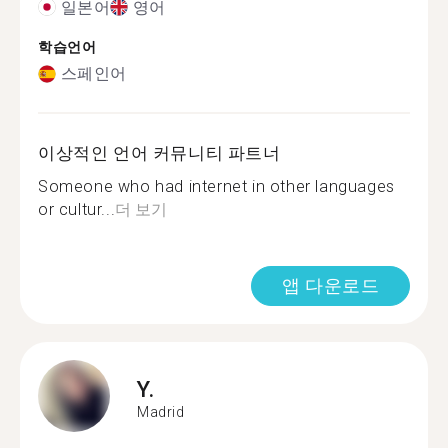
일본어
영어
학습언어
스페인어
이상적인 언어 커뮤니티 파트너
Someone who had internet in other languages
or cultur...
더 보기
앱 다운로드
Y.
Madrid