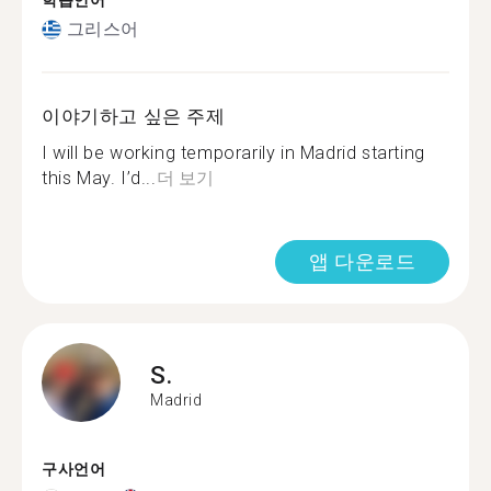
학습언어
그리스어
이야기하고 싶은 주제
I will be working temporarily in Madrid starting
this May. I’d...
더 보기
앱 다운로드
S.
Madrid
구사언어