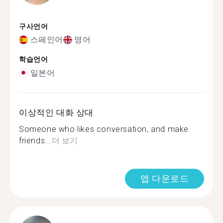
구사언어
스페인어
영어
학습언어
일본어
이상적인 대화 상대
Someone who likes conversation, and make
friends...
더 보기
앱 다운로드