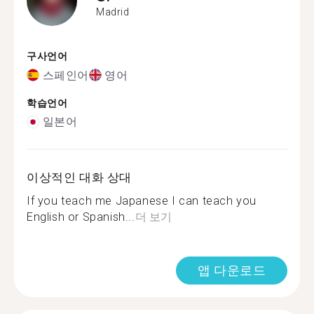
Madrid
구사언어
스페인어
영어
학습언어
일본어
이상적인 대화 상대
If you teach me Japanese I can teach you
English or Spanish...
더 보기
앱 다운로드