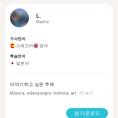
L.
Madrid
구사언어
스페인어
영어
학습언어
일본어
이야기하고 싶은 주제
Música, videojuegos, historia, art...
더 보기
앱 다운로드