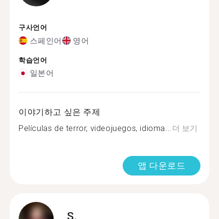
구사언어
스페인어
영어
학습언어
일본어
이야기하고 싶은 주제
Películas de terror, videojuegos, idioma...
더 보기
앱 다운로드
S.