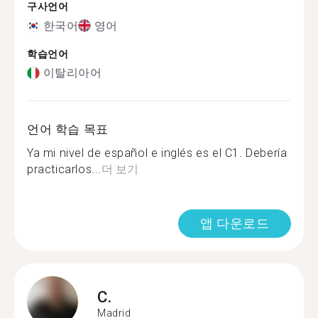
구사언어
한국어
영어
학습언어
이탈리아어
언어 학습 목표
Ya mi nivel de español e inglés es el C1. Debería
practicarlos...
더 보기
앱 다운로드
C.
Madrid