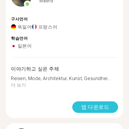
Madrid
구사언어
독일어
프랑스어
학습언어
일본어
이야기하고 싶은 주제
Reisen, Mode, Architektur, Kunst, Gesundhei...
더 보기
앱 다운로드