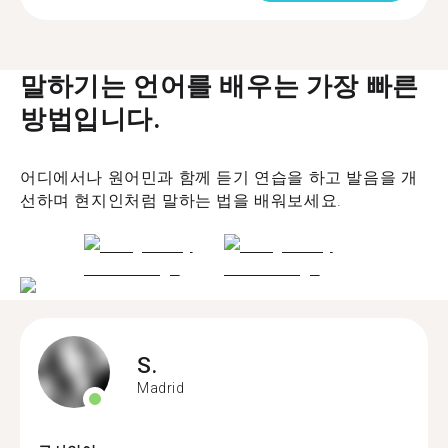
말하기는 언어를 배우는 가장 빠른
방법입니다.
어디에서나 원어민과 함께 듣기 연습을 하고 발음을 개
선하며 현지인처럼 말하는 법을 배워보세요.
S.
Madrid