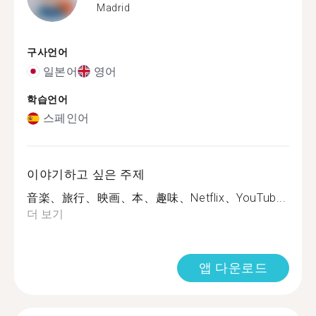
Madrid
구사언어
일본어
영어
학습언어
스페인어
이야기하고 싶은 주제
音楽、旅行、映画、本、趣味、Netflix、YouTub...
더 보기
앱 다운로드