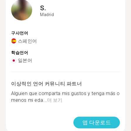
S.
Madrid
구사언어
스페인어
학습언어
일본어
이상적인 언어 커뮤니티 파트너
Alguien que comparta mis gustos y tenga más o
menos mi eda...
더 보기
앱 다운로드