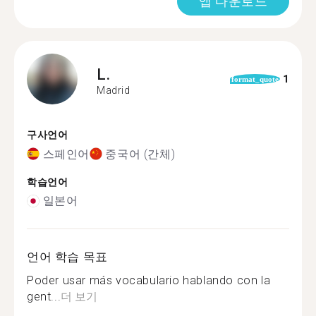
앱 다운로드
L.
1
format_quote
Madrid
구사언어
스페인어
중국어 (간체)
학습언어
일본어
언어 학습 목표
Poder usar más vocabulario hablando con la
gent...
더 보기