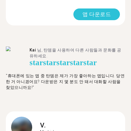
앱 다운로드
Kai
님, 탄뎀을 사용하여 다른 사람들과 문화를 공
유하세요.
star
star
star
star
star
"휴대폰에 있는 앱 중 탄뎀은 제가 가장 좋아하는 앱입니다. 당연
한 거 아니겠어요? 다운받은 지 몇 분도 안 돼서 대화할 사람을
찾았으니까요!"
V.