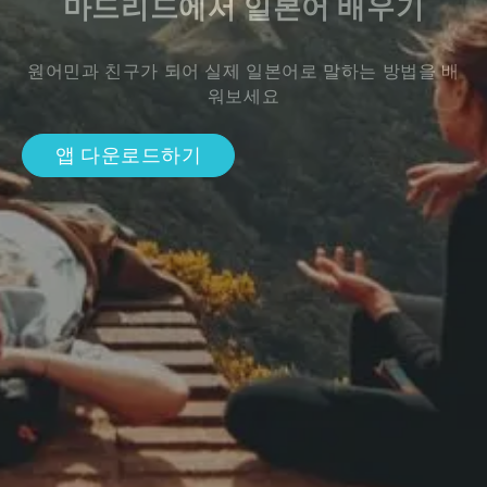
마드리드에서 일본어 배우기
원어민과 친구가 되어 실제 일본어로 말하는 방법을 배
워보세요
앱 다운로드하기