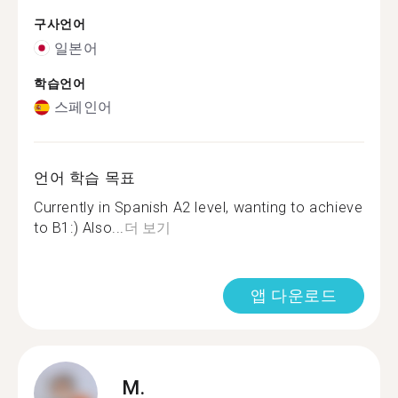
구사언어
일본어
학습언어
스페인어
언어 학습 목표
Currently in Spanish A2 level, wanting to achieve
to B1:) Also...
더 보기
앱 다운로드
M.