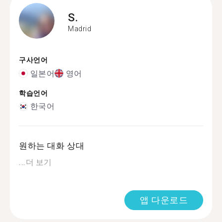
S.
Madrid
구사언어
일본어
영어
학습언어
한국어
원하는 대화 상대
...
더 보기
앱 다운로드