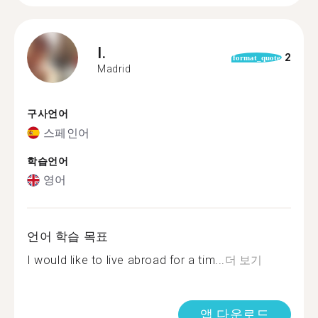
I.
2
format_quote
Madrid
구사언어
스페인어
학습언어
영어
언어 학습 목표
I would like to live abroad for a tim...
더 보기
앱 다운로드