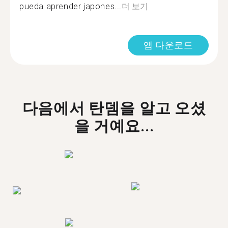
pueda aprender japones...
더 보기
앱 다운로드
다음에서 탄뎀을 알고 오셨
을 거예요...