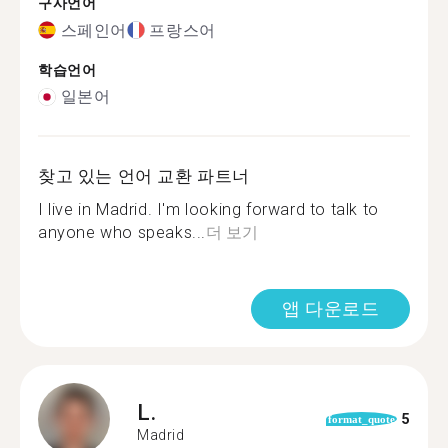
구사언어
스페인어
프랑스어
학습언어
일본어
찾고 있는 언어 교환 파트너
I live in Madrid. I'm looking forward to talk to
anyone who speaks...
더 보기
앱 다운로드
L.
5
format_quote
Madrid