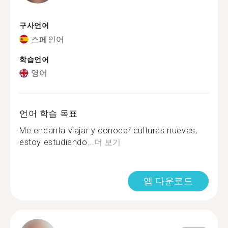
구사언어
스페인어
학습언어
영어
언어 학습 목표
Me encanta viajar y conocer culturas nuevas,
estoy estudiando...
더 보기
앱 다운로드