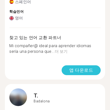
스페인어
학습언어
영어
찾고 있는 언어 교환 파트너
Mi compañer@ ideal para aprender idiomas
sería una persona que...
더 보기
앱 다운로드
T.
Badalona