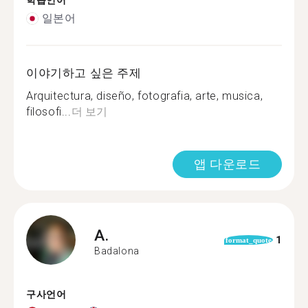
학습언어
일본어
이야기하고 싶은 주제
Arquitectura, diseño, fotografia, arte, musica,
filosofi...
더 보기
앱 다운로드
A.
1
format_quote
Badalona
구사언어