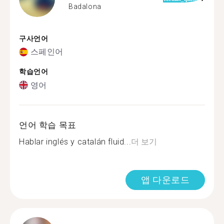
Badalona
구사언어
스페인어
학습언어
영어
언어 학습 목표
Hablar inglés y catalán fluid...
더 보기
앱 다운로드