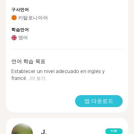
구사언어
카탈로니아어
학습언어
영어
언어 학습 목표
Establecer un nivel adecuado en inglés y
francé...
더 보기
앱 다운로드
J.
NEW