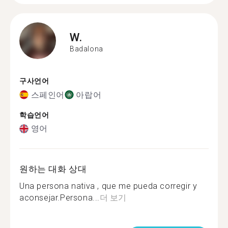
W.
Badalona
구사언어
스페인어
아랍어
학습언어
영어
원하는 대화 상대
Una persona nativa , que me pueda corregir y
aconsejar.Persona...
더 보기