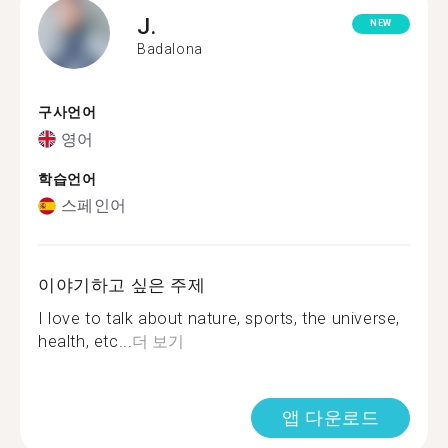
J.
NEW
Badalona
구사언어
영어
학습언어
스페인어
이야기하고 싶은 주제
I love to talk about nature, sports, the universe,
health, etc...
더 보기
앱 다운로드