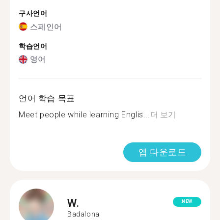
구사언어
스페인어
학습언어
영어
언어 학습 목표
Meet people while learning Englis...
더 보기
앱 다운로드
W.
NEW
Badalona