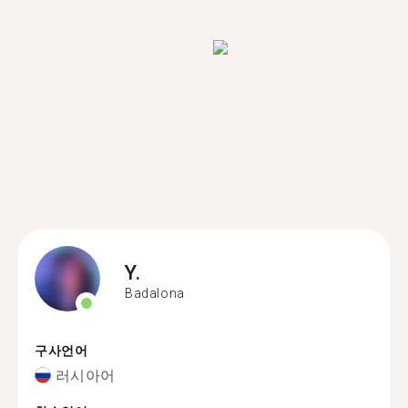
Y.
Badalona
구사언어
러시아어