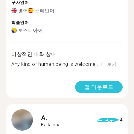
구사언어
영어
스페인어
학습언어
보스니아어
이상적인 대화 상대
Any kind of human being is welcome....
더 보기
앱 다운로드
A.
4
format_quote
Badalona