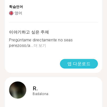
학습언어
영어
이야기하고 싶은 주제
Pregúntame directamente no seas
perezoso/a...
더 보기
앱 다운로드
R.
Badalona