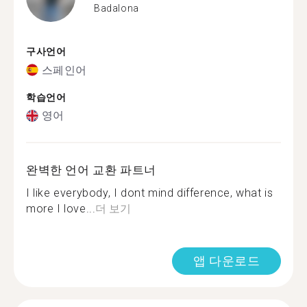
Badalona
구사언어
스페인어
학습언어
영어
완벽한 언어 교환 파트너
I like everybody, I dont mind difference, what is
more I love...
더 보기
앱 다운로드