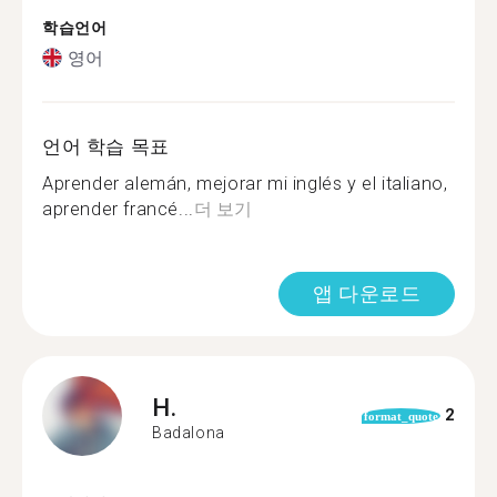
학습언어
영어
언어 학습 목표
Aprender alemán, mejorar mi inglés y el italiano,
aprender francé...
더 보기
앱 다운로드
H.
2
format_quote
Badalona