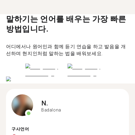
말하기는 언어를 배우는 가장 빠른
방법입니다.
어디에서나 원어민과 함께 듣기 연습을 하고 발음을 개
선하며 현지인처럼 말하는 법을 배워보세요.
N.
Badalona
구사언어