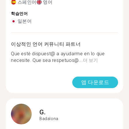
스페인어
영어
학습언어
일본어
이상적인 언어 커뮤니티 파트너
Que esté dispuest@ a ayudarme en lo que
necesite. Que sea respetuos@...
더 보기
앱 다운로드
G.
Badalona