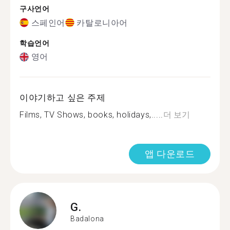
구사언어
스페인어
카탈로니아어
학습언어
영어
이야기하고 싶은 주제
Films, TV Shows, books, holidays,.....
더 보기
앱 다운로드
G.
Badalona