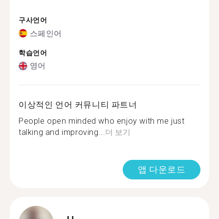
구사언어
스페인어
학습언어
영어
이상적인 언어 커뮤니티 파트너
People open minded who enjoy with me just
talking and improving...
더 보기
앱 다운로드