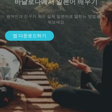
바달로나에서 일본어 배우기
원어민과 친구가 되어 실제 일본어로 말하는 방법을 배
워보세요
앱 다운로드하기