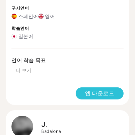
구사언어
스페인어
영어
학습언어
일본어
언어 학습 목표
...
더 보기
앱 다운로드
J.
Badalona