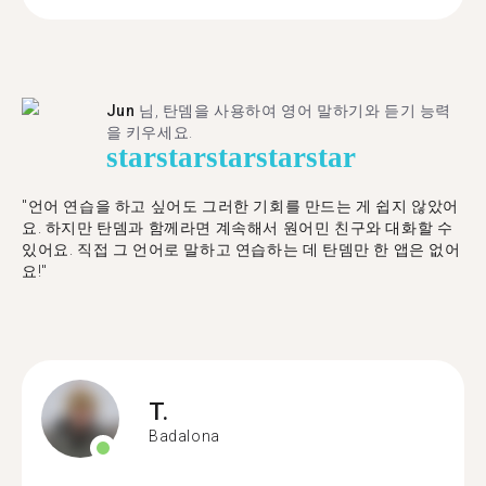
Jun
님, 탄뎀을 사용하여 영어 말하기와 듣기 능력
을 키우세요.
star
star
star
star
star
"언어 연습을 하고 싶어도 그러한 기회를 만드는 게 쉽지 않았어
요. 하지만 탄뎀과 함께라면 계속해서 원어민 친구와 대화할 수
있어요. 직접 그 언어로 말하고 연습하는 데 탄뎀만 한 앱은 없어
요!"
T.
Badalona