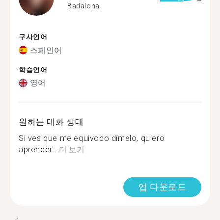
Badalona
구사언어
스페인어
학습언어
영어
원하는 대화 상대
Si ves que me equivoco dímelo, quiero
aprender...
더 보기
앱 다운로드