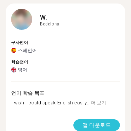
W.
Badalona
구사언어
스페인어
학습언어
영어
언어 학습 목표
I wish I could speak English easily...
더 보기
앱 다운로드