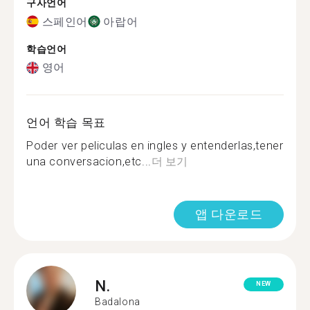
구사언어
스페인어
아랍어
학습언어
영어
언어 학습 목표
Poder ver peliculas en ingles y entenderlas,tener
una conversacion,etc...
더 보기
앱 다운로드
N.
NEW
Badalona