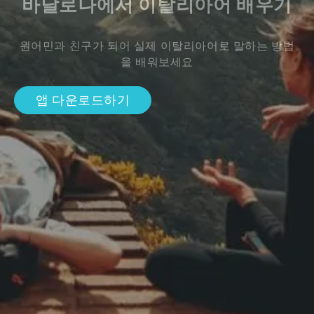
바달로나에서 이탈리아어 배우기
원어민과 친구가 되어 실제 이탈리아어로 말하는 방법
을 배워보세요
앱 다운로드하기