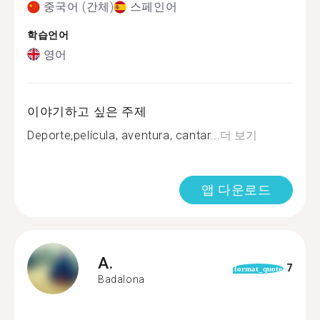
중국어 (간체)
스페인어
학습언어
영어
이야기하고 싶은 주제
Deporte,película, aventura, cantar...
더 보기
앱 다운로드
A.
7
format_quote
Badalona