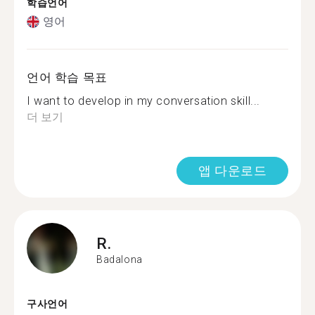
학습언어
영어
언어 학습 목표
I want to develop in my conversation skill...
더 보기
앱 다운로드
R.
Badalona
구사언어