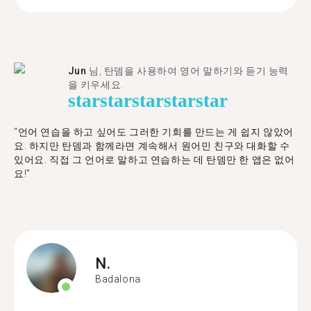
Jun
님, 탄뎀을 사용하여 영어 말하기와 듣기 능력
을 키우세요.
star
star
star
star
star
"언어 연습을 하고 싶어도 그러한 기회를 만드는 게 쉽지 않았어
요. 하지만 탄뎀과 함께라면 계속해서 원어민 친구와 대화할 수
있어요. 직접 그 언어로 말하고 연습하는 데 탄뎀만 한 앱은 없어
요!"
N.
Badalona