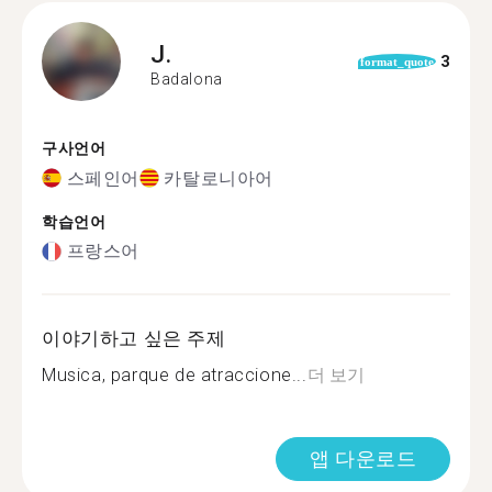
J.
3
format_quote
Badalona
구사언어
스페인어
카탈로니아어
학습언어
프랑스어
이야기하고 싶은 주제
Musica, parque de atraccione...
더 보기
앱 다운로드