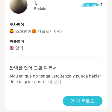
I.
2
format_quote
Badalona
구사언어
스페인어
카탈로니아어
학습언어
영어
완벽한 언어 교환 파트너
Alguien que no tenga vergüenza y pueda hablar
de cualquier cosa,...
더 보기
앱 다운로드