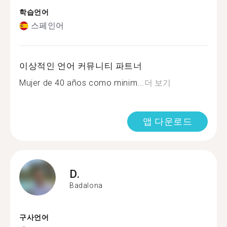
학습언어
스페인어
이상적인 언어 커뮤니티 파트너
Mujer de 40 años como minim...
더 보기
앱 다운로드
D.
Badalona
구사언어