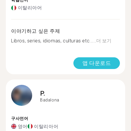
학습언어
이탈리아어
이야기하고 싶은 주제
Libros, series, idiomas, culturas etc.....
더 보기
앱 다운로드
P.
Badalona
구사언어
영어
이탈리아어