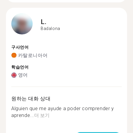
L.
Badalona
구사언어
카탈로니아어
학습언어
영어
원하는 대화 상대
Alguien que me ayude a poder comprender y
aprende...
더 보기