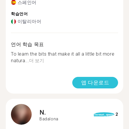
스페인어
학습언어
이탈리아어
언어 학습 목표
To learn the bits that make it all a little bit more
natura...
더 보기
앱 다운로드
N.
2
format_quote
Badalona