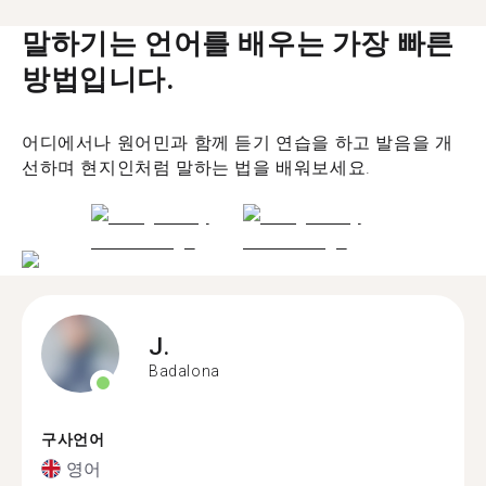
말하기는 언어를 배우는 가장 빠른
방법입니다.
어디에서나 원어민과 함께 듣기 연습을 하고 발음을 개
선하며 현지인처럼 말하는 법을 배워보세요.
J.
Badalona
구사언어
영어