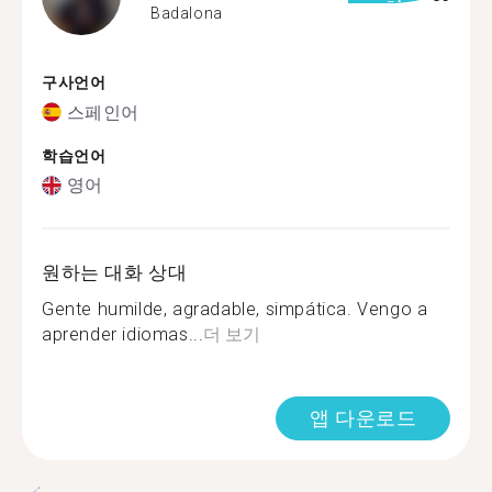
Badalona
구사언어
스페인어
학습언어
영어
원하는 대화 상대
Gente humilde, agradable, simpática. Vengo a
aprender idiomas...
더 보기
앱 다운로드