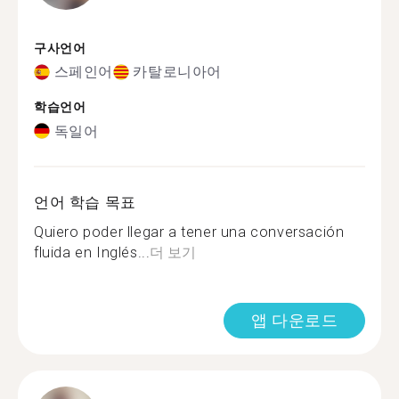
구사언어
스페인어
카탈로니아어
학습언어
독일어
언어 학습 목표
Quiero poder llegar a tener una conversación
fluida en Inglés...
더 보기
앱 다운로드