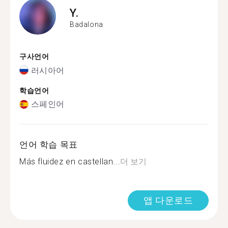
Y.
Badalona
구사언어
러시아어
학습언어
스페인어
언어 학습 목표
Más fluidez en castellan...
더 보기
앱 다운로드