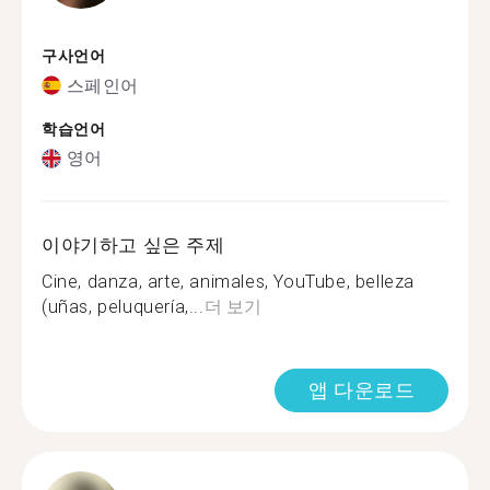
구사언어
스페인어
학습언어
영어
이야기하고 싶은 주제
Cine, danza, arte, animales, YouTube, belleza
(uñas, peluquería,...
더 보기
앱 다운로드