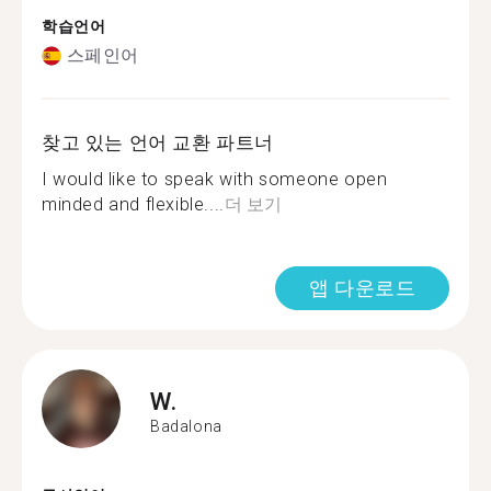
학습언어
스페인어
찾고 있는 언어 교환 파트너
I would like to speak with someone open
minded and flexible....
더 보기
앱 다운로드
W.
Badalona