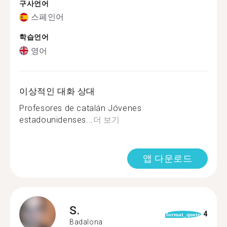
구사언어
스페인어
학습언어
영어
이상적인 대화 상대
Profesores de catalán Jóvenes
estadounidenses...
더 보기
앱 다운로드
S.
4
format_quote
Badalona