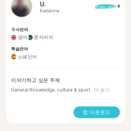
U.
4
format_quote
Badalona
구사언어
영어
푼자비어
학습언어
스페인어
이야기하고 싶은 주제
General Knowledge, culture & sport...
더 보기
앱 다운로드