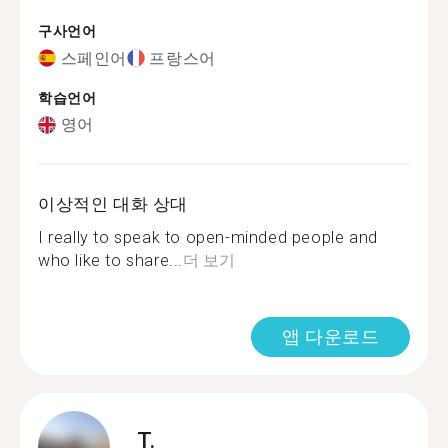
구사언어
스페인어
프랑스어
학습언어
영어
이상적인 대화 상대
I really to speak to open-minded people and
who like to share...
더 보기
앱 다운로드
T.