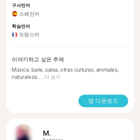
구사언어
스페인어
학습언어
프랑스어
이야기하고 싶은 주제
Música, baile, salsa, otras culturas, animales,
naturaleza.....
더 보기
앱 다운로드
M.