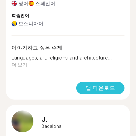
영어
스페인어
학습언어
보스니아어
이야기하고 싶은 주제
Languages, art, religions and architecture...
더 보기
앱 다운로드
J.
Badalona