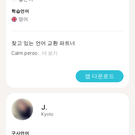
학습언어
영어
찾고 있는 언어 교환 파트너
Calm perso...
더 보기
앱 다운로드
J.
Kyoto
구사언어