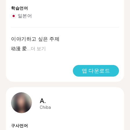
학습언어
일본어
이야기하고 싶은 주제
动漫 爱...
더 보기
앱 다운로드
A.
Chiba
구사언어