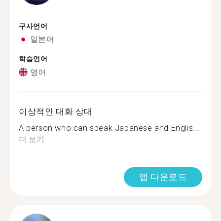
구사언어
일본어
학습언어
영어
이상적인 대화 상대
A person who can speak Japanese and Englis...
더 보기
앱 다운로드