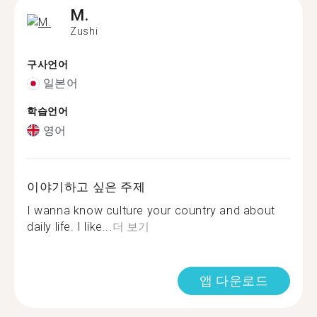
M.
Zushi
구사언어
일본어
학습언어
영어
이야기하고 싶은 주제
I wanna know culture your country and about
daily life. I like...
더 보기
앱 다운로드