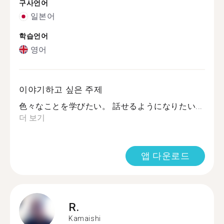
구사언어
일본어
학습언어
영어
이야기하고 싶은 주제
色々なことを学びたい。 話せるようになりたい...
더 보기
앱 다운로드
R.
Kamaishi