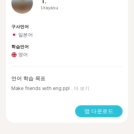
T.
Urayasu
구사언어
일본어
학습언어
영어
언어 학습 목표
Make friends with eng ppl...
더 보기
앱 다운로드