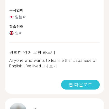
구사언어
일본어
학습언어
영어
완벽한 언어 교환 파트너
Anyone who wants to learn either Japanese or
English. I’ve lived...
더 보기
앱 다운로드