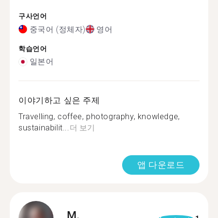
구사언어
중국어 (정체자)
영어
학습언어
일본어
이야기하고 싶은 주제
Travelling, coffee, photography, knowledge,
sustainabilit...
더 보기
앱 다운로드
M.