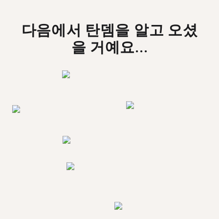
다음에서 탄뎀을 알고 오셨
을 거예요...