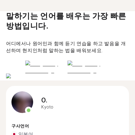
말하기는 언어를 배우는 가장 빠른
방법입니다.
어디에서나 원어민과 함께 듣기 연습을 하고 발음을 개
선하며 현지인처럼 말하는 법을 배워보세요.
O.
Kyoto
구사언어
일본어