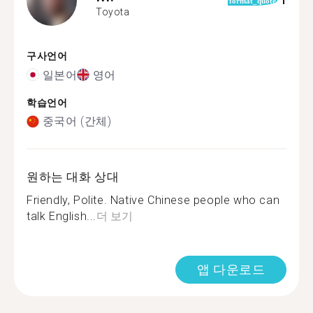
1
format_quote
Toyota
구사언어
일본어
영어
학습언어
중국어 (간체)
원하는 대화 상대
Friendly, Polite. Native Chinese people who can
talk English...
더 보기
앱 다운로드