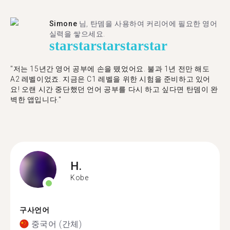
Simone
님, 탄뎀을 사용하여 커리어에 필요한 영어
실력을 쌓으세요.
star
star
star
star
star
"저는 15년간 영어 공부에 손을 뗐었어요. 불과 1년 전만 해도
A2 레벨이었죠. 지금은 C1 레벨을 위한 시험을 준비하고 있어
요! 오랜 시간 중단했던 언어 공부를 다시 하고 싶다면 탄뎀이 완
벽한 앱입니다."
H.
Kobe
구사언어
중국어 (간체)