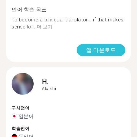
언어 학습 목표
To become a trilingual translator... if that makes
sense lol...
더 보기
앱 다운로드
H.
Akashi
구사언어
일본어
학습언어
독일어