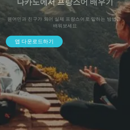
나카노에서 프랑스어 배우기
원어민과 친구가 되어 실제 프랑스어로 말하는 방법을 
배워보세요
앱 다운로드하기