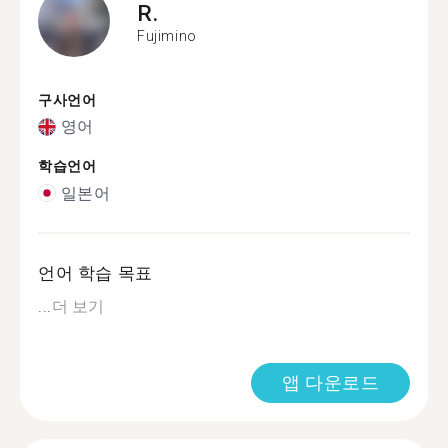
R.
Fujimino
구사언어
영어
학습언어
일본어
언어 학습 목표
...
더 보기
앱 다운로드