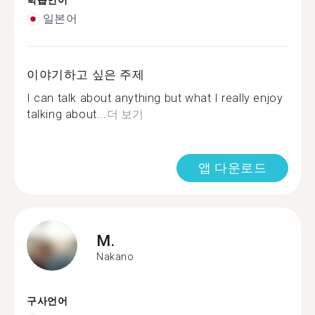
학습언어
일본어
이야기하고 싶은 주제
I can talk about anything but what I really enjoy
talking about...
더 보기
앱 다운로드
M.
Nakano
구사언어