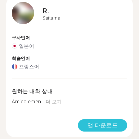
R.
Saitama
구사언어
일본어
학습언어
프랑스어
원하는 대화 상대
Amicalemen...
더 보기
앱 다운로드