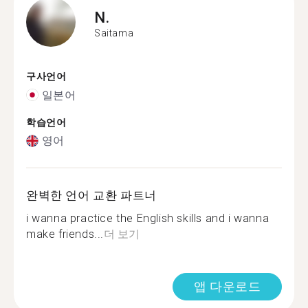
N.
Saitama
구사언어
일본어
학습언어
영어
완벽한 언어 교환 파트너
i wanna practice the English skills and i wanna
make friends...
더 보기
앱 다운로드