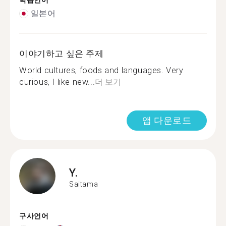
학습언어
일본어
이야기하고 싶은 주제
World cultures, foods and languages. Very
curious, I like new...
더 보기
앱 다운로드
Y.
Saitama
구사언어