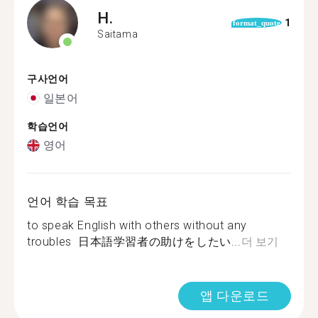
H.
1
format_quote
Saitama
구사언어
일본어
학습언어
영어
언어 학습 목표
to speak English with others without any
troubles 日本語学習者の助けをしたい...
더 보기
앱 다운로드