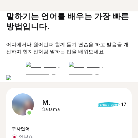
말하기는 언어를 배우는 가장 빠른
방법입니다.
어디에서나 원어민과 함께 듣기 연습을 하고 발음을 개
선하며 현지인처럼 말하는 법을 배워보세요.
M.
17
format_quote
Saitama
구사언어
일본어