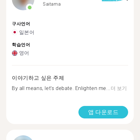
Saitama
구사언어
일본어
학습언어
영어
이야기하고 싶은 주제
By all means, let's debate. Enlighten me...
더 보기
앱 다운로드