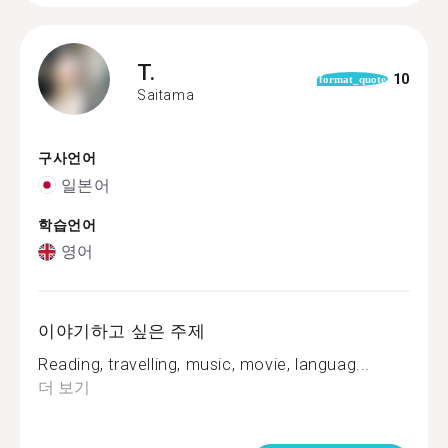
T.
10
format_quote
Saitama
구사언어
일본어
학습언어
영어
이야기하고 싶은 주제
Reading, travelling, music, movie, languag...
더 보기