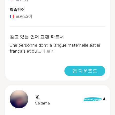
학습언어
프랑스어
찾고 있는 언어 교환 파트너
Une personne dont la langue maternelle est le
français et qui...
더 보기
앱 다운로드
K.
4
format_quote
Saitama