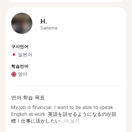
H.
Saitama
구사언어
일본어
학습언어
영어
언어 학습 목표
My job is financial. I want to be able to speak
English at work. 英語を話せるようになるのが目
標！仕事に活かしたい...
더 보기