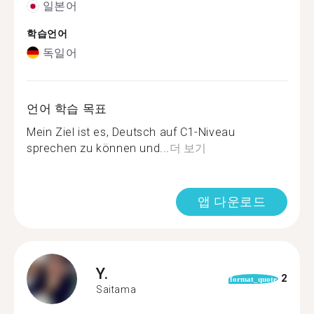
일본어
학습언어
독일어
언어 학습 목표
Mein Ziel ist es, Deutsch auf C1-Niveau
sprechen zu können und...
더 보기
앱 다운로드
Y.
2
format_quote
Saitama