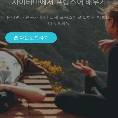
사이타마에서 프랑스어 배우기
원어민과 친구가 되어 실제 프랑스어로 말하는 방법을 
배워보세요
앱 다운로드하기