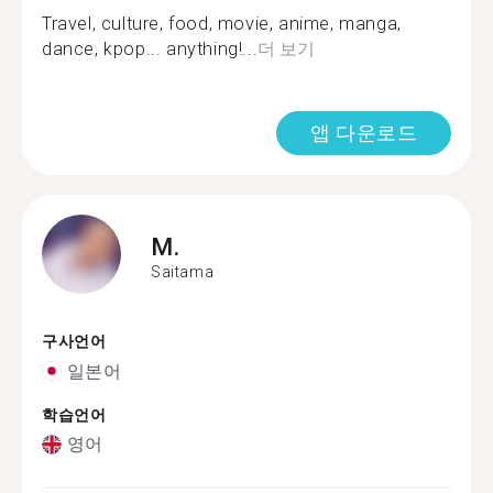
Travel, culture, food, movie, anime, manga,
dance, kpop... anything!...
더 보기
앱 다운로드
M.
Saitama
구사언어
일본어
학습언어
영어