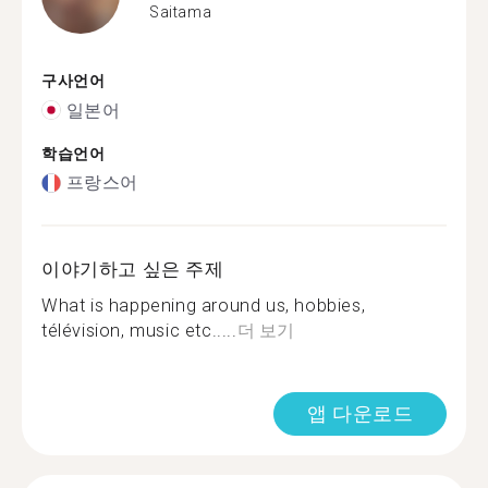
Saitama
구사언어
일본어
학습언어
프랑스어
이야기하고 싶은 주제
What is happening around us, hobbies,
télévision, music etc.....
더 보기
앱 다운로드