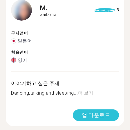
M.
3
format_quote
Saitama
구사언어
일본어
학습언어
영어
이야기하고 싶은 주제
Dancing,talking,and sleeping...
더 보기
앱 다운로드