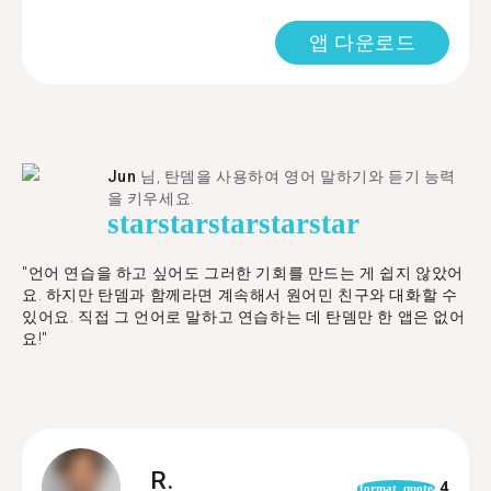
앱 다운로드
Jun
님, 탄뎀을 사용하여 영어 말하기와 듣기 능력
을 키우세요.
star
star
star
star
star
"언어 연습을 하고 싶어도 그러한 기회를 만드는 게 쉽지 않았어
요. 하지만 탄뎀과 함께라면 계속해서 원어민 친구와 대화할 수
있어요. 직접 그 언어로 말하고 연습하는 데 탄뎀만 한 앱은 없어
요!"
R.
4
format_quote