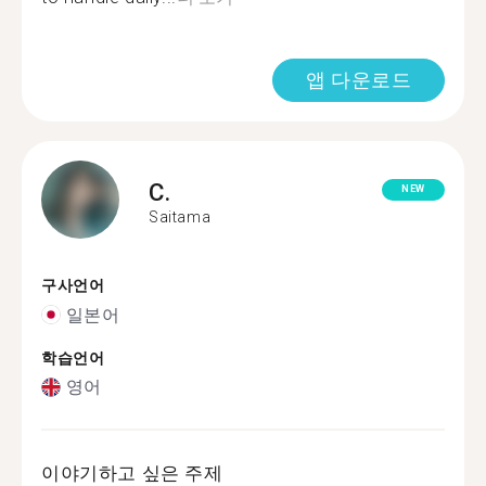
앱 다운로드
C.
NEW
Saitama
구사언어
일본어
학습언어
영어
이야기하고 싶은 주제