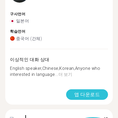
구사언어
일본어
학습언어
중국어 (간체)
이상적인 대화 상대
English speaker,Chinese,Korean,Anyone who
interested in language...
더 보기
앱 다운로드
L.