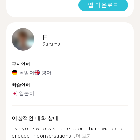
앱 다운로드
F.
Saitama
구사언어
독일어
영어
학습언어
일본어
이상적인 대화 상대
Everyone who is sincere about there wishes to
engage in conversations...
더 보기