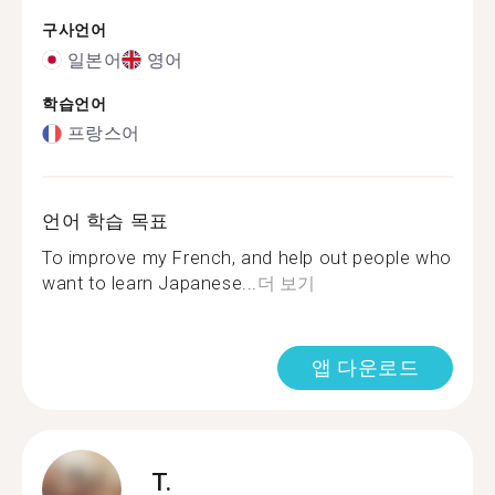
구사언어
일본어
영어
학습언어
프랑스어
언어 학습 목표
To improve my French, and help out people who
want to learn Japanese...
더 보기
앱 다운로드
T.