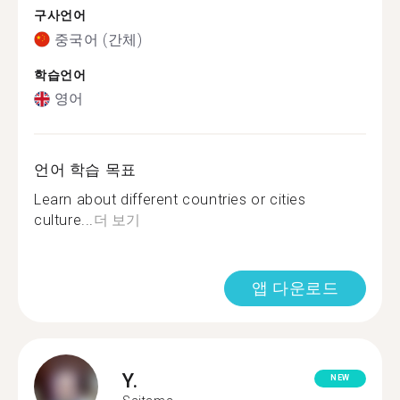
구사언어
중국어 (간체)
학습언어
영어
언어 학습 목표
Learn about different countries or cities
culture...
더 보기
앱 다운로드
Y.
NEW