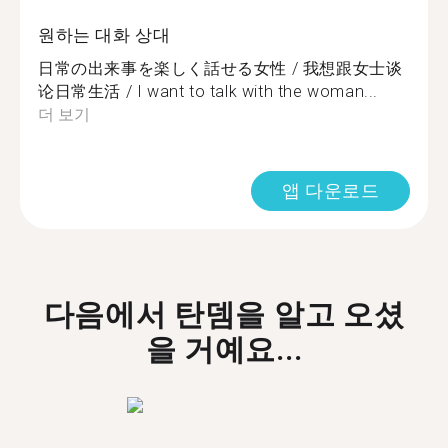
원하는 대화 상대
日常の出来事を楽しく話せる女性 / 我想跟女士谈
论日常生活 / I want to talk with the woman...
더 보기
앱 다운로드
다음에서 탄뎀을 알고 오셨
을 거예요...