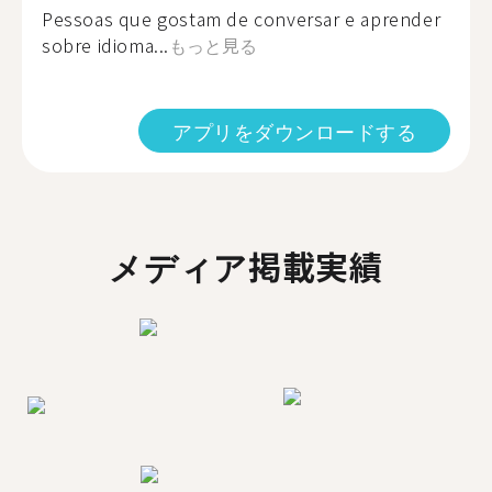
Pessoas que gostam de conversar e aprender
sobre idioma...
もっと見る
アプリをダウンロードする
メディア掲載実績