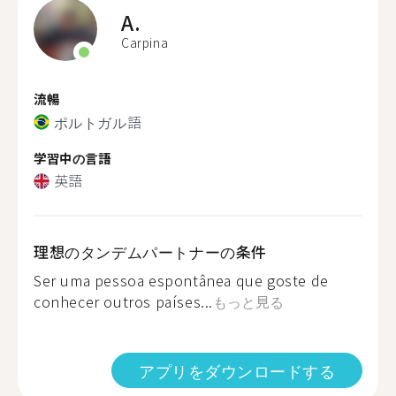
A.
Carpina
流暢
ポルトガル語
学習中の言語
英語
理想のタンデムパートナーの条件
Ser uma pessoa espontânea que goste de
conhecer outros países...
もっと見る
アプリをダウンロードする