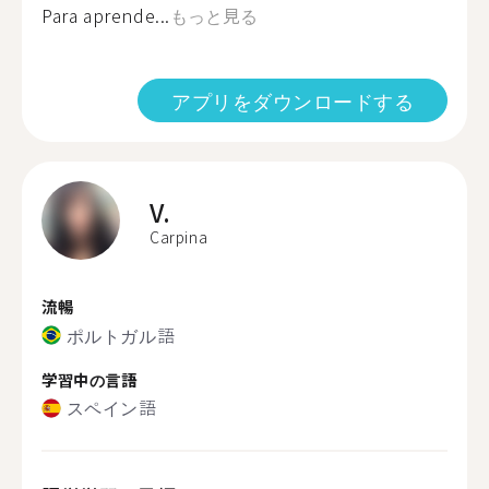
Para aprende...
もっと見る
アプリをダウンロードする
V.
Carpina
流暢
ポルトガル語
学習中の言語
スペイン語