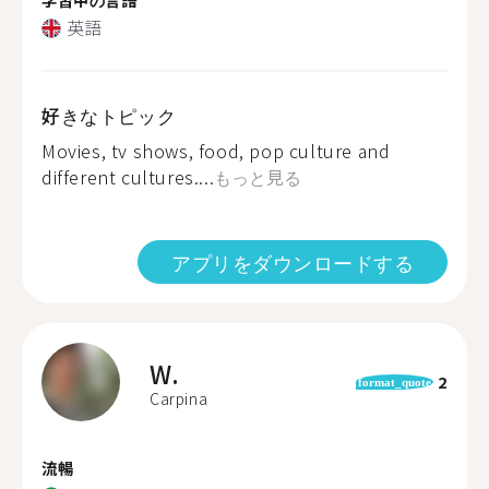
英語
好きなトピック
Movies, tv shows, food, pop culture and
different cultures....
もっと見る
アプリをダウンロードする
W.
2
format_quote
Carpina
流暢