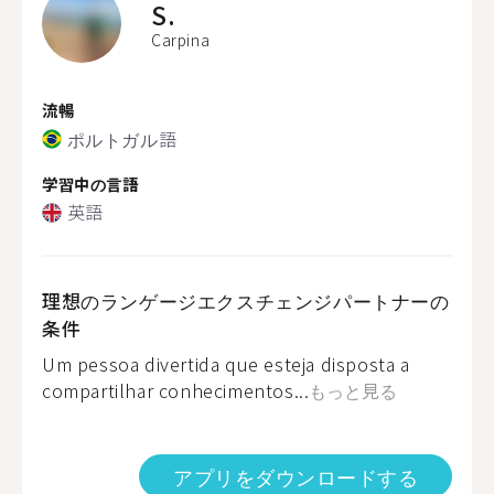
S.
Carpina
流暢
ポルトガル語
学習中の言語
英語
理想のランゲージエクスチェンジパートナーの
条件
Um pessoa divertida que esteja disposta a
compartilhar conhecimentos...
もっと見る
アプリをダウンロードする