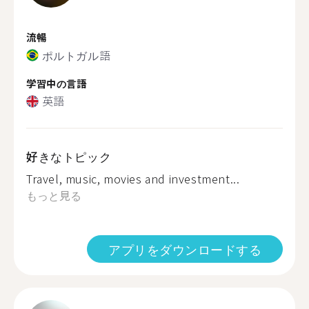
流暢
ポルトガル語
学習中の言語
英語
好きなトピック
Travel, music, movies and investment...
もっと見る
アプリをダウンロードする