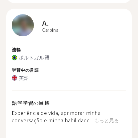
A.
Carpina
流暢
ポルトガル語
学習中の言語
英語
語学学習の目標
Experiência de vida, aprimorar minha
conversação e minha habilidade...
もっと見る