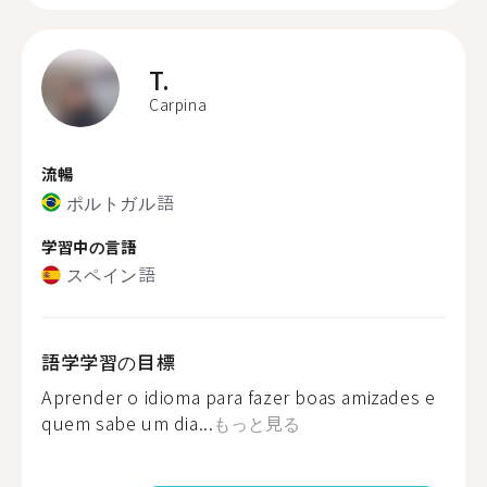
T.
Carpina
流暢
ポルトガル語
学習中の言語
スペイン語
語学学習の目標
Aprender o idioma para fazer boas amizades e
quem sabe um dia...
もっと見る