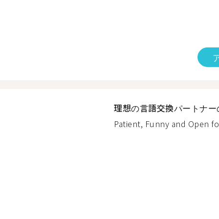
理想の言語交換パートナー
Patient, Funny and Open for