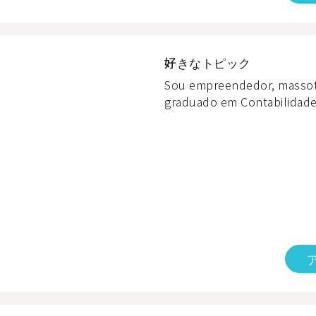
好きなトピック
Sou empreendedor, massot
graduado em Contabilidade,