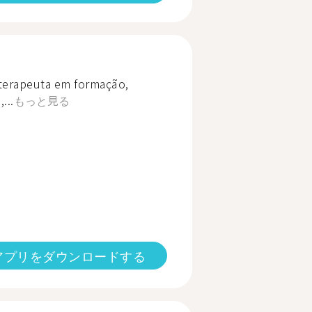
erapeuta em formação,
...
もっと見る
アプリをダウンロードする