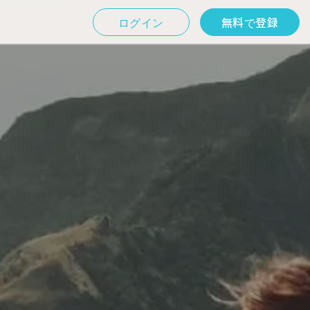
ログイン
無料で登録