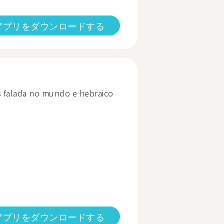
アプリをダウンロードする
is falada no mundo e hebraico
アプリをダウンロードする