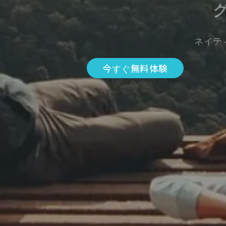
ネイテ
今すぐ無料体験