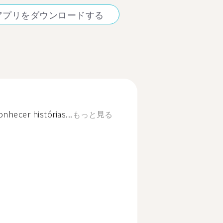
アプリをダウンロードする
nhecer histórias...
もっと見る