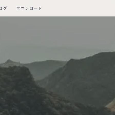
ログ
ダウンロード