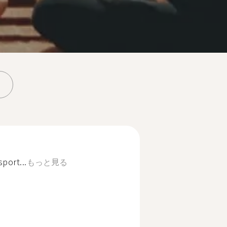
sport...
もっと見る