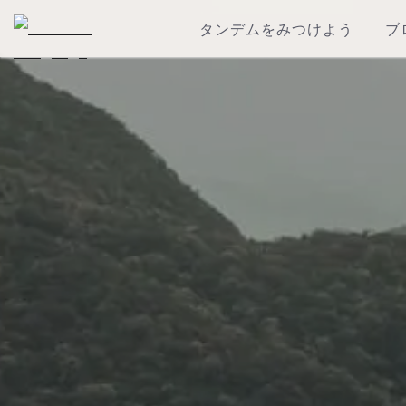
タンデムをみつけよう
ブ