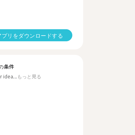
アプリをダウンロードする
の条件
 idea...
もっと見る