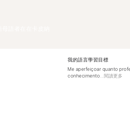
語母語者在在卡皮納
我的語言學習目標
Me aperfeiçoar quanto prof
conhecimento...
閱讀更多