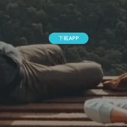
下載APP