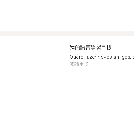
我的語言學習目標
Quero fazer novos amigos, c
閱讀更多