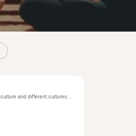
ulture and different cultures....