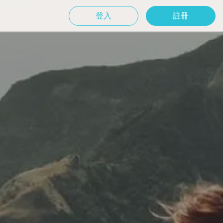
登入
註冊