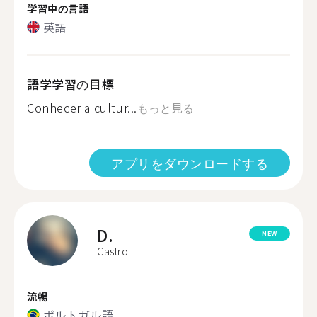
学習中の言語
英語
語学学習の目標
Conhecer a cultur...
もっと見る
アプリをダウンロードする
D.
NEW
Castro
流暢
ポルトガル語