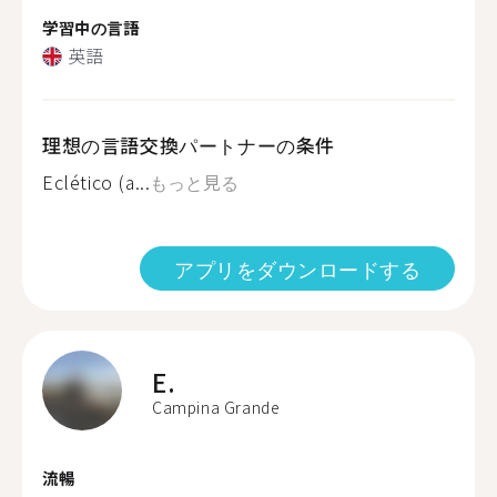
学習中の言語
英語
理想の言語交換パートナーの条件
Eclético (a...
もっと見る
アプリをダウンロードする
E.
Campina Grande
流暢