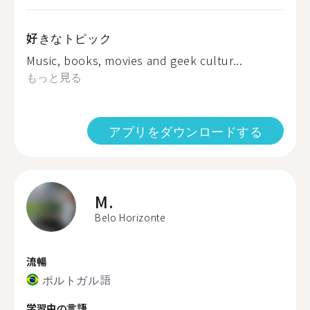
好きなトピック
Music, books, movies and geek cultur...
もっと見る
アプリをダウンロードする
M.
Belo Horizonte
流暢
ポルトガル語
学習中の言語