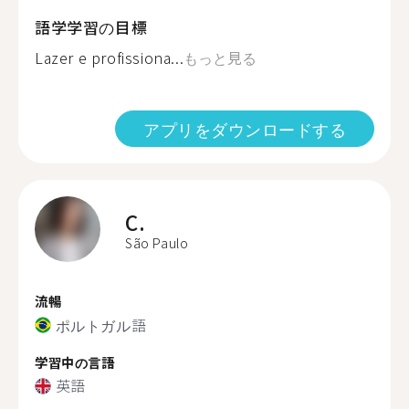
語学学習の目標
Lazer e profissiona...
もっと見る
アプリをダウンロードする
C.
São Paulo
流暢
ポルトガル語
学習中の言語
英語