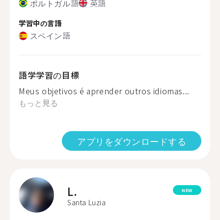
ポルトガル語
英語
学習中の言語
スペイン語
語学学習の目標
Meus objetivos é aprender outros idiomas...
もっと見る
アプリをダウンロードする
L.
NEW
Santa Luzia