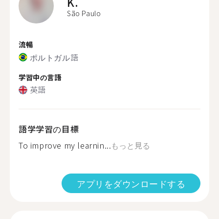
K.
São Paulo
流暢
ポルトガル語
学習中の言語
英語
語学学習の目標
To improve my learnin...
もっと見る
アプリをダウンロードする