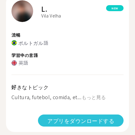
L.
NEW
Vila Velha
流暢
ポルトガル語
学習中の言語
英語
好きなトピック
Cultura, futebol, comida, et...
もっと見る
アプリをダウンロードする