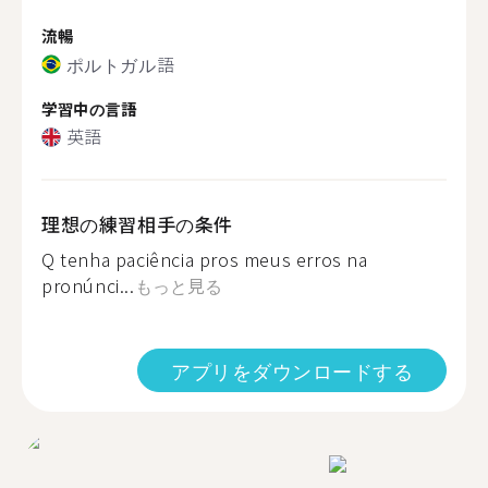
流暢
ポルトガル語
学習中の言語
英語
理想の練習相手の条件
Q tenha paciência pros meus erros na
pronúnci...
もっと見る
アプリをダウンロードする