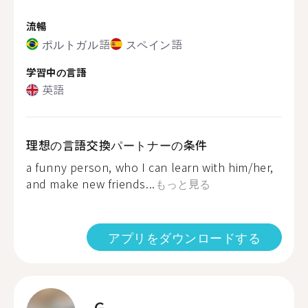
流暢
ポルトガル語
スペイン語
学習中の言語
英語
理想の言語交換パートナーの条件
a funny person, who I can learn with him/her,
and make new friends...
もっと見る
アプリをダウンロードする
G.