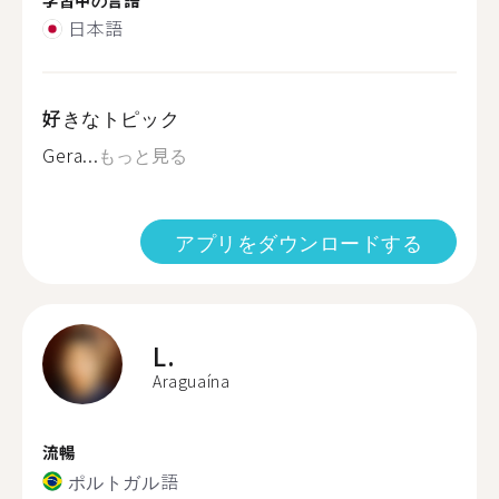
日本語
好きなトピック
Gera...
もっと見る
アプリをダウンロードする
L.
Araguaína
流暢
ポルトガル語