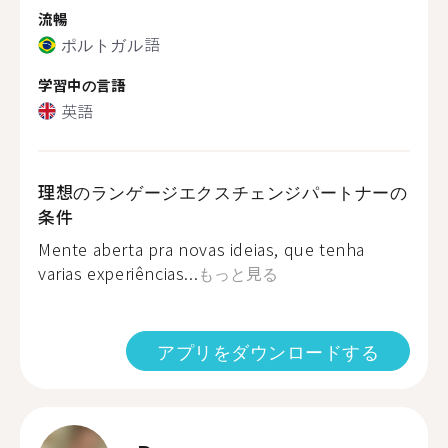
流暢
ポルトガル語
学習中の言語
英語
理想のランゲージエクスチェンジパートナーの
条件
Mente aberta pra novas ideias, que tenha
varias experiências...
もっと見る
アプリをダウンロードする