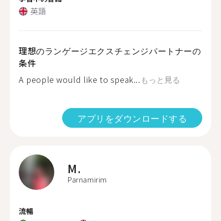
英語
理想のランゲージエクスチェンジパートナーの
条件
A people would like to speak...
もっと見る
アプリをダウンロードする
M.
Parnamirim
流暢