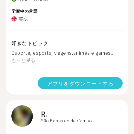
学習中の言語
英語
好きなトピック
Esporte, esports, viagens,animes e games...
もっと見る
アプリをダウンロードする
R.
São Bernardo do Campo