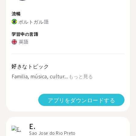
流暢
ポルトガル語
学習中の言語
英語
好きなトピック
Familia, música, cultur...
もっと見る
アプリをダウンロードする
E.
Sao Jose do Rio Preto