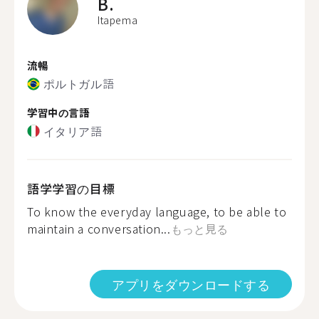
B.
Itapema
流暢
ポルトガル語
学習中の言語
イタリア語
語学学習の目標
To know the everyday language, to be able to
maintain a conversation...
もっと見る
アプリをダウンロードする