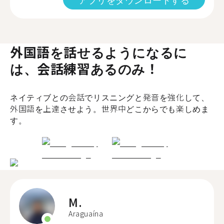
外国語を話せるようになるに
は、会話練習あるのみ！
ネイティブとの会話でリスニングと発音を強化して、
外国語を上達させよう。世界中どこからでも楽しめま
す。
M.
Araguaína