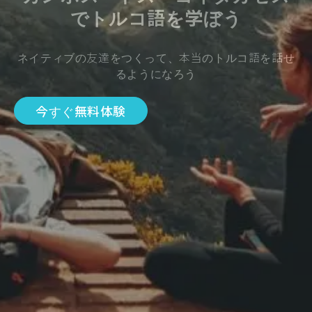
でトルコ語を学ぼう
ネイティブの友達をつくって、本当のトルコ語を話せ
るようになろう
今すぐ無料体験