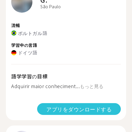
São Paulo
流暢
ポルトガル語
学習中の言語
ドイツ語
語学学習の目標
Adquirir maior conheciment...
もっと見る
アプリをダウンロードする