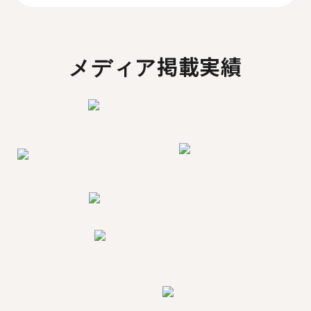
メディア掲載実績