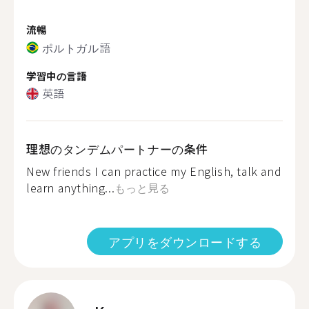
流暢
ポルトガル語
学習中の言語
英語
理想のタンデムパートナーの条件
New friends I can practice my English, talk and
learn anything...
もっと見る
アプリをダウンロードする