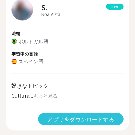
S.
NEW
Boa Vista
流暢
ポルトガル語
学習中の言語
スペイン語
好きなトピック
Cultura...
もっと見る
アプリをダウンロードする