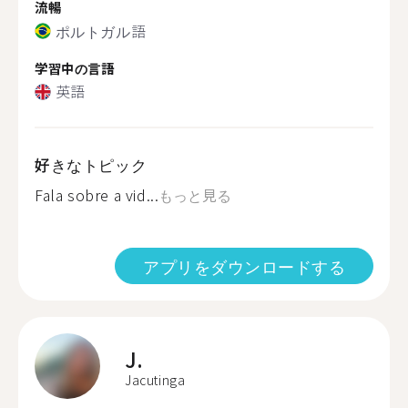
流暢
ポルトガル語
学習中の言語
英語
好きなトピック
Fala sobre a vid...
もっと見る
アプリをダウンロードする
J.
Jacutinga