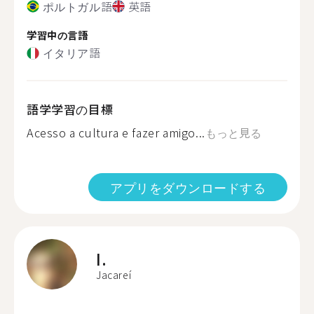
ポルトガル語
英語
学習中の言語
イタリア語
語学学習の目標
Acesso a cultura e fazer amigo...
もっと見る
アプリをダウンロードする
I.
Jacareí