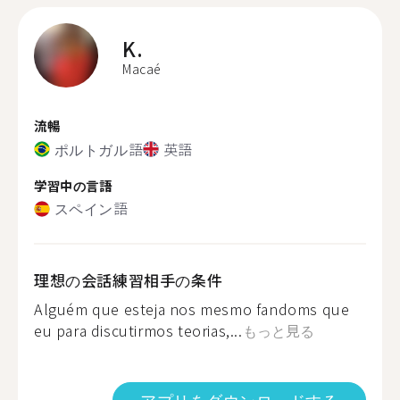
K.
Macaé
流暢
ポルトガル語
英語
学習中の言語
スペイン語
理想の会話練習相手の条件
Alguém que esteja nos mesmo fandoms que
eu para discutirmos teorias,...
もっと見る