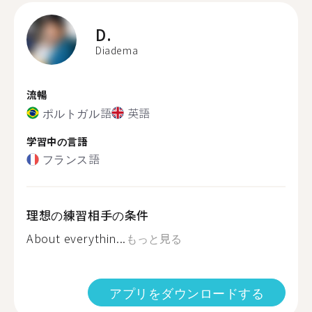
D.
Diadema
流暢
ポルトガル語
英語
学習中の言語
フランス語
理想の練習相手の条件
About everythin...
もっと見る
アプリをダウンロードする