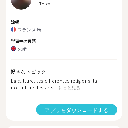
Torcy
流暢
フランス語
学習中の言語
英語
好きなトピック
La culture, les différentes religions, la
nourriture, les arts...
もっと見る
アプリをダウンロードする