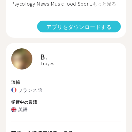
Psycology News Music food Spor...
もっと見る
アプリをダウンロードする
B.
Troyes
流暢
フランス語
学習中の言語
英語