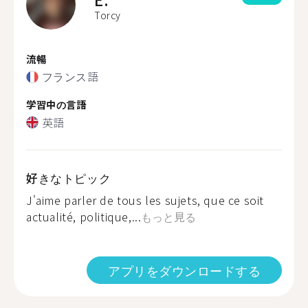
Torcy
流暢
フランス語
学習中の言語
英語
好きなトピック
J'aime parler de tous les sujets, que ce soit
actualité, politique,...
もっと見る
アプリをダウンロードする