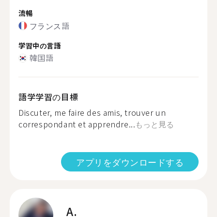
流暢
フランス語
学習中の言語
韓国語
語学学習の目標
Discuter, me faire des amis, trouver un
correspondant et apprendre...
もっと見る
アプリをダウンロードする
A.