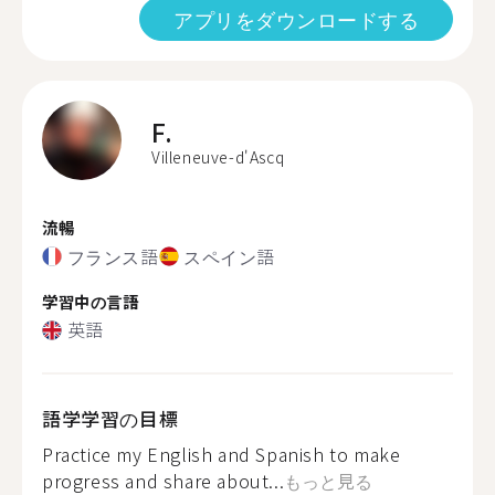
アプリをダウンロードする
F.
Villeneuve-d'Ascq
流暢
フランス語
スペイン語
学習中の言語
英語
語学学習の目標
Practice my English and Spanish to make
progress and share about...
もっと見る