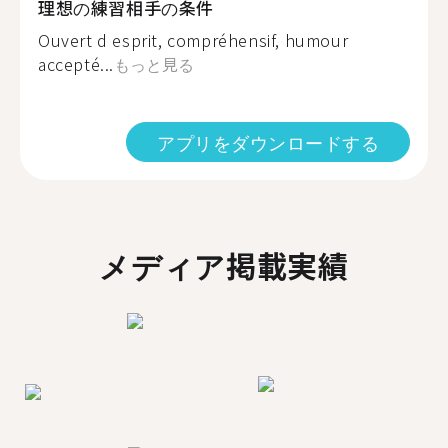
理想の練習相手の条件
Ouvert d esprit, compréhensif, humour
accepté...
もっと見る
アプリをダウンロードする
メディア掲載実績