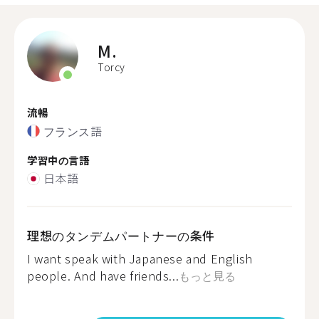
M.
Torcy
流暢
フランス語
学習中の言語
日本語
理想のタンデムパートナーの条件
I want speak with Japanese and English
people. And have friends...
もっと見る