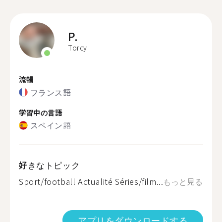
P.
Torcy
流暢
フランス語
学習中の言語
スペイン語
好きなトピック
Sport/football Actualité Séries/film...
もっと見る
アプリをダウンロードする