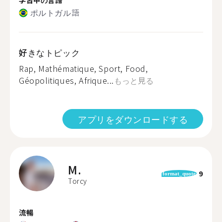
ポルトガル語
好きなトピック
Rap, Mathématique, Sport, Food,
Géopolitiques, Afrique...
もっと見る
アプリをダウンロードする
M.
9
format_quote
Torcy
流暢