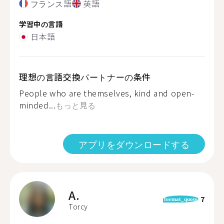
フランス語
英語
学習中の言語
日本語
理想の言語交換パートナーの条件
People who are themselves, kind and open-
minded...
もっと見る
アプリをダウンロードする
A.
7
format_quote
Torcy