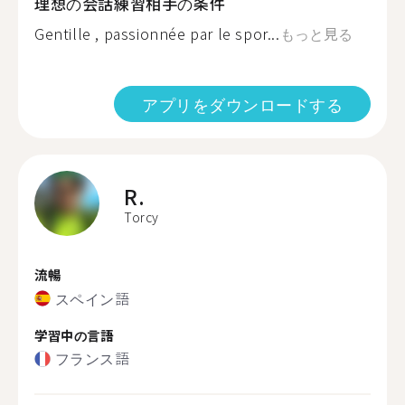
理想の会話練習相手の条件
Gentille , passionnée par le spor...
もっと見る
アプリをダウンロードする
R.
Torcy
流暢
スペイン語
学習中の言語
フランス語