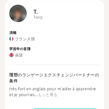
T.
Torcy
流暢
フランス語
学習中の言語
英語
理想のランゲージエクスチェンジパートナーの
条件
très fort en anglais pour m'aider à apprendre
et je pourrais...
もっと見る