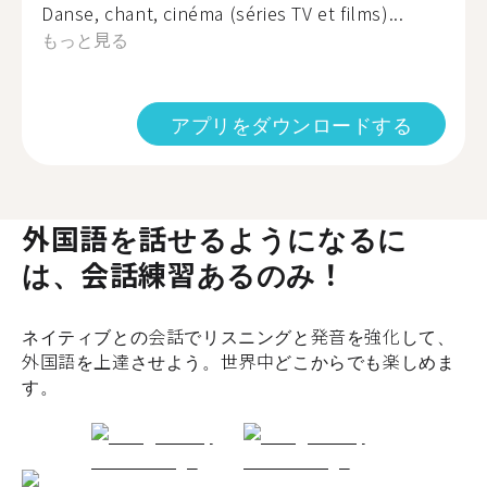
Danse, chant, cinéma (séries TV et films)...
もっと見る
アプリをダウンロードする
外国語を話せるようになるに
は、会話練習あるのみ！
ネイティブとの会話でリスニングと発音を強化して、
外国語を上達させよう。世界中どこからでも楽しめま
す。