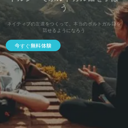
う
ネイティブの友達をつくって、本当のポルトガル語を
話せるようになろう
今すぐ無料体験