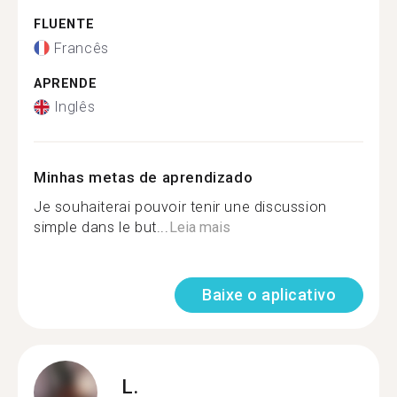
FLUENTE
Francês
APRENDE
Inglês
Minhas metas de aprendizado
Je souhaiterai pouvoir tenir une discussion
simple dans le but...
Leia mais
Baixe o aplicativo
L.