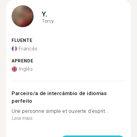
Y.
Torcy
FLUENTE
Francês
APRENDE
Inglês
Parceiro/a de intercâmbio de idiomas
perfeito
Une personne simple et ouverte d’esprit...
Leia mais