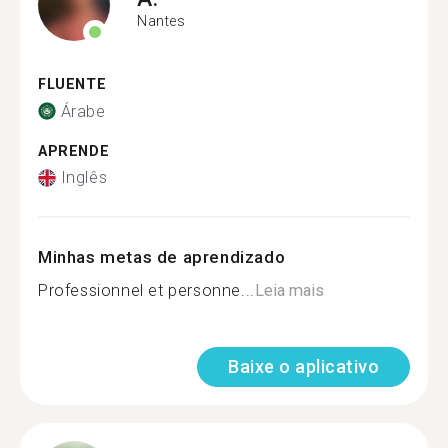
Nantes
FLUENTE
Árabe
APRENDE
Inglês
Minhas metas de aprendizado
Professionnel et personne...
Leia mais
Baixe o aplicativo