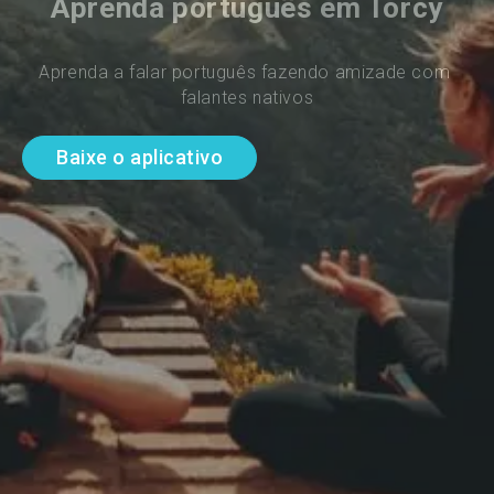
Aprenda português em Torcy
Aprenda a falar português fazendo amizade com 
falantes nativos
Baixe o aplicativo