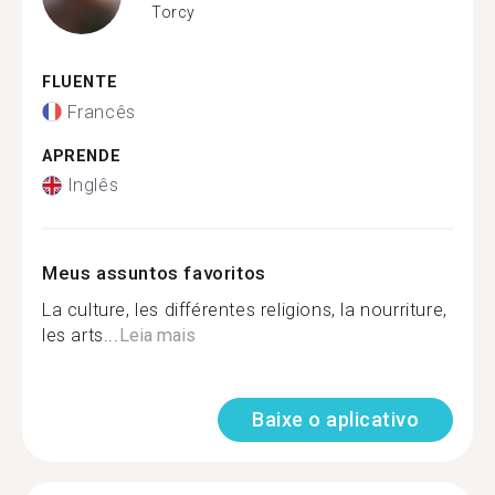
Torcy
FLUENTE
Francês
APRENDE
Inglês
Meus assuntos favoritos
La culture, les différentes religions, la nourriture,
les arts...
Leia mais
Baixe o aplicativo