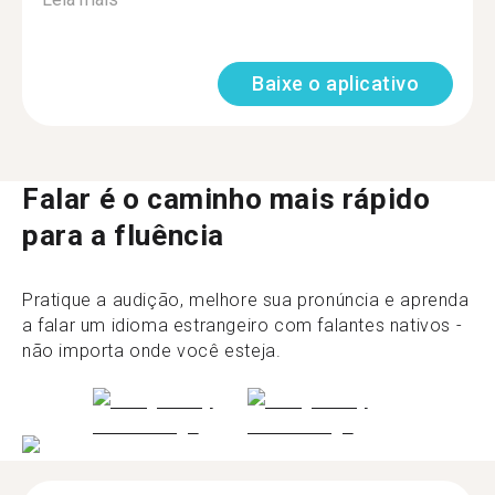
Baixe o aplicativo
Falar é o caminho mais rápido
para a fluência
Pratique a audição, melhore sua pronúncia e aprenda
a falar um idioma estrangeiro com falantes nativos -
não importa onde você esteja.