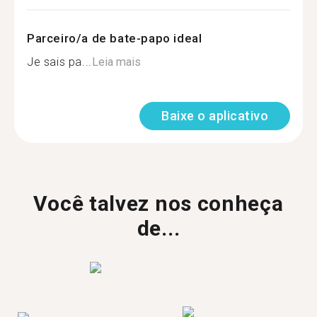
Parceiro/a de bate-papo ideal
Je sais pa...
Leia mais
Baixe o aplicativo
Você talvez nos conheça
de...