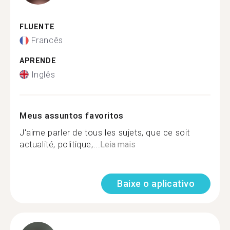
FLUENTE
Francês
APRENDE
Inglês
Meus assuntos favoritos
J'aime parler de tous les sujets, que ce soit
actualité, politique,...
Leia mais
Baixe o aplicativo