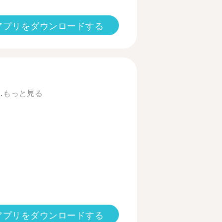
アプリをダウンロードする
.
もっと見る
アプリをダウンロードする