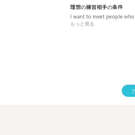
理想の練習相手の条件
I want to meet people who 
もっと見る