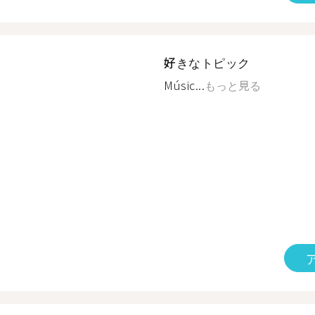
好きなトピック
Músic...
もっと見る