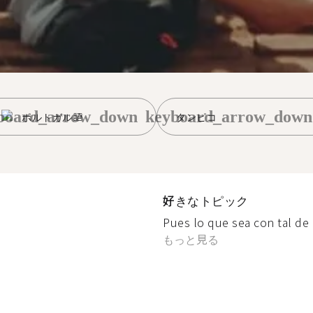
board_arrow_down
keyboard_arrow_down
ポルトガル語
タンピコ
好きなトピック
Pues lo que sea con tal de p
もっと見る