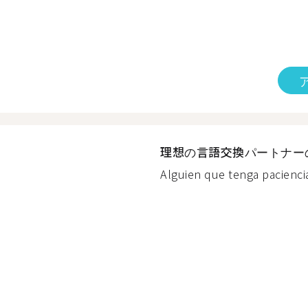
理想の言語交換パートナー
Alguien que tenga paciencia 