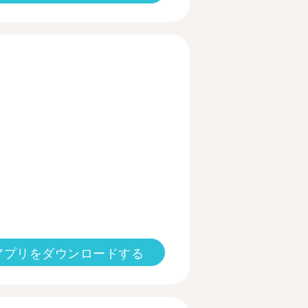
アプリをダウンロードする