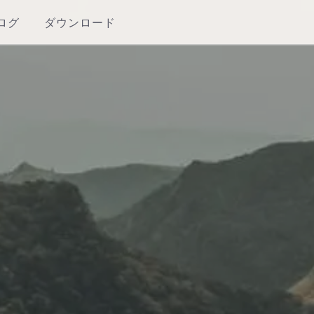
ログ
ダウンロード