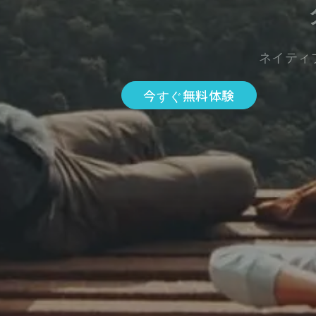
ネイティ
今すぐ無料体験