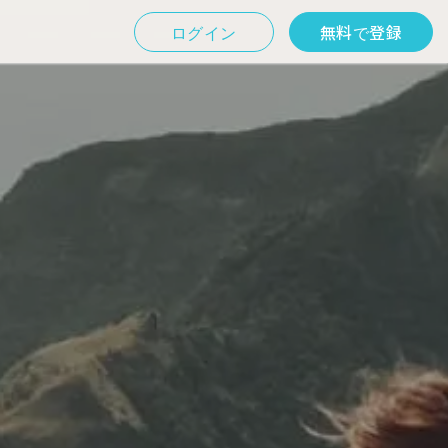
ログイン
無料で登録