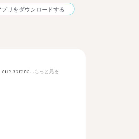
アプリをダウンロードする
s que aprend...
もっと見る