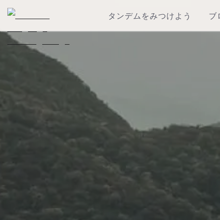
タンデムをみつけよう
ブ