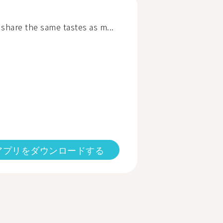
share the same tastes as m...
アプリをダウンロードする