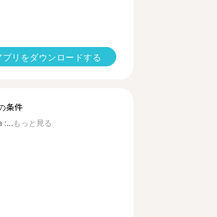
アプリをダウンロードする
の条件
:...
もっと見る