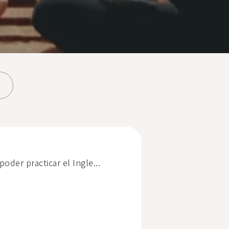
oder practicar el Ingle...