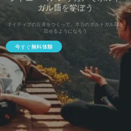
ガル語を学ぼう
ネイティブの友達をつくって、本当のポルトガル語を
話せるようになろう
今すぐ無料体験