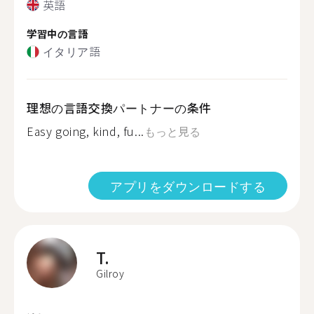
英語
学習中の言語
イタリア語
理想の言語交換パートナーの条件
Easy going, kind, fu...
もっと見る
アプリをダウンロードする
T.
Gilroy