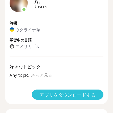
A.
Auburn
流暢
ウクライナ語
学習中の言語
アメリカ手話
好きなトピック
Any topic...
もっと見る
アプリをダウンロードする