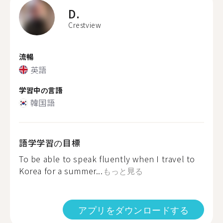
D.
Crestview
流暢
英語
学習中の言語
韓国語
語学学習の目標
To be able to speak fluently when I travel to
Korea for a summer...
もっと見る
アプリをダウンロードする