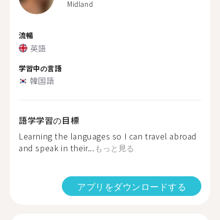
Midland
流暢
英語
学習中の言語
韓国語
語学学習の目標
Learning the languages so I can travel abroad
and speak in their...
もっと見る
アプリをダウンロードする