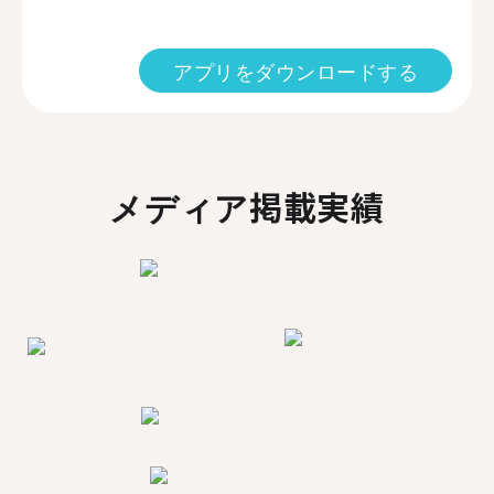
アプリをダウンロードする
メディア掲載実績