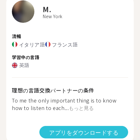
M.
New York
流暢
イタリア語
フランス語
学習中の言語
英語
理想の言語交換パートナーの条件
To me the only important thing is to know
how to listen to each...
もっと見る
アプリをダウンロードする