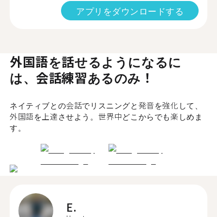
アプリをダウンロードする
外国語を話せるようになるに
は、会話練習あるのみ！
ネイティブとの会話でリスニングと発音を強化して、
外国語を上達させよう。世界中どこからでも楽しめま
す。
E.