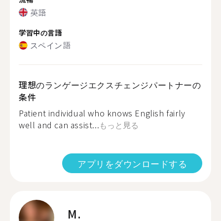
英語
学習中の言語
スペイン語
理想のランゲージエクスチェンジパートナーの
条件
Patient individual who knows English fairly
well and can assist...
もっと見る
アプリをダウンロードする
M.