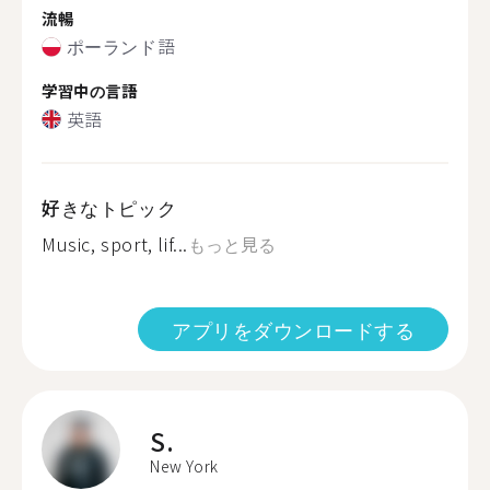
流暢
ポーランド語
学習中の言語
英語
好きなトピック
Music, sport, lif...
もっと見る
アプリをダウンロードする
S.
New York