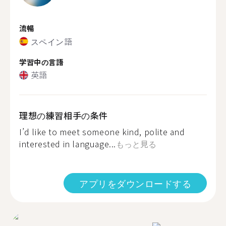
流暢
スペイン語
学習中の言語
英語
理想の練習相手の条件
I’d like to meet someone kind, polite and
interested in language...
もっと見る
アプリをダウンロードする