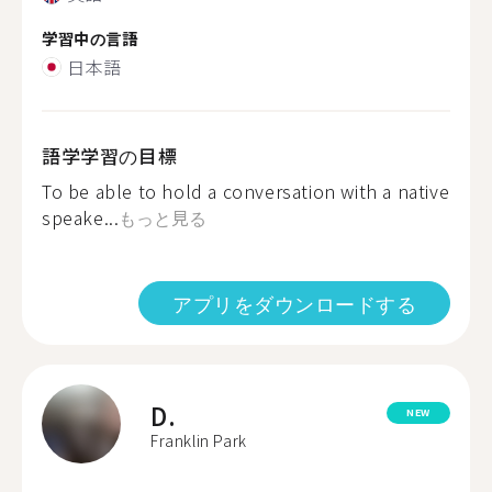
学習中の言語
日本語
語学学習の目標
To be able to hold a conversation with a native
speake...
もっと見る
アプリをダウンロードする
D.
NEW
Franklin Park