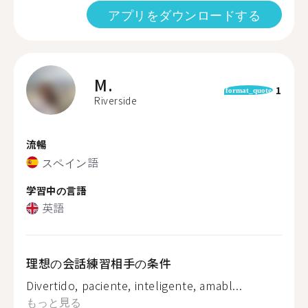
アプリをダウンロードする
M.
1
format_quote
Riverside
流暢
スペイン語
学習中の言語
英語
理想の会話練習相手の条件
Divertido, paciente, inteligente, amabl...
もっと見る