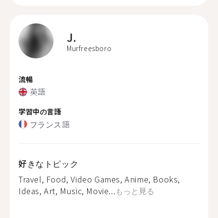
J.
Murfreesboro
流暢
英語
学習中の言語
フランス語
好きなトピック
Travel, Food, Video Games, Anime, Books,
Ideas, Art, Music, Movie...
もっと見る