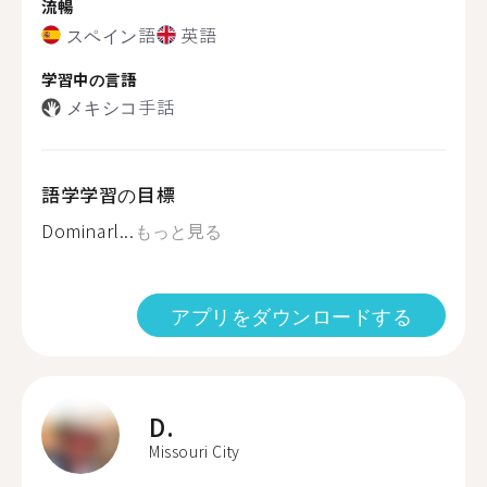
流暢
スペイン語
英語
学習中の言語
メキシコ手話
語学学習の目標
Dominarl...
もっと見る
アプリをダウンロードする
D.
Missouri City