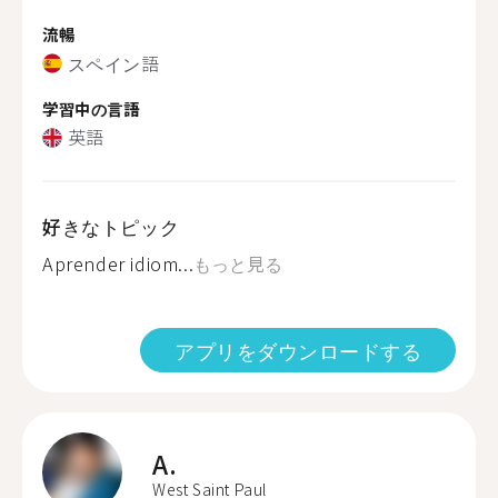
流暢
スペイン語
学習中の言語
英語
好きなトピック
Aprender idiom...
もっと見る
アプリをダウンロードする
A.
West Saint Paul