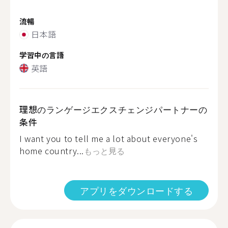
流暢
日本語
学習中の言語
英語
理想のランゲージエクスチェンジパートナーの
条件
I want you to tell me a lot about everyone's
home country...
もっと見る
アプリをダウンロードする