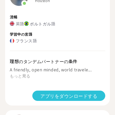
Houston
流暢
英語
ポルトガル語
学習中の言語
フランス語
理想のタンデムパートナーの条件
A friendly, open minded, world travele...
もっと見る
アプリをダウンロードする