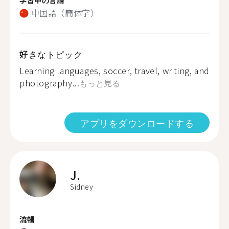
中国語（簡体字）
好きなトピック
Learning languages, soccer, travel, writing, and
photography...
もっと見る
アプリをダウンロードする
J.
Sidney
流暢