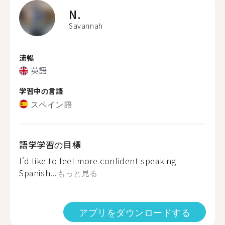
N.
Savannah
流暢
英語
学習中の言語
スペイン語
語学学習の目標
I'd like to feel more confident speaking
Spanish...
もっと見る
アプリをダウンロードする