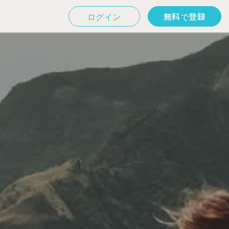
ログイン
無料で登録