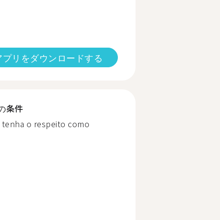
アプリをダウンロードする
の条件
 tenha o respeito como