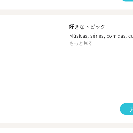
好きなトピック
Músicas, séries, comidas, cul
もっと見る