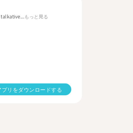
alkative...
もっと見る
アプリをダウンロードする