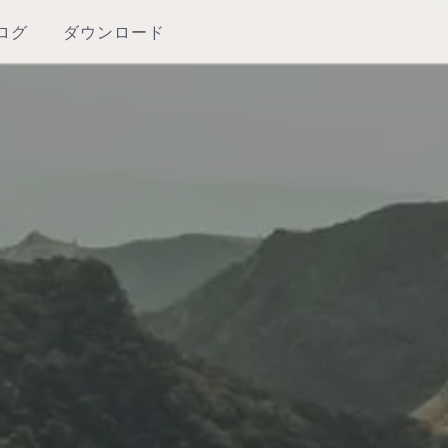
ログ
ダウンロード