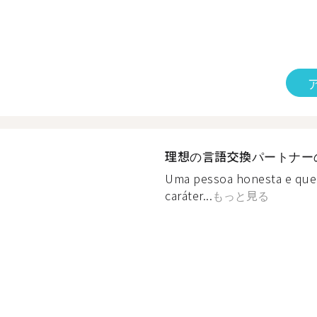
理想の言語交換パートナー
Uma pessoa honesta e que
caráter...
もっと見る