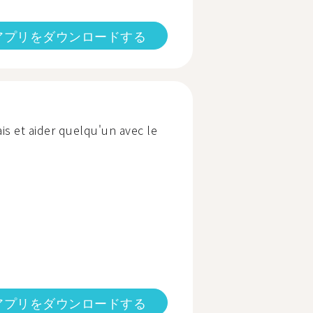
アプリをダウンロードする
is et aider quelqu'un avec le
アプリをダウンロードする