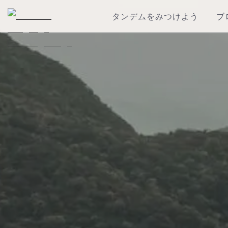
タンデムをみつけよう
ブ