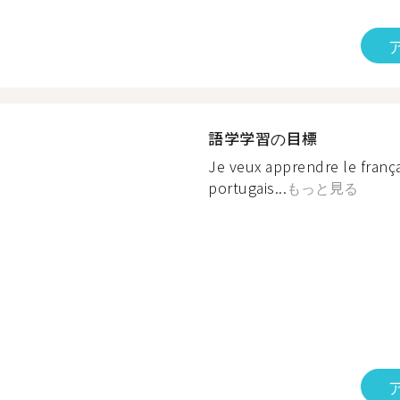
語学学習の目標
Je veux apprendre le frança
portugais...
もっと見る