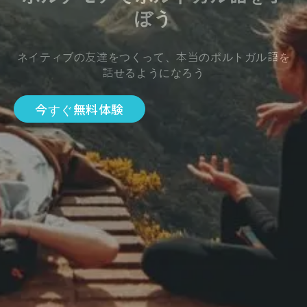
ぼう
ネイティブの友達をつくって、本当のポルトガル語を
話せるようになろう
今すぐ無料体験