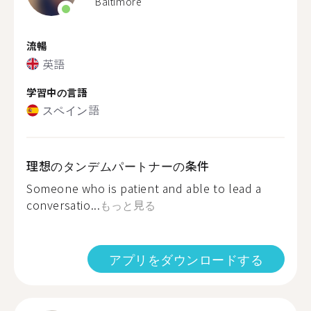
Baltimore
流暢
英語
学習中の言語
スペイン語
理想のタンデムパートナーの条件
Someone who is patient and able to lead a
conversatio...
もっと見る
アプリをダウンロードする