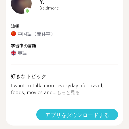
Y.
Baltimore
流暢
中国語（簡体字）
学習中の言語
英語
好きなトピック
I want to talk about everyday life, travel,
foods, movies and...
もっと見る
アプリをダウンロードする