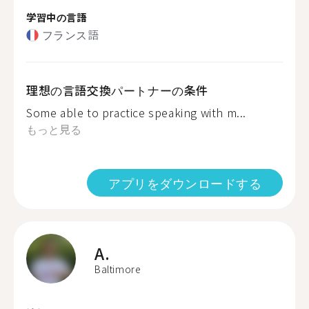
学習中の言語
フランス語
理想の言語交換パートナーの条件
Some able to practice speaking with m...
もっと見る
アプリをダウンロードする
A.
Baltimore