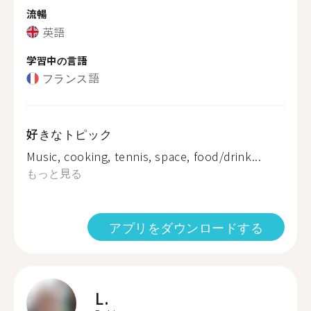
流暢
英語
学習中の言語
フランス語
好きなトピック
Music, cooking, tennis, space, food/drink...
もっと見る
アプリをダウンロードする
L.