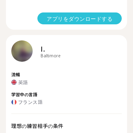
アプリをダウンロードする
I.
Baltimore
流暢
英語
学習中の言語
フランス語
理想の練習相手の条件