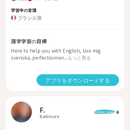
学習中の言語
フランス語
語学学習の目標
Here to help you with English, lära mig
svenska, perfectionner...
もっと見る
アプリをダウンロードする
F.
6
format_quote
Baltimore