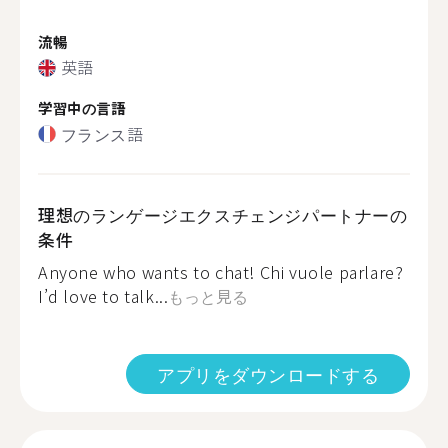
流暢
英語
学習中の言語
フランス語
理想のランゲージエクスチェンジパートナーの
条件
Anyone who wants to chat! Chi vuole parlare?
I’d love to talk...
もっと見る
アプリをダウンロードする