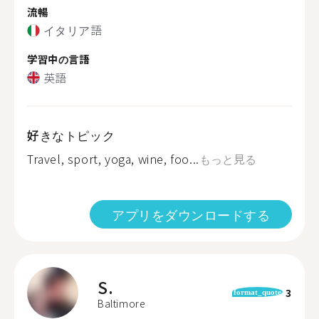
流暢
イタリア語
学習中の言語
英語
好きなトピック
Travel, sport, yoga, wine, foo...
もっと見る
アプリをダウンロードする
S.
3
format_quote
Baltimore