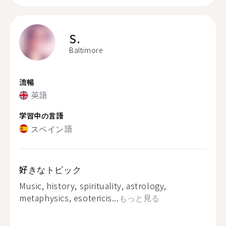
S.
Baltimore
流暢
英語
学習中の言語
スペイン語
好きなトピック
Music, history, spirituality, astrology,
metaphysics, esotericis...
もっと見る