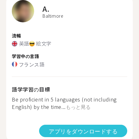
A.
Baltimore
流暢
英語
絵文字
学習中の言語
フランス語
語学学習の目標
Be proficient in 5 languages (not including
English) by the time...
もっと見る
アプリをダウンロードする