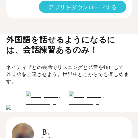
アプリをダウンロードする
外国語を話せるようになるに
は、会話練習あるのみ！
ネイティブとの会話でリスニングと発音を強化して、
外国語を上達させよう。世界中どこからでも楽しめま
す。
B.