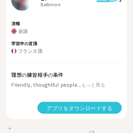
Baltimore
流暢
英語
学習中の言語
フランス語
理想の練習相手の条件
Friendly, thoughtful people...
もっと見る
アプリをダウンロードする