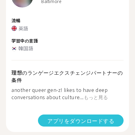
Baltimore
流暢
英語
学習中の言語
韓国語
理想のランゲージエクスチェンジパートナーの
条件
another queer gen-z! likes to have deep
conversations about culture...
もっと見る
アプリをダウンロードする