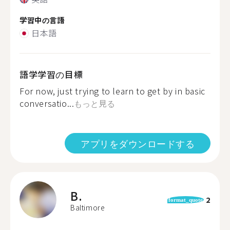
学習中の言語
日本語
語学学習の目標
For now, just trying to learn to get by in basic
conversatio...
もっと見る
アプリをダウンロードする
B.
2
format_quote
Baltimore