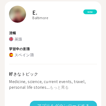
E.
NEW
Baltimore
流暢
英語
学習中の言語
スペイン語
好きなトピック
Medicine, science, current events, travel,
personal life stories...
もっと見る
アプリをダウンロードする