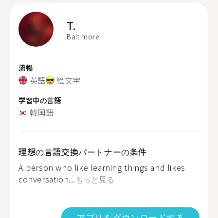
T.
Baltimore
流暢
英語
絵文字
学習中の言語
韓国語
理想の言語交換パートナーの条件
A person who like learning things and likes
conversation...
もっと見る
アプリをダウンロードする