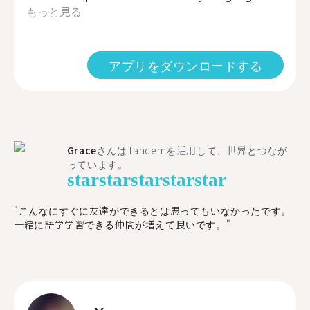
もっと見る
アプリをダウンロードする
Grace
さんはTandemを活用して、世界とつなが
っています。
star
star
star
star
star
"こんなにすぐに友達ができるとは思ってもいなかったです。
一緒に語学学習できる仲間が増えて良いです。"