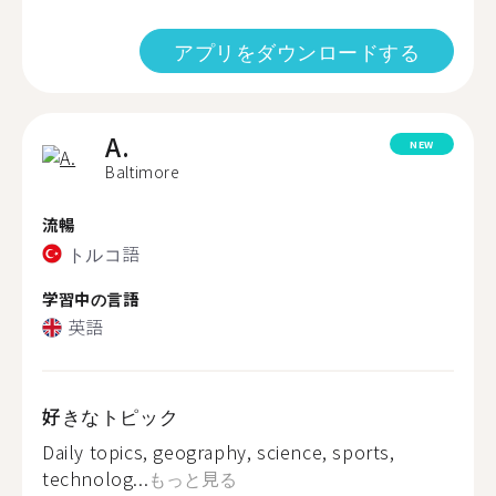
アプリをダウンロードする
A.
NEW
Baltimore
流暢
トルコ語
学習中の言語
英語
好きなトピック
Daily topics, geography, science, sports,
technolog...
もっと見る