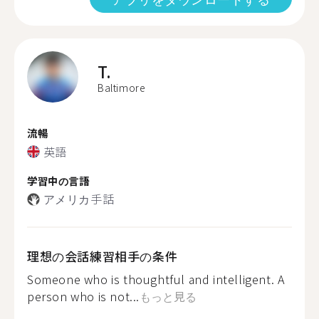
T.
Baltimore
流暢
英語
学習中の言語
アメリカ手話
理想の会話練習相手の条件
Someone who is thoughtful and intelligent. A
person who is not...
もっと見る