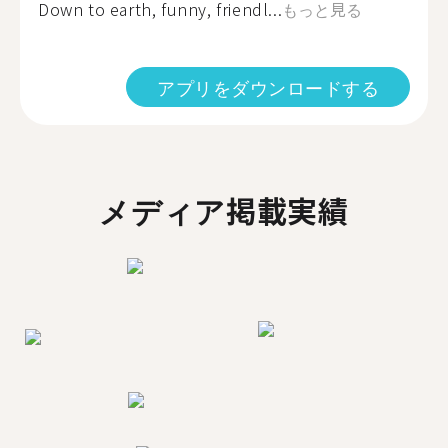
Down to earth, funny, friendl...
もっと見る
アプリをダウンロードする
メディア掲載実績