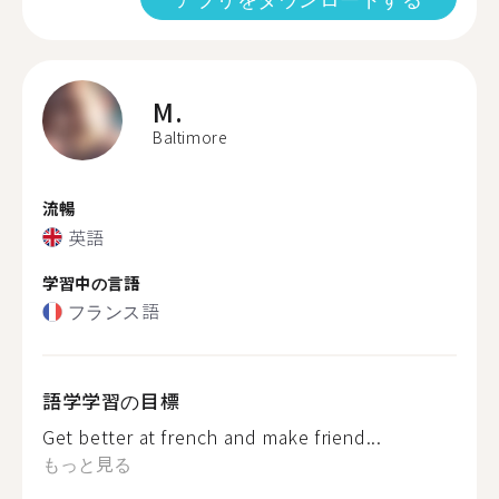
M.
Baltimore
流暢
英語
学習中の言語
フランス語
語学学習の目標
Get better at french and make friend...
もっと見る