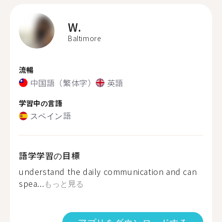
W.
Baltimore
流暢
中国語（繁体字）
英語
学習中の言語
スペイン語
語学学習の目標
understand the daily communication and can
spea...
もっと見る