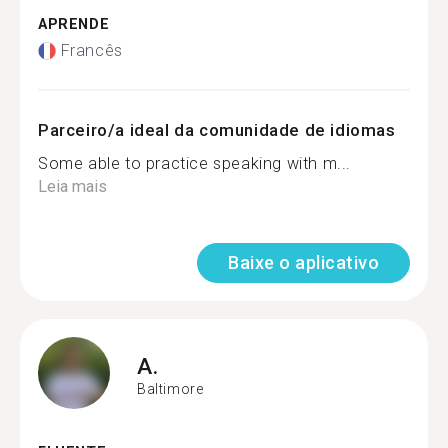
APRENDE
Francês
Parceiro/a ideal da comunidade de idiomas
Some able to practice speaking with m...
Leia mais
Baixe o aplicativo
A.
Baltimore