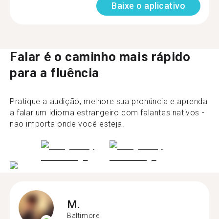
Baixe o aplicativo
Falar é o caminho mais rápido
para a fluência
Pratique a audição, melhore sua pronúncia e aprenda
a falar um idioma estrangeiro com falantes nativos -
não importa onde você esteja.
M.
Baltimore