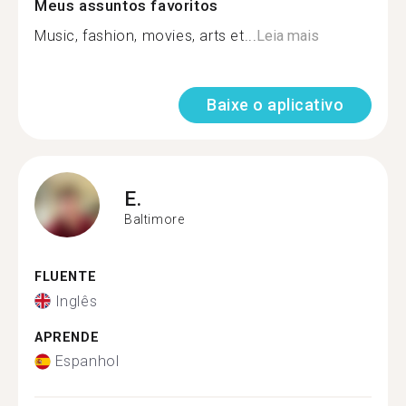
Meus assuntos favoritos
Music, fashion, movies, arts et...
Leia mais
Baixe o aplicativo
E.
Baltimore
FLUENTE
Inglês
APRENDE
Espanhol