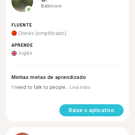
Baltimore
FLUENTE
Chinês (simplificado)
APRENDE
Inglês
Minhas metas de aprendizado
I need to talk to people...
Leia mais
Baixe o aplicativo