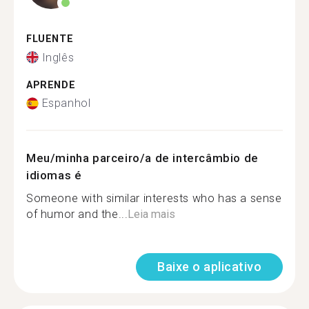
FLUENTE
Inglês
APRENDE
Espanhol
Meu/minha parceiro/a de intercâmbio de
idiomas é
Someone with similar interests who has a sense
of humor and the...
Leia mais
Baixe o aplicativo