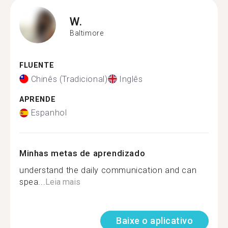
W.
Baltimore
FLUENTE
Chinês (Tradicional)
Inglês
APRENDE
Espanhol
Minhas metas de aprendizado
understand the daily communication and can
spea...
Leia mais
Baixe o aplicativo