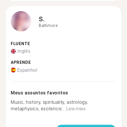
S.
Baltimore
FLUENTE
Inglês
APRENDE
Espanhol
Meus assuntos favoritos
Music, history, spirituality, astrology,
metaphysics, esotericis...
Leia mais