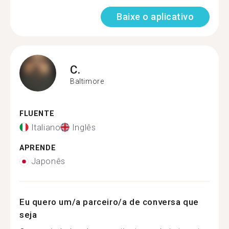
Baixe o aplicativo
C.
Baltimore
FLUENTE
Italiano
Inglês
APRENDE
Japonês
Eu quero um/a parceiro/a de conversa que
seja