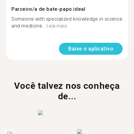
Parceiro/a de bate-papo ideal
Someone with specialized knowledge in science
and medicine...
Leia mais
Baixe o aplicativo
Você talvez nos conheça
de...