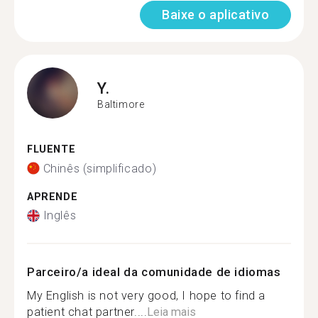
Baixe o aplicativo
Y.
Baltimore
FLUENTE
Chinês (simplificado)
APRENDE
Inglês
Parceiro/a ideal da comunidade de idiomas
My English is not very good, I hope to find a
patient chat partner....
Leia mais