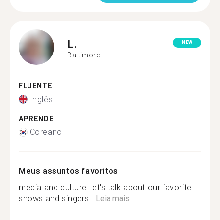
L.
NEW
Baltimore
FLUENTE
Inglês
APRENDE
Coreano
Meus assuntos favoritos
media and culture! let's talk about our favorite
shows and singers...
Leia mais