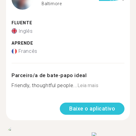
Baltimore
FLUENTE
Inglês
APRENDE
Francês
Parceiro/a de bate-papo ideal
Friendly, thoughtful people...
Leia mais
Baixe o aplicativo