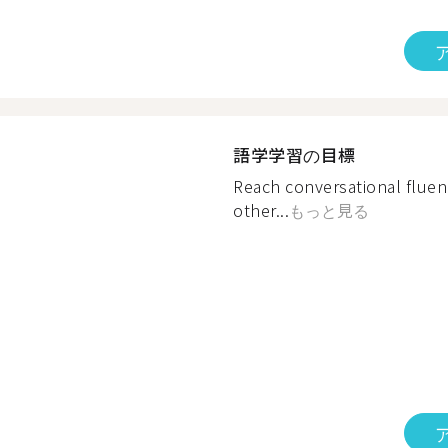
語学学習の目標
Reach conversational fluen
other...
もっと見る