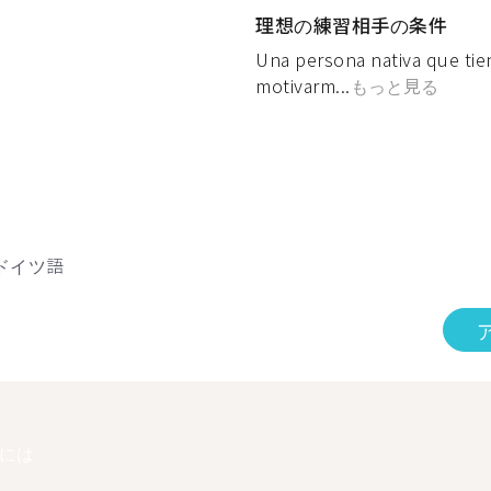
理想の練習相手の条件
Una persona nativa que tie
motivarm...
もっと見る
ドイツ語
には