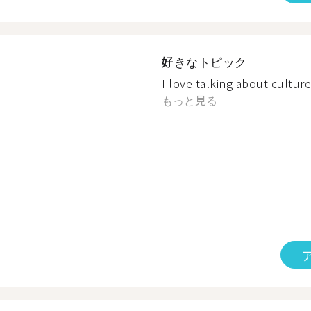
好きなトピック
I love talking about cultures,
もっと見る