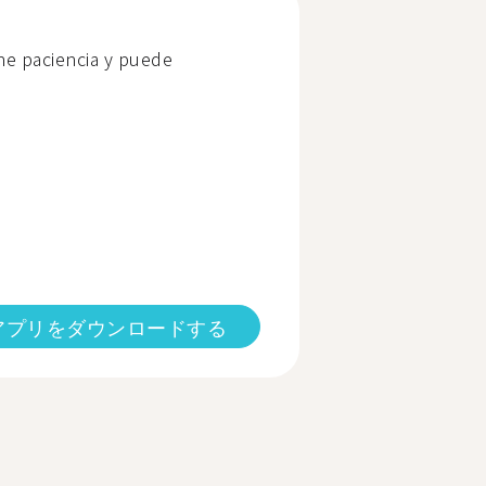
ne paciencia y puede
アプリをダウンロードする