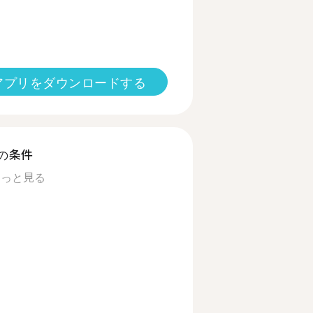
アプリをダウンロードする
の条件
もっと見る