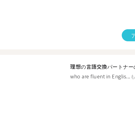
理想の言語交換パートナー
who are fluent in Englis...