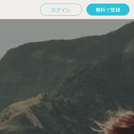
ログイン
無料で登録