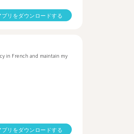
アプリをダウンロードする
cy in French and maintain my
アプリをダウンロードする