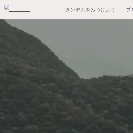
タンデムをみつけよう
ブ