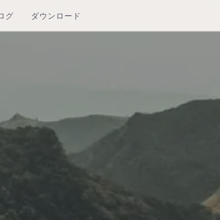
ログ
ダウンロード