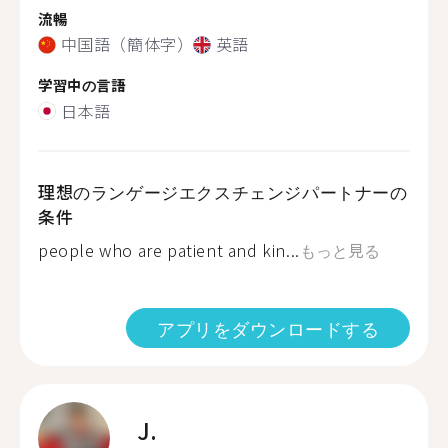
流暢
中国語（簡体字）
英語
学習中の言語
日本語
理想のランゲージエクスチェンジパートナーの
条件
people who are patient and kin...
もっと見る
アプリをダウンロードする
J.