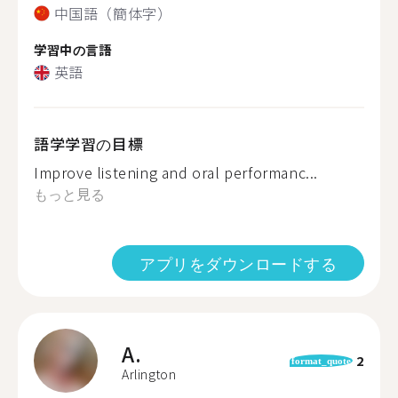
中国語（簡体字）
学習中の言語
英語
語学学習の目標
Improve listening and oral performanc...
もっと見る
アプリをダウンロードする
A.
2
format_quote
Arlington