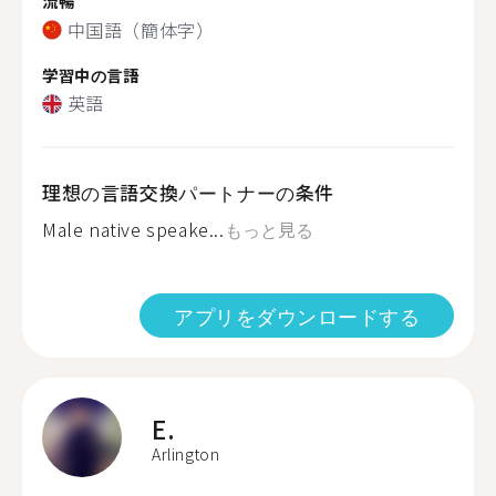
流暢
中国語（簡体字）
学習中の言語
英語
理想の言語交換パートナーの条件
Male native speake...
もっと見る
アプリをダウンロードする
E.
Arlington