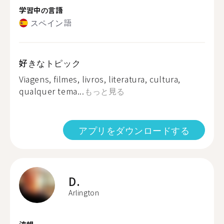
学習中の言語
スペイン語
好きなトピック
Viagens, filmes, livros, literatura, cultura,
qualquer tema...
もっと見る
アプリをダウンロードする
D.
Arlington