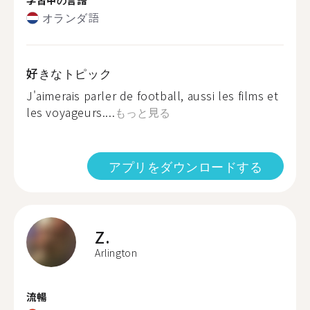
オランダ語
好きなトピック
J'aimerais parler de football, aussi les films et
les voyageurs....
もっと見る
アプリをダウンロードする
Z.
Arlington
流暢