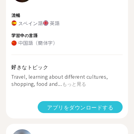
流暢
スペイン語
英語
学習中の言語
中国語（簡体字）
好きなトピック
Travel, learning about different cultures,
shopping, food and...
もっと見る
アプリをダウンロードする