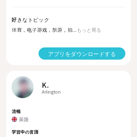
好きなトピック
体育，电子游戏，旅游，拍...
もっと見る
アプリをダウンロードする
K.
Arlington
流暢
英語
学習中の言語