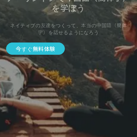
を学ぼう
ネイティブの友達をつくって、本当の中国語（簡体
字）を話せるようになろう
今すぐ無料体験