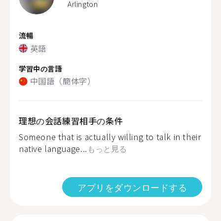
Arlington
流暢
英語
学習中の言語
中国語（簡体字）
理想の会話練習相手の条件
Someone that is actually willing to talk in their
native language...
もっと見る
アプリをダウンロードする