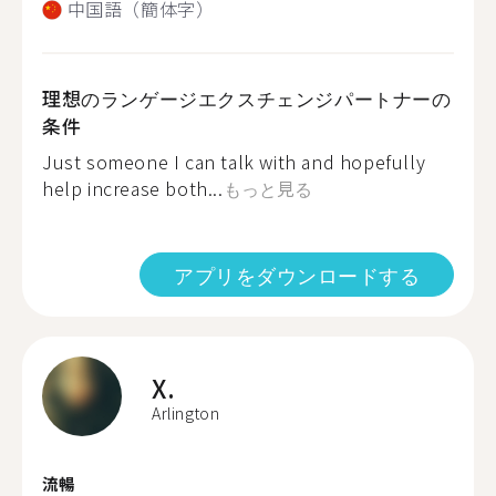
中国語（簡体字）
理想のランゲージエクスチェンジパートナーの
条件
Just someone I can talk with and hopefully
help increase both...
もっと見る
アプリをダウンロードする
X.
Arlington
流暢