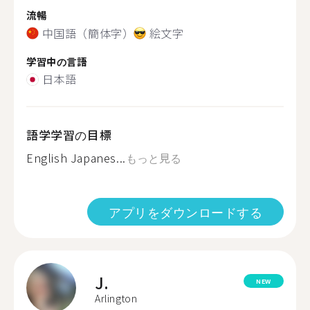
流暢
中国語（簡体字）
絵文字
学習中の言語
日本語
語学学習の目標
English Japanes...
もっと見る
アプリをダウンロードする
J.
NEW
Arlington