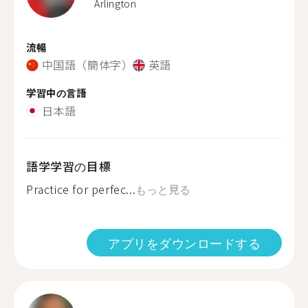
Arlington
流暢
中国語（簡体字）
英語
学習中の言語
日本語
語学学習の目標
Practice for perfec...
もっと見る
アプリをダウンロードする