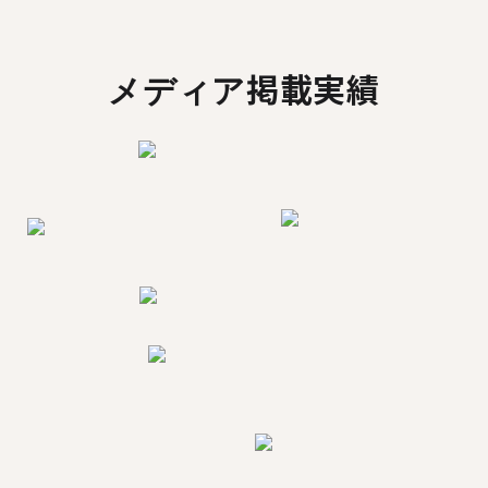
メディア掲載実績