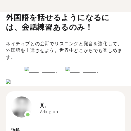
外国語を話せるようになるに
は、会話練習あるのみ！
ネイティブとの会話でリスニングと発音を強化して、
外国語を上達させよう。世界中どこからでも楽しめま
す。
X.
Arlington
流暢