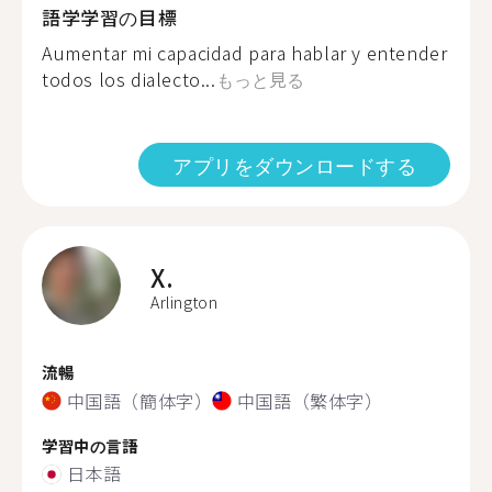
語学学習の目標
Aumentar mi capacidad para hablar y entender
todos los dialecto...
もっと見る
アプリをダウンロードする
X.
Arlington
流暢
中国語（簡体字）
中国語（繁体字）
学習中の言語
日本語