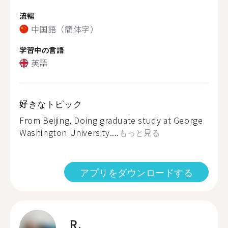
流暢
中国語（簡体字）
学習中の言語
英語
好きなトピック
From Beijing, Doing graduate study at George
Washington University....
もっと見る
アプリをダウンロードする
R.