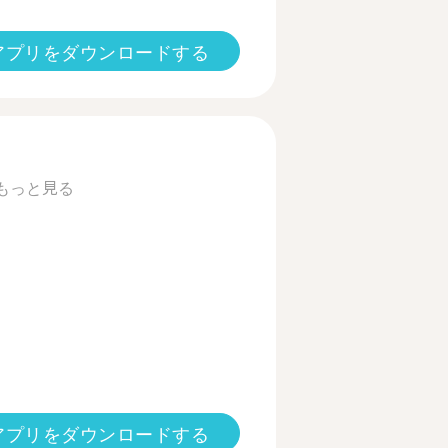
アプリをダウンロードする
もっと見る
アプリをダウンロードする