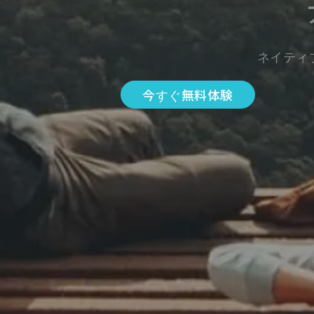
ネイティ
今すぐ無料体験