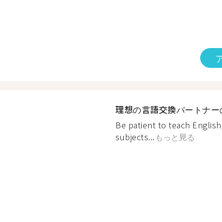
理想の言語交換パートナー
Be patient to teach English
subjects...
もっと見る