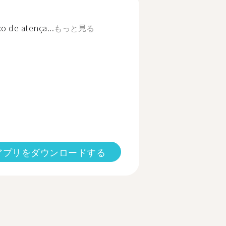
 de atença...
もっと見る
アプリをダウンロードする