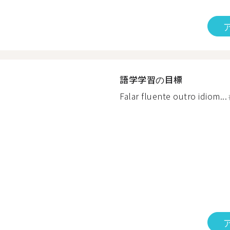
語学学習の目標
Falar fluente outro idiom...