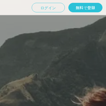
ログイン
無料で登録