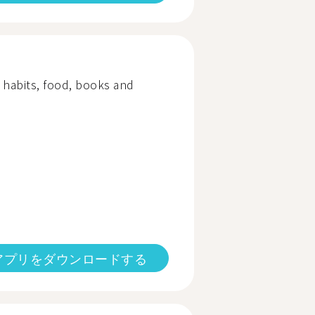
d habits, food, books and
アプリをダウンロードする