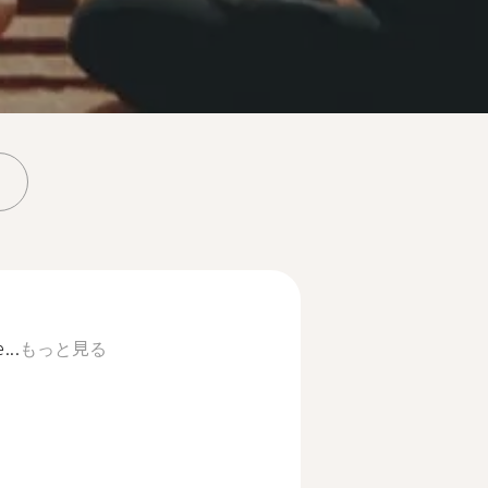
...
もっと見る