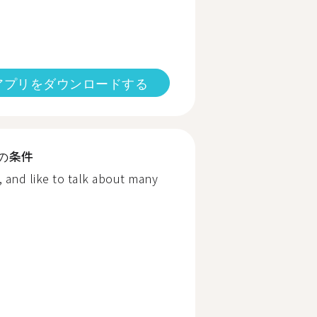
アプリをダウンロードする
の条件
, and like to talk about many