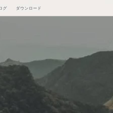
ログ
ダウンロード