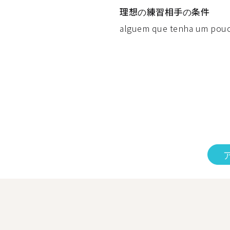
理想の練習相手の条件
alguem que tenha um pouco