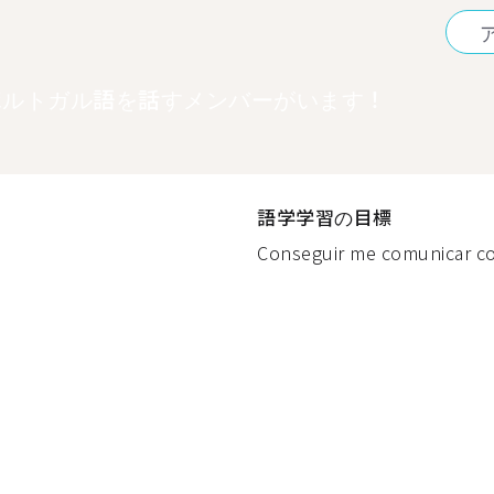
ポルトガル語を話すメンバーがいます！
語学学習の目標
Conseguir me comunicar co