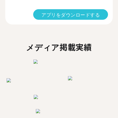
アプリをダウンロードする
メディア掲載実績