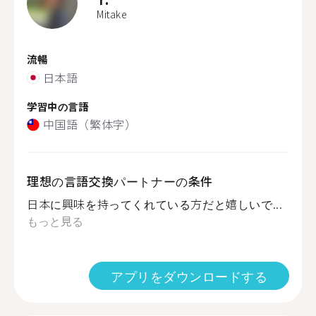
Mitake
流暢
日本語
学習中の言語
中国語（繁体字）
理想の言語交換パートナーの条件
日本に興味を持ってくれている方だと嬉しいで...
もっと見る
アプリをダウンロードする