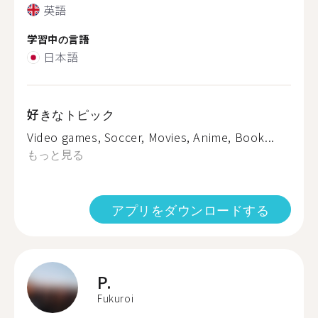
英語
学習中の言語
日本語
好きなトピック
Video games, Soccer, Movies, Anime, Book...
もっと見る
アプリをダウンロードする
P.
Fukuroi