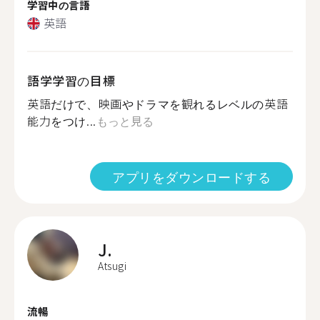
学習中の言語
英語
語学学習の目標
英語だけで、映画やドラマを観れるレベルの英語
能力をつけ...
もっと見る
アプリをダウンロードする
J.
Atsugi
流暢