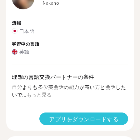
Nakano
流暢
日本語
学習中の言語
英語
理想の言語交換パートナーの条件
自分よりも多少英会話の能力が高い方と会話した
いで...
もっと見る
アプリをダウンロードする