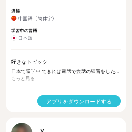
流暢
中国語（簡体字）
学習中の言語
日本語
好きなトピック
日本で留学中 できれば電話で会話の練習をした...
もっと見る
アプリをダウンロードする
Y.