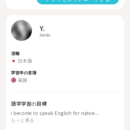
Y.
Ikeda
流暢
日本語
学習中の言語
英語
語学学習の目標
i become to speak English for native...
もっと見る