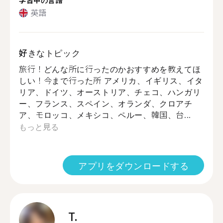
英語
好きなトピック
旅行！どんな所に行ったのかおすすめを教えてほ
しい！今まで行った所 アメリカ、イギリス、イタ
リア、ドイツ、オーストリア、チェコ、ハンガリ
ー、フランス、スペイン、オランダ、クロアチ
ア、モロッコ、メキシコ、ペルー、韓国、台...
もっと見る
アプリをダウンロードする
T.