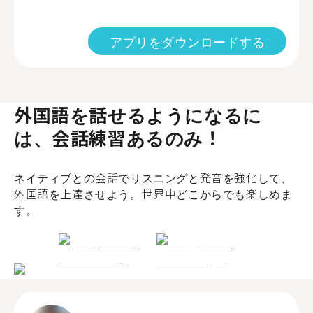
アプリをダウンロードする
外国語を話せるようになるに
は、会話練習あるのみ！
ネイティブとの会話でリスニングと発音を強化して、
外国語を上達させよう。世界中どこからでも楽しめま
す。