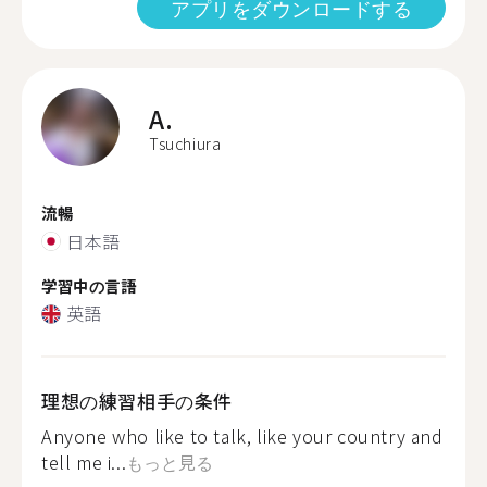
アプリをダウンロードする
A.
Tsuchiura
流暢
日本語
学習中の言語
英語
理想の練習相手の条件
Anyone who like to talk, like your country and
tell me i...
もっと見る