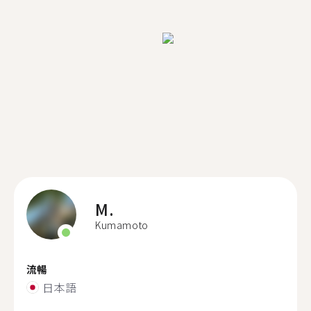
M.
Kumamoto
流暢
日本語