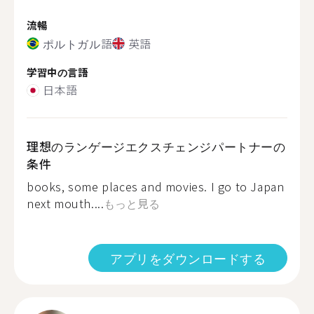
流暢
ポルトガル語
英語
学習中の言語
日本語
理想のランゲージエクスチェンジパートナーの
条件
books, some places and movies. I go to Japan
next mouth....
もっと見る
アプリをダウンロードする