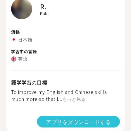
R.
Kuki
流暢
日本語
学習中の言語
英語
語学学習の目標
To improve my English and Chinese skills
much more so that I...
もっと見る
アプリをダウンロードする