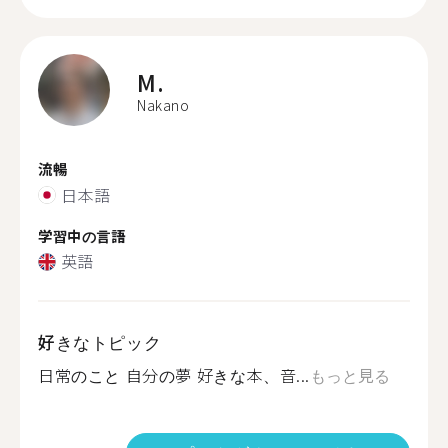
M.
Nakano
流暢
日本語
学習中の言語
英語
好きなトピック
日常のこと 自分の夢 好きな本、音...
もっと見る