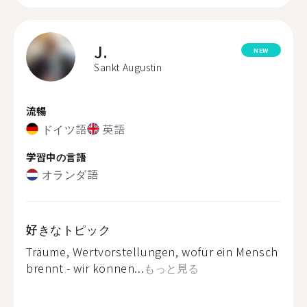
J.
NEW
Sankt Augustin
流暢
ドイツ語
英語
学習中の言語
オランダ語
好きなトピック
Träume, Wertvorstellungen, wofür ein Mensch
brennt - wir können...
もっと見る