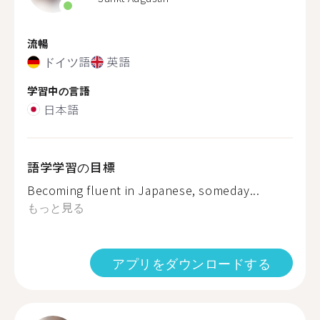
流暢
ドイツ語
英語
学習中の言語
日本語
語学学習の目標
Becoming fluent in Japanese, someday...
もっと見る
アプリをダウンロードする