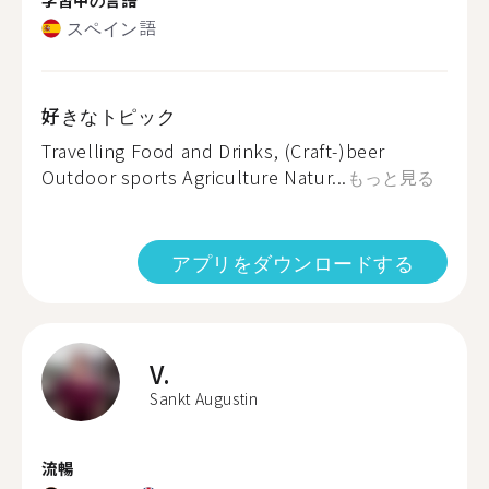
スペイン語
好きなトピック
Travelling Food and Drinks, (Craft-)beer
Outdoor sports Agriculture Natur...
もっと見る
アプリをダウンロードする
V.
Sankt Augustin
流暢