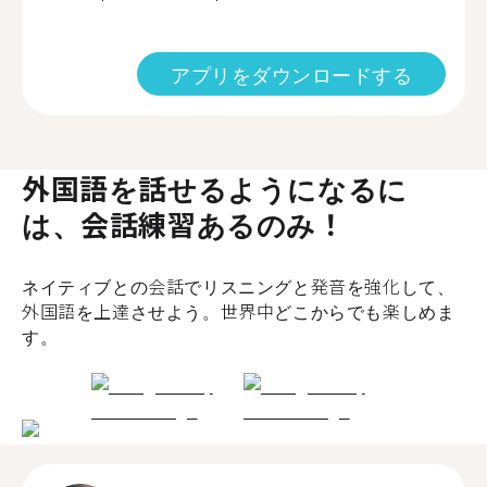
アプリをダウンロードする
外国語を話せるようになるに
は、会話練習あるのみ！
ネイティブとの会話でリスニングと発音を強化して、
外国語を上達させよう。世界中どこからでも楽しめま
す。