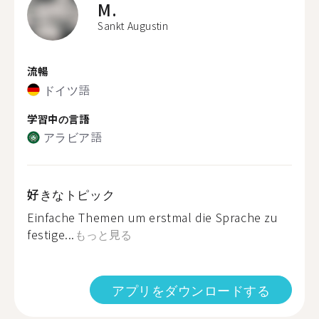
M.
Sankt Augustin
流暢
ドイツ語
学習中の言語
アラビア語
好きなトピック
Einfache Themen um erstmal die Sprache zu
festige...
もっと見る
アプリをダウンロードする