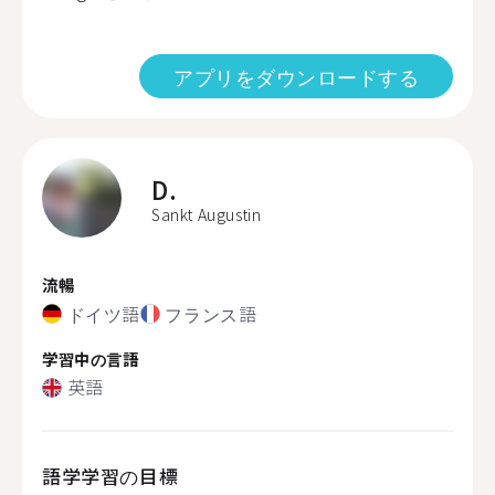
アプリをダウンロードする
D.
Sankt Augustin
流暢
ドイツ語
フランス語
学習中の言語
英語
語学学習の目標