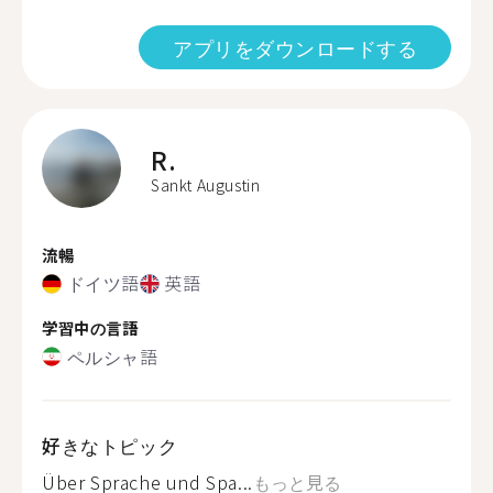
アプリをダウンロードする
R.
Sankt Augustin
流暢
ドイツ語
英語
学習中の言語
ペルシャ語
好きなトピック
Über Sprache und Spa...
もっと見る