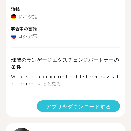
流暢
ドイツ語
学習中の言語
ロシア語
理想のランゲージエクスチェンジパートナーの
条件
Will deutsch lernen und ist hilfsbereit russisch
zu lehren...
もっと見る
アプリをダウンロードする