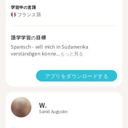
学習中の言語
フランス語
語学学習の目標
Spanisch - will mich in Südamerika
verständigen könne...
もっと見る
アプリをダウンロードする
W.
Sankt Augustin