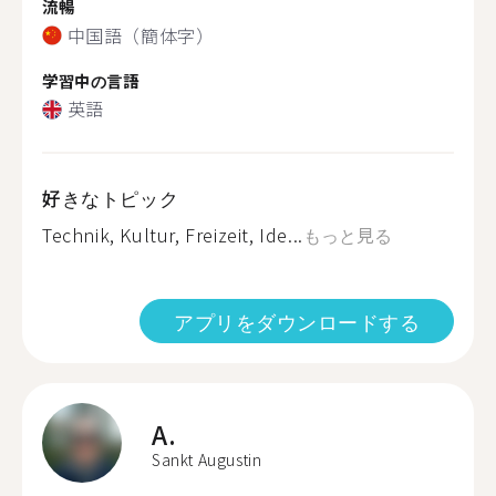
流暢
中国語（簡体字）
学習中の言語
英語
好きなトピック
Technik, Kultur, Freizeit, Ide...
もっと見る
アプリをダウンロードする
A.
Sankt Augustin