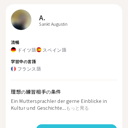
A.
Sankt Augustin
流暢
ドイツ語
スペイン語
学習中の言語
フランス語
理想の練習相手の条件
Ein Muttersprachler der gerne Einblicke in
Kultur und Geschichte...
もっと見る