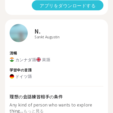
アプリをダウンロードする
N.
Sankt Augustin
流暢
カンナダ語
英語
学習中の言語
ドイツ語
理想の会話練習相手の条件
Any kind of person who wants to explore
thing...
もっと見る