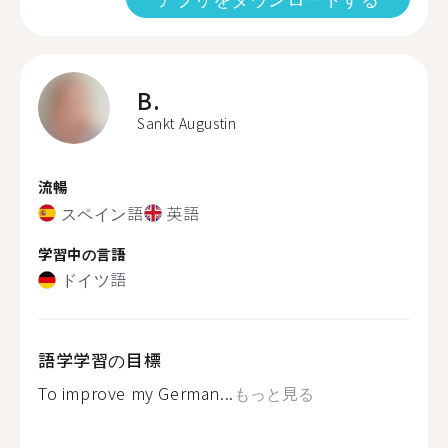
B.
Sankt Augustin
流暢
スペイン語
英語
学習中の言語
ドイツ語
語学学習の目標
To improve my German...
もっと見る