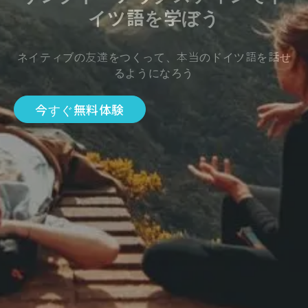
イツ語を学ぼう
ネイティブの友達をつくって、本当のドイツ語を話せ
るようになろう
今すぐ無料体験