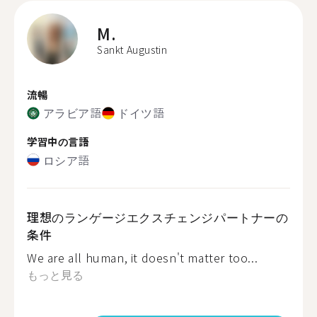
M.
Sankt Augustin
流暢
アラビア語
ドイツ語
学習中の言語
ロシア語
理想のランゲージエクスチェンジパートナーの
条件
We are all human, it doesn't matter too...
もっと見る