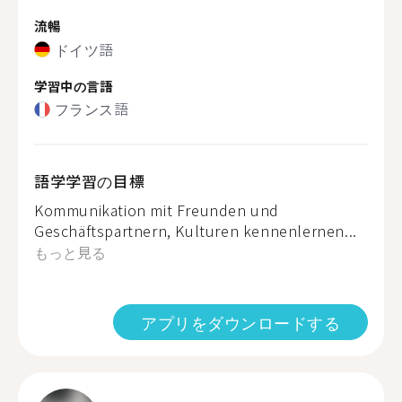
流暢
ドイツ語
学習中の言語
フランス語
語学学習の目標
Kommunikation mit Freunden und
Geschäftspartnern, Kulturen kennenlernen...
もっと見る
アプリをダウンロードする