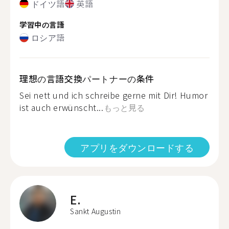
ドイツ語
英語
学習中の言語
ロシア語
理想の言語交換パートナーの条件
Sei nett und ich schreibe gerne mit Dir! Humor
ist auch erwünscht...
もっと見る
アプリをダウンロードする
E.
Sankt Augustin