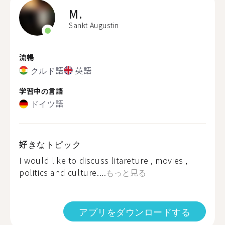
M.
Sankt Augustin
流暢
クルド語
英語
学習中の言語
ドイツ語
好きなトピック
I would like to discuss litareture , movies ,
politics and culture....
もっと見る
アプリをダウンロードする