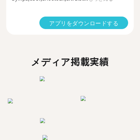
アプリをダウンロードする
メディア掲載実績