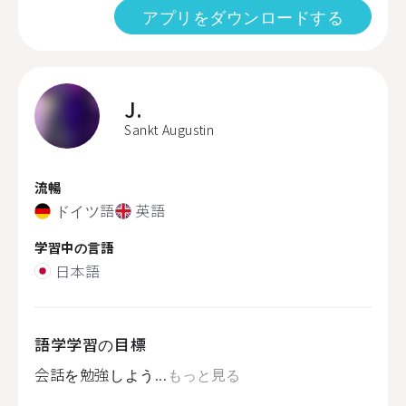
アプリをダウンロードする
J.
Sankt Augustin
流暢
ドイツ語
英語
学習中の言語
日本語
語学学習の目標
会話を勉強しよう...
もっと見る