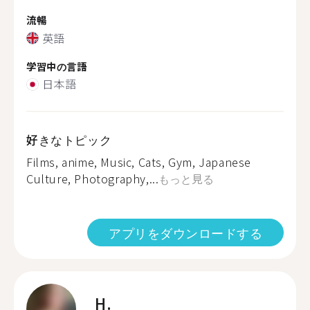
流暢
英語
学習中の言語
日本語
好きなトピック
Films, anime, Music, Cats, Gym, Japanese
Culture, Photography,...
もっと見る
アプリをダウンロードする
H.