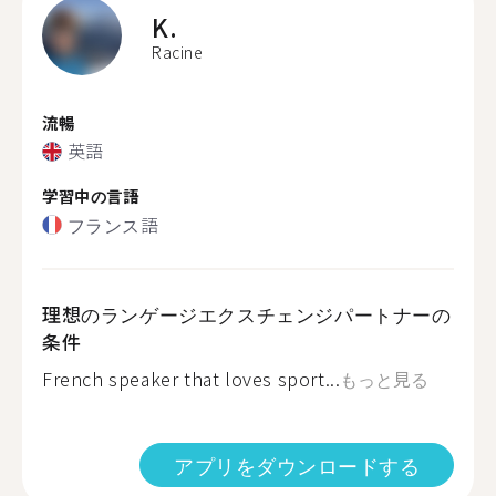
K.
Racine
流暢
英語
学習中の言語
フランス語
理想のランゲージエクスチェンジパートナーの
条件
French speaker that loves sport...
もっと見る
アプリをダウンロードする