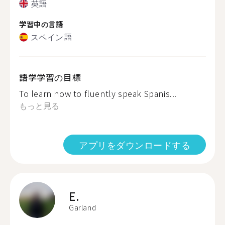
英語
学習中の言語
スペイン語
語学学習の目標
To learn how to fluently speak Spanis...
もっと見る
アプリをダウンロードする
E.
Garland