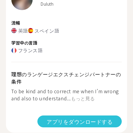
Duluth
流暢
英語
スペイン語
学習中の言語
フランス語
理想のランゲージエクスチェンジパートナーの
条件
To be kind and to correct me when I’m wrong
and also to understand...
もっと見る
アプリをダウンロードする