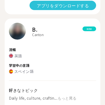
アプリをダウンロードする
B.
NEW
Canton
流暢
英語
学習中の言語
スペイン語
好きなトピック
Daily life, culture, craftin...
もっと見る