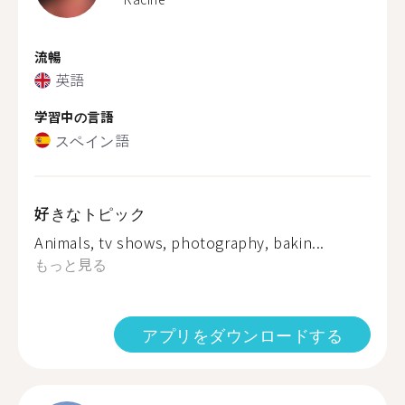
流暢
英語
学習中の言語
スペイン語
好きなトピック
Animals, tv shows, photography, bakin...
もっと見る
アプリをダウンロードする