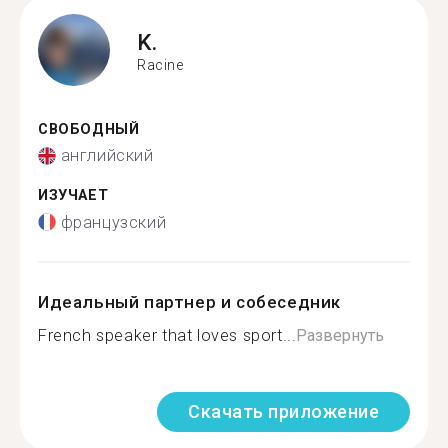
K.
Racine
СВОБОДНЫЙ
английский
ИЗУЧАЕТ
французский
Идеальный партнер и собеседник
French speaker that loves sport...
Развернуть
Скачать приложение