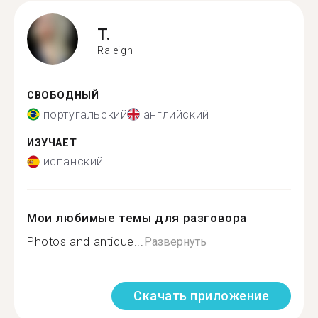
T.
Raleigh
СВОБОДНЫЙ
португальский
английский
ИЗУЧАЕТ
испанский
Мои любимые темы для разговора
Photos and antique...
Развернуть
Скачать приложение