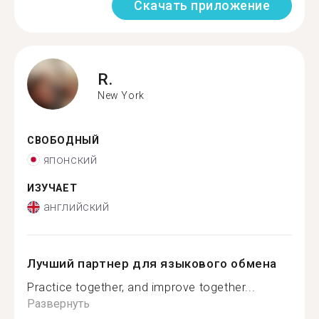
Скачать приложение
R.
New York
СВОБОДНЫЙ
японский
ИЗУЧАЕТ
английский
Лучший партнер для языкового обмена
Practice together, and improve together...
Развернуть