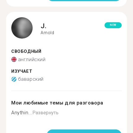
J.
NEW
Arnold
СВОБОДНЫЙ
английский
ИЗУЧАЕТ
баварский
Мои любимые темы для разговора
Anythin...
Развернуть