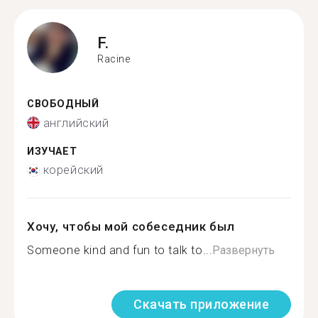
F.
Racine
СВОБОДНЫЙ
английский
ИЗУЧАЕТ
корейский
Хочу, чтобы мой собеседник был
Someone kind and fun to talk to...
Развернуть
Скачать приложение