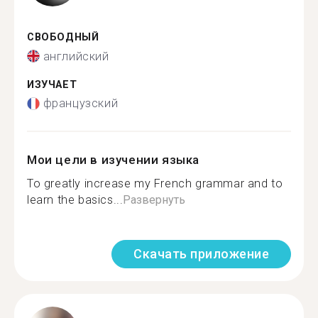
СВОБОДНЫЙ
английский
ИЗУЧАЕТ
французский
Мои цели в изучении языка
To greatly increase my French grammar and to
learn the basics...
Развернуть
Скачать приложение