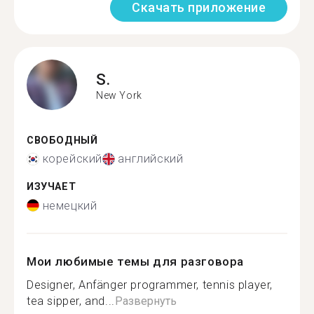
Скачать приложение
S.
New York
СВОБОДНЫЙ
корейский
английский
ИЗУЧАЕТ
немецкий
Мои любимые темы для разговора
Designer, Anfänger programmer, tennis player,
tea sipper, and...
Развернуть