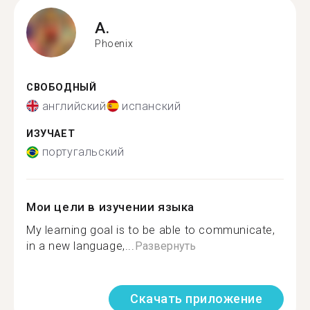
A.
Phoenix
СВОБОДНЫЙ
английский
испанский
ИЗУЧАЕТ
португальский
Мои цели в изучении языка
My learning goal is to be able to communicate,
in a new language,...
Развернуть
Скачать приложение