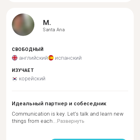
M.
Santa Ana
СВОБОДНЫЙ
английский
испанский
ИЗУЧАЕТ
корейский
Идеальный партнер и собеседник
Communication is key. Let’s talk and learn new
things from each...
Развернуть