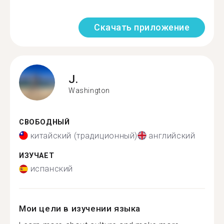
Скачать приложение
J.
Washington
СВОБОДНЫЙ
китайский (традиционный)
английский
ИЗУЧАЕТ
испанский
Мои цели в изучении языка