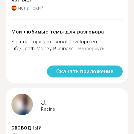
ИЗУЧАЕТ
испанский
Мои любимые темы для разговора
Spiritual topics Personal Development
Life/Death Money Business...
Развернуть
Скачать приложение
J.
Racine
СВОБОДНЫЙ