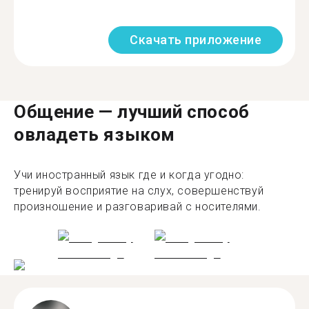
Скачать приложение
Общение — лучший способ
овладеть языком
Учи иностранный язык где и когда угодно:
тренируй восприятие на слух, совершенствуй
произношение и разговаривай с носителями.