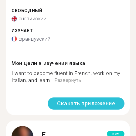
СВОБОДНЫЙ
английский
ИЗУЧАЕТ
французский
Мои цели в изучении языка
I want to become fluent in French, work on my
Italian, and learn...
Развернуть
Скачать приложение
E.
NEW