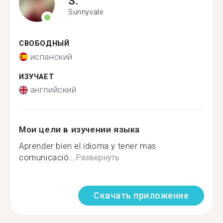
S.
Sunnyvale
СВОБОДНЫЙ
испанский
ИЗУЧАЕТ
английский
Мои цели в изучении языка
Aprender bien el idioma y tener mas
comunicació...
Развернуть
Скачать приложение