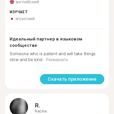
английский
ИЗУЧАЕТ
японский
Идеальный партнер в языковом
сообществе
Someone who is patient and will take things
slow and be kind...
Развернуть
Скачать приложение
R.
Racine