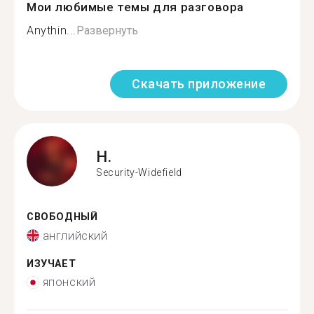
Мои любимые темы для разговора
Anythin...
Развернуть
Скачать приложение
H.
Security-Widefield
СВОБОДНЫЙ
английский
ИЗУЧАЕТ
японский