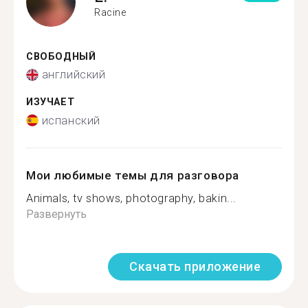
Racine
СВОБОДНЫЙ
английский
ИЗУЧАЕТ
испанский
Мои любимые темы для разговора
Animals, tv shows, photography, bakin...
Развернуть
Скачать приложение