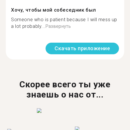
Хочу, чтобы мой собеседник был
Someone who is patient because I will mess up
a lot probably...
Развернуть
Скачать приложение
Скорее всего ты уже
знаешь о нас от...