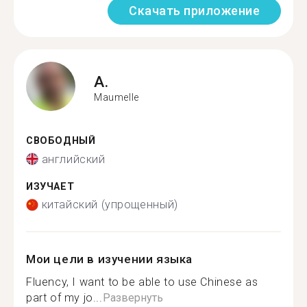
Скачать приложение
A.
Maumelle
СВОБОДНЫЙ
английский
ИЗУЧАЕТ
китайский (упрощенный)
Мои цели в изучении языка
Fluency, I want to be able to use Chinese as
part of my jo...
Развернуть