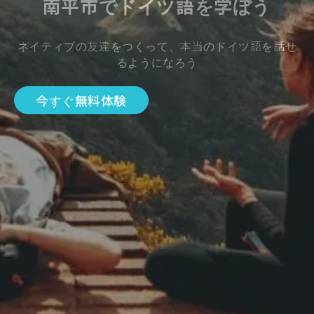
南平市でドイツ語を学ぼう
ネイティブの友達をつくって、本当のドイツ語を話せ
るようになろう
今すぐ無料体験