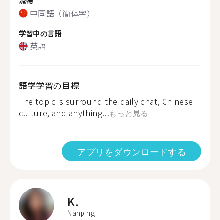
流暢
中国語（簡体字）
学習中の言語
英語
語学学習の目標
The topic is surround the daily chat, Chinese
culture, and anything...
もっと見る
アプリをダウンロードする
K.
Nanping