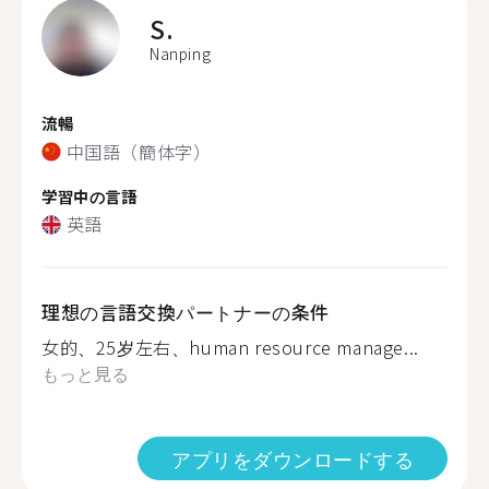
S.
Nanping
流暢
中国語（簡体字）
学習中の言語
英語
理想の言語交換パートナーの条件
女的、25岁左右、human resource manage...
もっと見る
アプリをダウンロードする