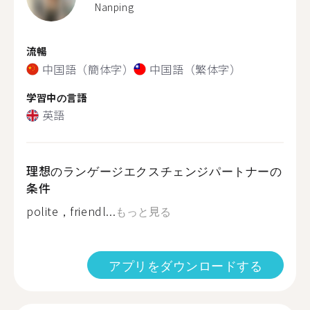
Nanping
流暢
中国語（簡体字）
中国語（繁体字）
学習中の言語
英語
理想のランゲージエクスチェンジパートナーの
条件
polite，friendl...
もっと見る
アプリをダウンロードする