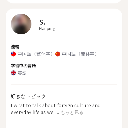
S.
Nanping
流暢
中国語（繁体字）
中国語（簡体字）
学習中の言語
英語
好きなトピック
I what to talk about foreign culture and
everyday life as well...
もっと見る