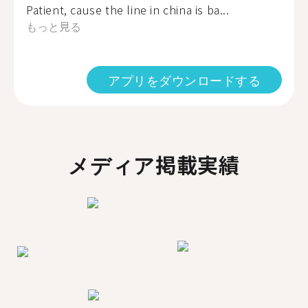
Patient, cause the line in china is ba...
もっと見る
アプリをダウンロードする
メディア掲載実績