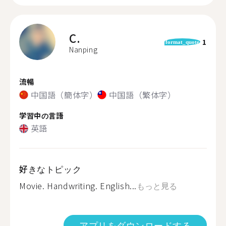
C.
1
format_quote
Nanping
流暢
中国語（簡体字）
中国語（繁体字）
学習中の言語
英語
好きなトピック
Movie. Handwriting. English...
もっと見る
アプリをダウンロードする