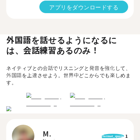
アプリをダウンロードする
外国語を話せるようになるに
は、会話練習あるのみ！
ネイティブとの会話でリスニングと発音を強化して、
外国語を上達させよう。世界中どこからでも楽しめま
す。
M.
1
format_quote