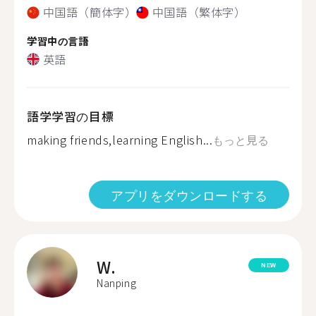
中国語（簡体字）
中国語（繁体字）
学習中の言語
英語
語学学習の目標
making friends,learning English...
もっと見る
アプリをダウンロードする
W.
NEW
Nanping