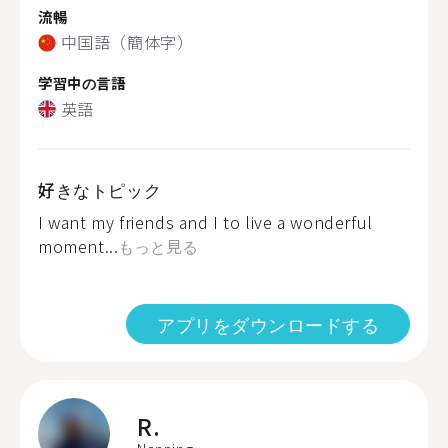
流暢
中国語（簡体字）
学習中の言語
英語
好きなトピック
I want my friends and I to live a wonderful
moment...
もっと見る
アプリをダウンロードする
R.