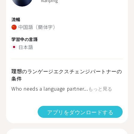
Nanping
流暢
中国語（簡体字）
学習中の言語
日本語
理想のランゲージエクスチェンジパートナーの
条件
Who needs a language partner...
もっと見る
アプリをダウンロードする