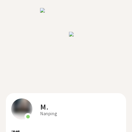
M.
Nanping