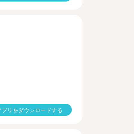
アプリをダウンロードする