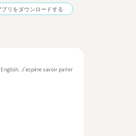
アプリをダウンロードする
 English. J’espère savoir parler