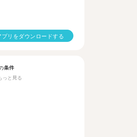
アプリをダウンロードする
の条件
もっと見る