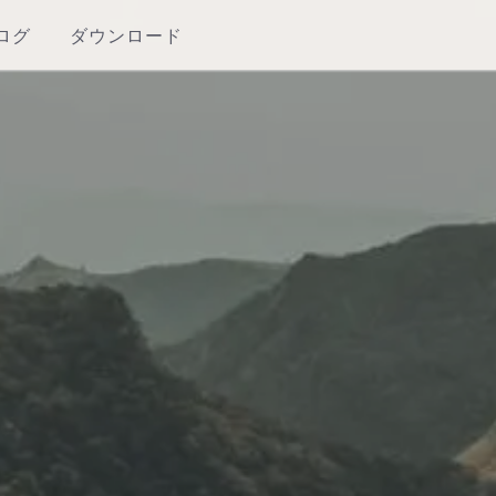
ログ
ダウンロード