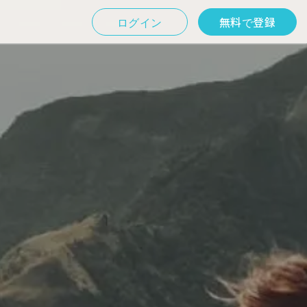
ログイン
無料で登録