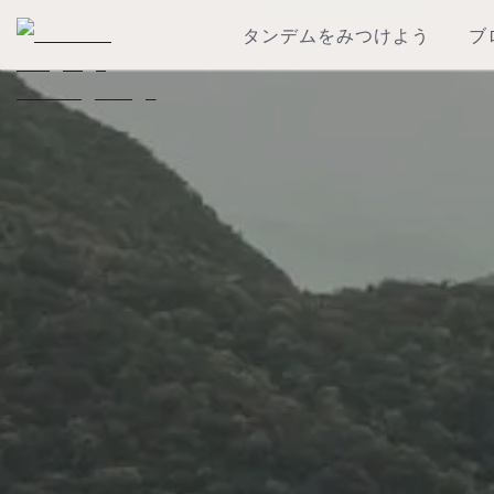
タンデムをみつけよう
ブ