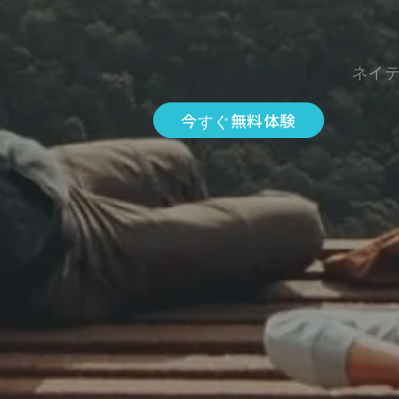
ネイ
今すぐ無料体験