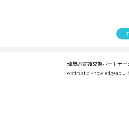
理想の言語交換パートナー
optimistic Knowledgeabl...