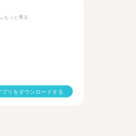
.
もっと見る
アプリをダウンロードする