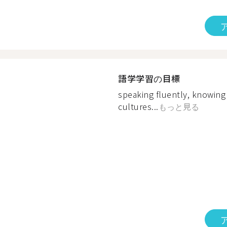
語学学習の目標
speaking fluently, knowing
cultures...
もっと見る