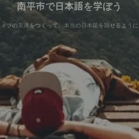
南平市で日本語を学ぼう
ティブの友達をつくって、本当の日本語を話せるように