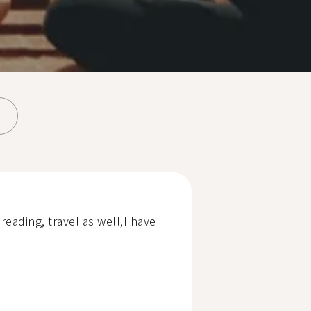
reading, travel as well,I have