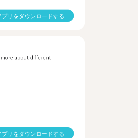
アプリをダウンロードする
 more about different
アプリをダウンロードする