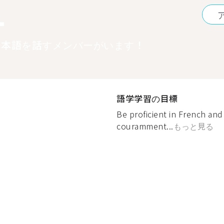
1
日本語を話すメンバーがいます！
語学学習の目標
Be proficient in French and
couramment...
もっと見る