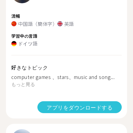
流暢
中国語（簡体字）
英語
学習中の言語
ドイツ語
好きなトピック
computer games 、stars、music and song...
もっと見る
アプリをダウンロードする