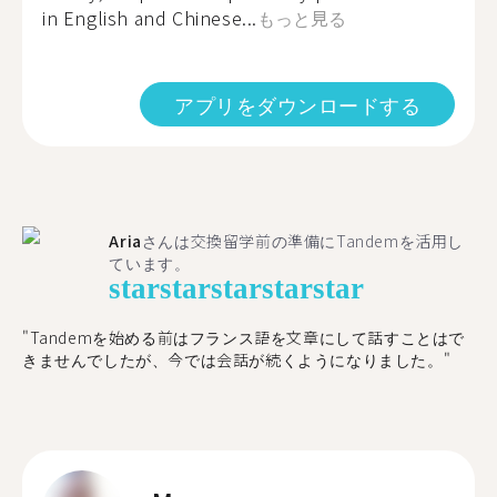
in English and Chinese...
もっと見る
アプリをダウンロードする
Aria
さんは交換留学前の準備にTandemを活用し
ています。
star
star
star
star
star
"​​Tandemを始める前はフランス語を文章にして話すことはで
きませんでしたが、今では会話が続くようになりました。"