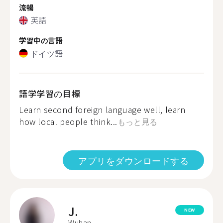
流暢
英語
学習中の言語
ドイツ語
語学学習の目標
Learn second foreign language well, learn
how local people think...
もっと見る
アプリをダウンロードする
J.
NEW
Wuhan