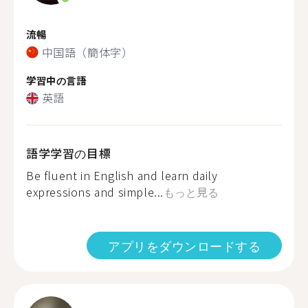
流暢
中国語（簡体字）
学習中の言語
英語
語学学習の目標
Be fluent in English and learn daily
expressions and simple...
もっと見る
アプリをダウンロードする