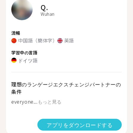
Q.
Wuhan
流暢
中国語（簡体字）
英語
学習中の言語
ドイツ語
理想のランゲージエクスチェンジパートナーの
条件
everyone...
もっと見る
アプリをダウンロードする