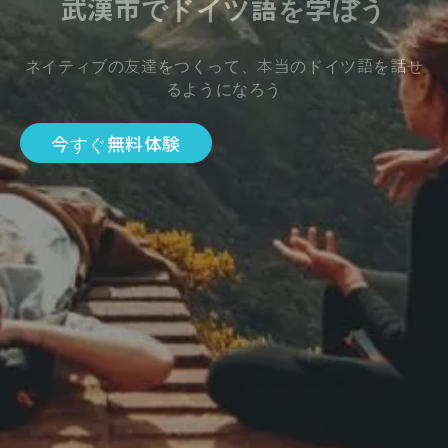
武漢市でドイツ語を学ぼう
ネイティブの友達をつくって、本当のドイツ語を話せ
るようになろう
今すぐ無料体験