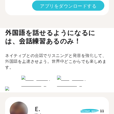
アプリをダウンロードする
外国語を話せるようになるに
は、会話練習あるのみ！
ネイティブとの会話でリスニングと発音を強化して、
外国語を上達させよう。世界中どこからでも楽しめま
す。
E.
11
format_quote