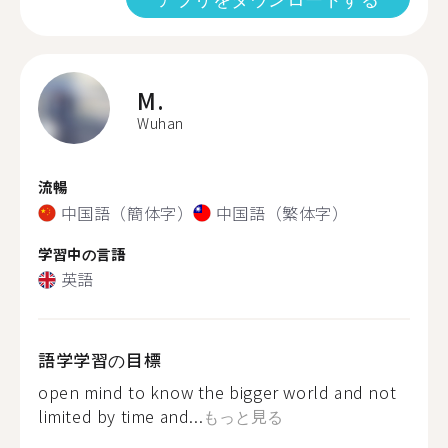
M.
Wuhan
流暢
中国語（簡体字）
中国語（繁体字）
学習中の言語
英語
語学学習の目標
open mind to know the bigger world and not
limited by time and...
もっと見る