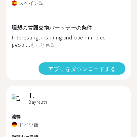
スペイン語
理想の言語交換パートナーの条件
Interesting, inspiring and open minded
peopl...
もっと見る
アプリをダウンロードする
T.
Bayreuth
流暢
ドイツ語
学習中の言語