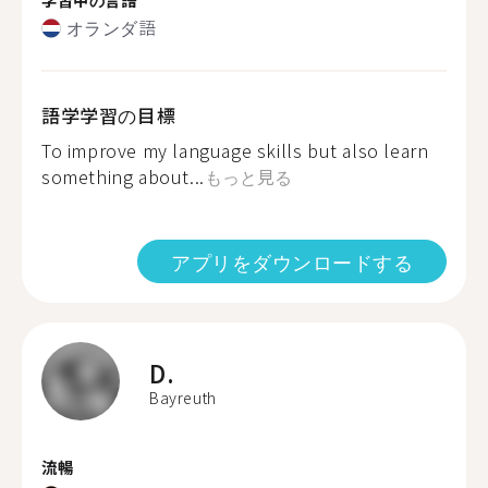
オランダ語
語学学習の目標
To improve my language skills but also learn
something about...
もっと見る
アプリをダウンロードする
D.
Bayreuth
流暢