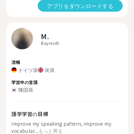
アプリをダウンロードする
M.
Bayreuth
流暢
ドイツ語
英語
学習中の言語
韓国語
語学学習の目標
Improve my speaking pattern, improve my
vocabular...
もっと見る