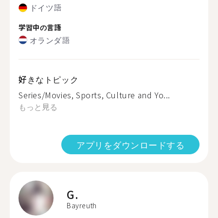
ドイツ語
学習中の言語
オランダ語
好きなトピック
Series/Movies, Sports, Culture and Yo...
もっと見る
アプリをダウンロードする
G.
Bayreuth