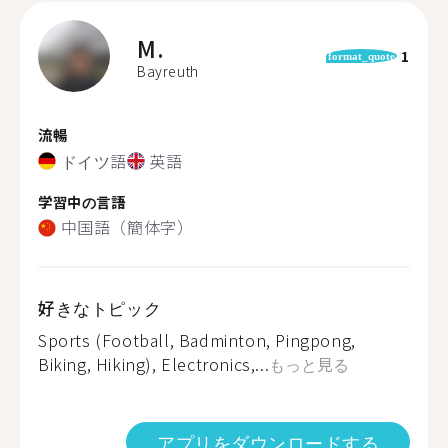
M.
1
format_quote
Bayreuth
流暢
ドイツ語
英語
学習中の言語
中国語（簡体字）
好きなトピック
Sports (Football, Badminton, Pingpong,
Biking, Hiking), Electronics,...
もっと見る
アプリをダウンロードする