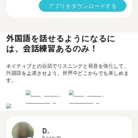
アプリをダウンロードする
外国語を話せるようになるに
は、会話練習あるのみ！
ネイティブとの会話でリスニングと発音を強化して、
外国語を上達させよう。世界中どこからでも楽しめま
す。
D.
Bayreuth