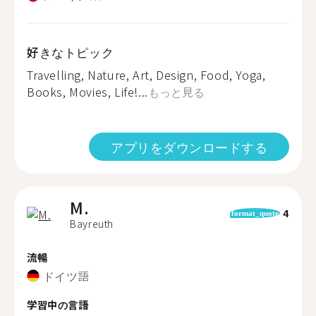
好きなトピック
Travelling, Nature, Art, Design, Food, Yoga,
Books, Movies, Life!...
もっと見る
アプリをダウンロードする
M.
4
format_quote
Bayreuth
流暢
ドイツ語
学習中の言語