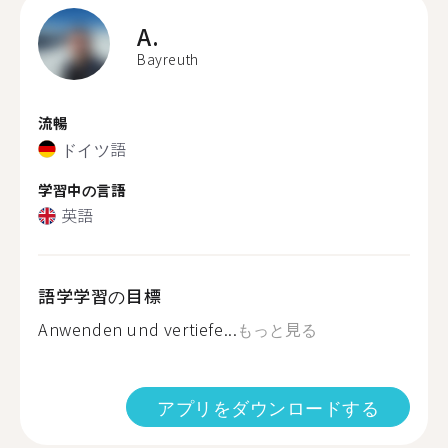
A.
Bayreuth
流暢
ドイツ語
学習中の言語
英語
語学学習の目標
Anwenden und vertiefe...
もっと見る
アプリをダウンロードする