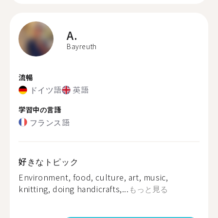
A.
Bayreuth
流暢
ドイツ語
英語
学習中の言語
フランス語
好きなトピック
Environment, food, culture, art, music,
knitting, doing handicrafts,...
もっと見る