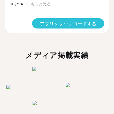
anyone :...
もっと見る
アプリをダウンロードする
メディア掲載実績