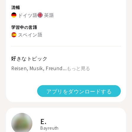
流暢
ドイツ語
英語
学習中の言語
スペイン語
好きなトピック
Reisen, Musik, Freund...
もっと見る
アプリをダウンロードする
E.
Bayreuth