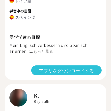
ドイツ語
学習中の言語
スペイン語
語学学習の目標
Mein Englisch verbessern und Spanisch
erlernen. :...
もっと見る
アプリをダウンロードする
K.
Bayreuth