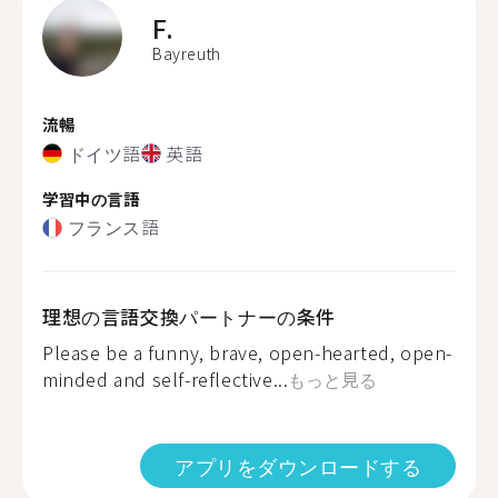
F.
Bayreuth
流暢
ドイツ語
英語
学習中の言語
フランス語
理想の言語交換パートナーの条件
Please be a funny, brave, open-hearted, open-
minded and self-reflective...
もっと見る
アプリをダウンロードする