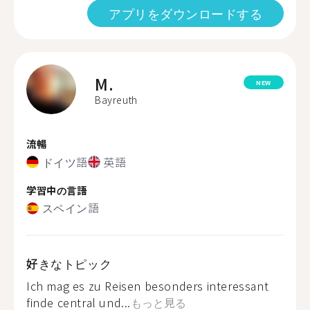
アプリをダウンロードする
M.
NEW
Bayreuth
流暢
ドイツ語
英語
学習中の言語
スペイン語
好きなトピック
Ich mag es zu Reisen besonders interessant
finde central und...
もっと見る