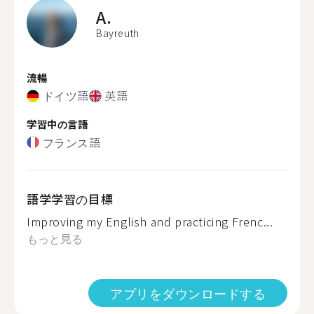
A.
Bayreuth
流暢
ドイツ語
英語
学習中の言語
フランス語
語学学習の目標
Improving my English and practicing Frenc...
もっと見る
アプリをダウンロードする