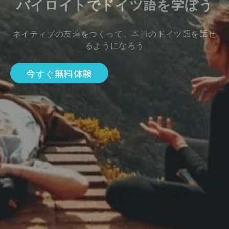
バイロイトでドイツ語を学ぼう
ネイティブの友達をつくって、本当のドイツ語を話せ
るようになろう
今すぐ無料体験