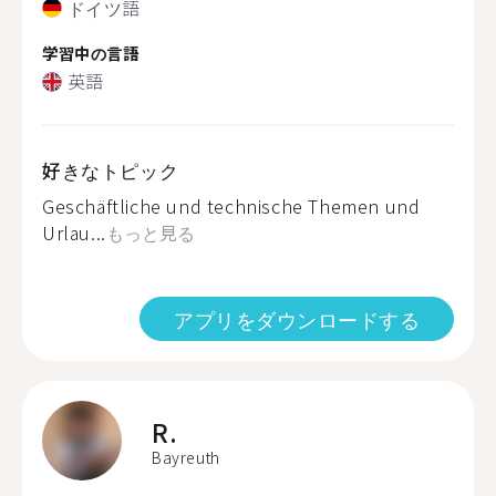
ドイツ語
学習中の言語
英語
好きなトピック
Geschäftliche und technische Themen und
Urlau...
もっと見る
アプリをダウンロードする
R.
Bayreuth