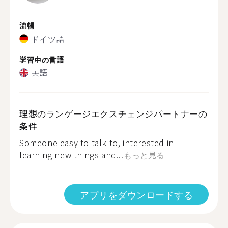
流暢
ドイツ語
学習中の言語
英語
理想のランゲージエクスチェンジパートナーの
条件
Someone easy to talk to, interested in
learning new things and...
もっと見る
アプリをダウンロードする