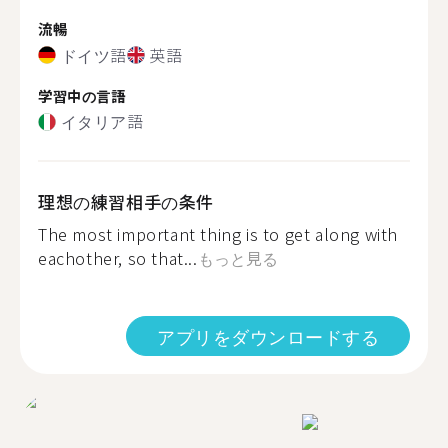
流暢
ドイツ語
英語
学習中の言語
イタリア語
理想の練習相手の条件
The most important thing is to get along with
eachother, so that...
もっと見る
アプリをダウンロードする