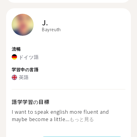
J.
Bayreuth
流暢
ドイツ語
学習中の言語
英語
語学学習の目標
I want to speak english more fluent and
maybe become a little...
もっと見る