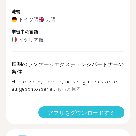
流暢
ドイツ語
英語
学習中の言語
イタリア語
理想のランゲージエクスチェンジパートナーの
条件
Humorvolle, liberale, vielseitig interessierte,
aufgeschlossene...
もっと見る
アプリをダウンロードする