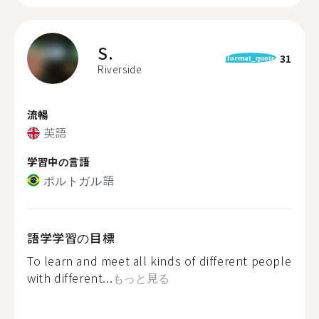
S.
31
format_quote
Riverside
流暢
英語
学習中の言語
ポルトガル語
語学学習の目標
To learn and meet all kinds of different people
with different...
もっと見る