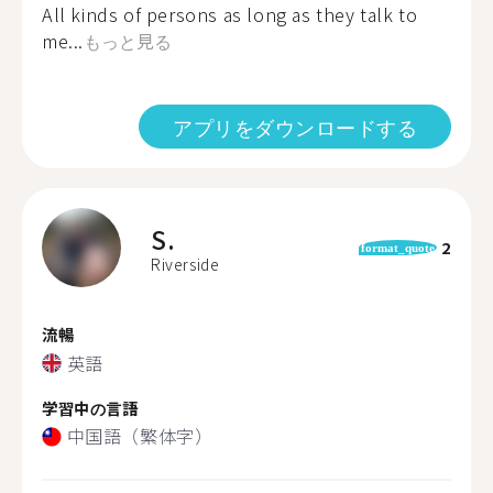
All kinds of persons as long as they talk to
me...
もっと見る
アプリをダウンロードする
S.
2
format_quote
Riverside
流暢
英語
学習中の言語
中国語（繁体字）