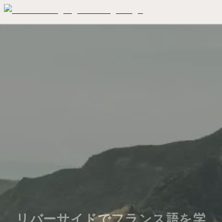
リバーサイドでフランス語を学