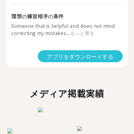
理想の練習相手の条件
Someone that is helpful and does not mind
correcting my mistakes...
もっと見る
アプリをダウンロードする
メディア掲載実績