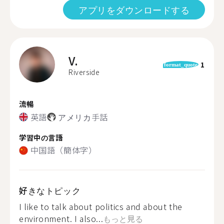
アプリをダウンロードする
V.
1
format_quote
Riverside
流暢
英語
アメリカ手話
学習中の言語
中国語（簡体字）
好きなトピック
I like to talk about politics and about the
environment. I also...
もっと見る