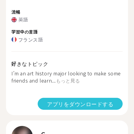
流暢
英語
学習中の言語
フランス語
好きなトピック
I’m an art history major looking to make some
friends and learn...
もっと見る
アプリをダウンロードする