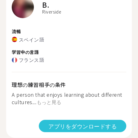
B.
Riverside
流暢
スペイン語
学習中の言語
フランス語
理想の練習相手の条件
A person that enjoys learning about different
cultures...
もっと見る
アプリをダウンロードする