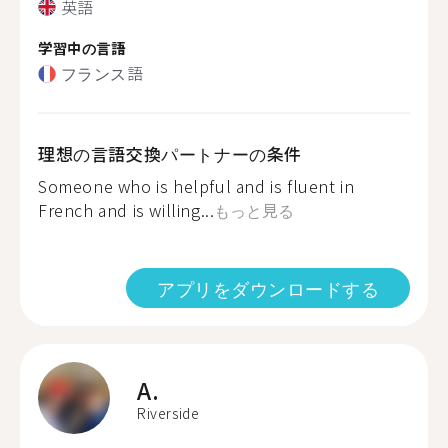
英語
学習中の言語
フランス語
理想の言語交換パートナーの条件
Someone who is helpful and is fluent in
French and is willing...
もっと見る
アプリをダウンロードする
A.
Riverside