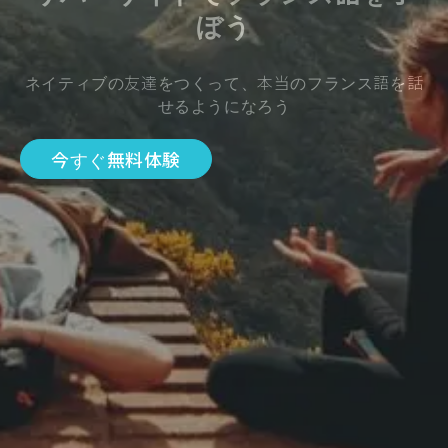
ぼう
ネイティブの友達をつくって、本当のフランス語を話
せるようになろう
今すぐ無料体験