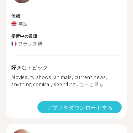
流暢
英語
学習中の言語
フランス語
好きなトピック
Movies, tv shows, animals, current news,
anything comical, spending...
もっと見る
アプリをダウンロードする