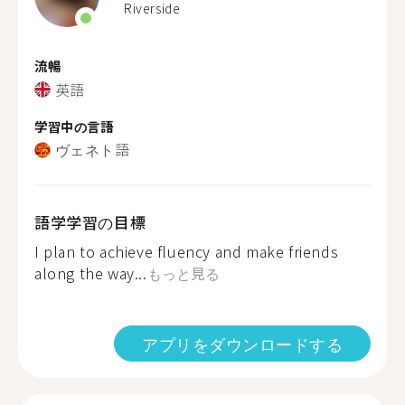
Riverside
流暢
英語
学習中の言語
ヴェネト語
語学学習の目標
I plan to achieve fluency and make friends
along the way...
もっと見る
アプリをダウンロードする