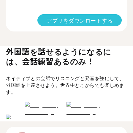
アプリをダウンロードする
外国語を話せるようになるに
は、会話練習あるのみ！
ネイティブとの会話でリスニングと発音を強化して、
外国語を上達させよう。世界中どこからでも楽しめま
す。