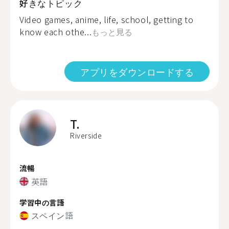
好きなトピック
Video games, anime, life, school, getting to
know each othe...
もっと見る
アプリをダウンロードする
T.
Riverside
流暢
英語
学習中の言語
スペイン語