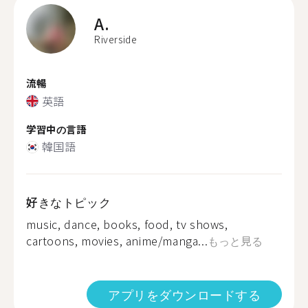
A.
Riverside
流暢
英語
学習中の言語
韓国語
好きなトピック
music, dance, books, food, tv shows,
cartoons, movies, anime/manga...
もっと見る
アプリをダウンロードする