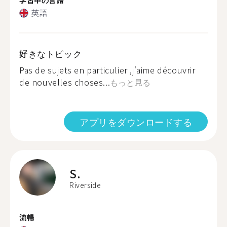
英語
好きなトピック
Pas de sujets en particulier ,j'aime découvrir
de nouvelles choses...
もっと見る
アプリをダウンロードする
S.
Riverside
流暢