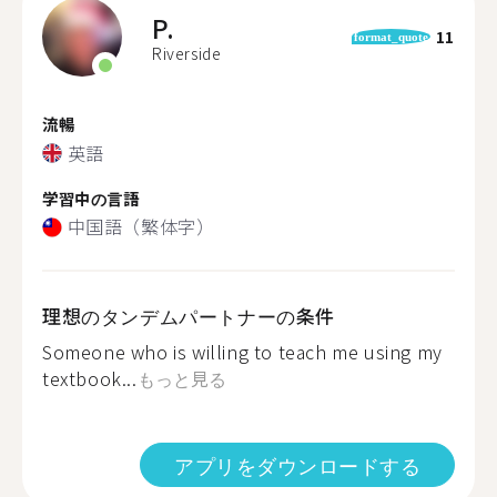
P.
11
format_quote
Riverside
流暢
英語
学習中の言語
中国語（繁体字）
理想のタンデムパートナーの条件
Someone who is willing to teach me using my
textbook...
もっと見る
アプリをダウンロードする