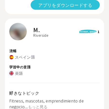
アプリをダウンロードする
M.
1
format_quote
Riverside
流暢
スペイン語
学習中の言語
英語
好きなトピック
Fitness, mascotas, emprendimiento de
negocio...
もっと見る