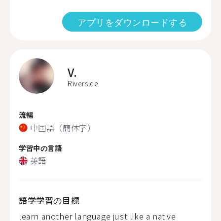
アプリをダウンロードする
V.
Riverside
流暢
中国語（簡体字）
学習中の言語
英語
語学学習の目標
learn another language just like a native