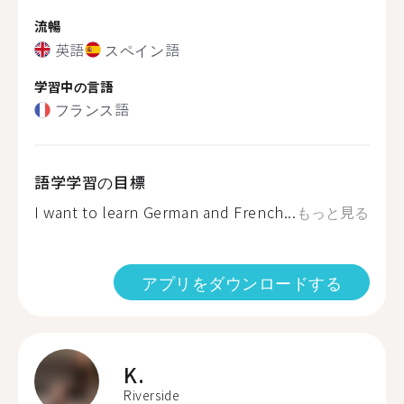
流暢
英語
スペイン語
学習中の言語
フランス語
語学学習の目標
I want to learn German and French...
もっと見る
アプリをダウンロードする
K.
Riverside