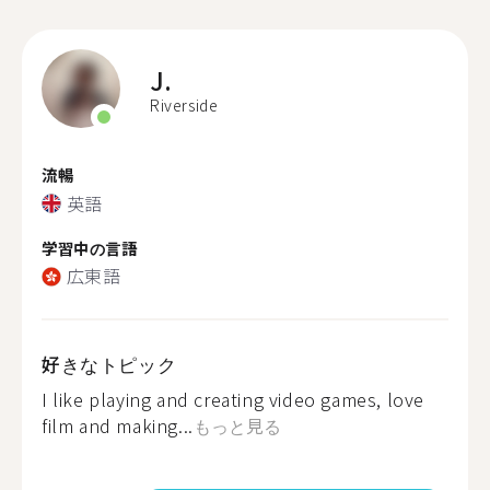
J.
Riverside
流暢
英語
学習中の言語
広東語
好きなトピック
I like playing and creating video games, love
film and making...
もっと見る