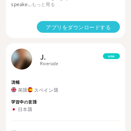
speake...
もっと見る
アプリをダウンロードする
J.
NEW
Riverside
流暢
英語
スペイン語
学習中の言語
日本語