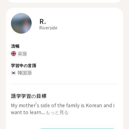
R.
Riverside
流暢
英語
学習中の言語
韓国語
語学学習の目標
My mother’s side of the family is Korean and i
want to learn...
もっと見る