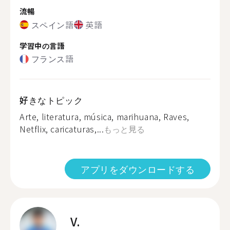
流暢
スペイン語
英語
学習中の言語
フランス語
好きなトピック
Arte, literatura, música, marihuana, Raves,
Netflix, caricaturas,...
もっと見る
アプリをダウンロードする
V.