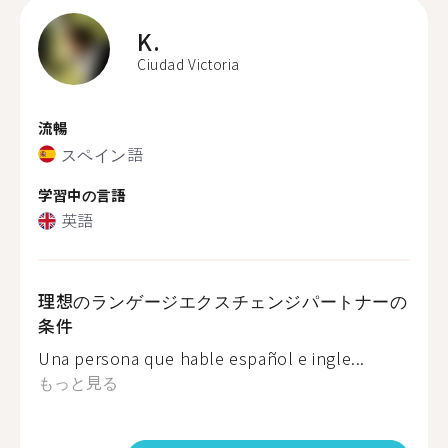
K.
Ciudad Victoria
流暢
スペイン語
学習中の言語
英語
理想のランゲージエクスチェンジパートナーの
条件
Una persona que hable español e ingle...
もっと見る