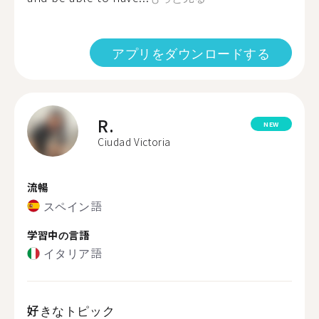
アプリをダウンロードする
R.
NEW
Ciudad Victoria
流暢
スペイン語
学習中の言語
イタリア語
好きなトピック