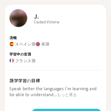
J.
Ciudad Victoria
流暢
スペイン語
英語
学習中の言語
フランス語
語学学習の目標
Speak better the languages I'm learning and
be able to understand...
もっと見る