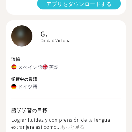
アプリをダウンロードする
G.
Ciudad Victoria
流暢
スペイン語
英語
学習中の言語
ドイツ語
語学学習の目標
Lograr fluidez y comprensión de la lengua
extranjera así como...
もっと見る