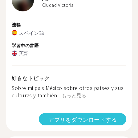
Ciudad Victoria
流暢
スペイン語
学習中の言語
英語
好きなトピック
Sobre mi pais México sobre otros países y sus
culturas y también...
もっと見る
アプリをダウンロードする