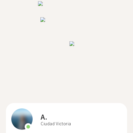
A.
Ciudad Victoria