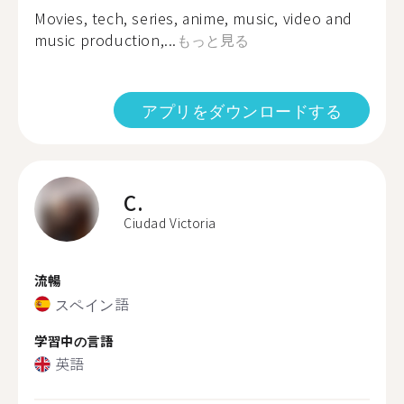
Movies, tech, series, anime, music, video and
music production,...
もっと見る
アプリをダウンロードする
C.
Ciudad Victoria
流暢
スペイン語
学習中の言語
英語