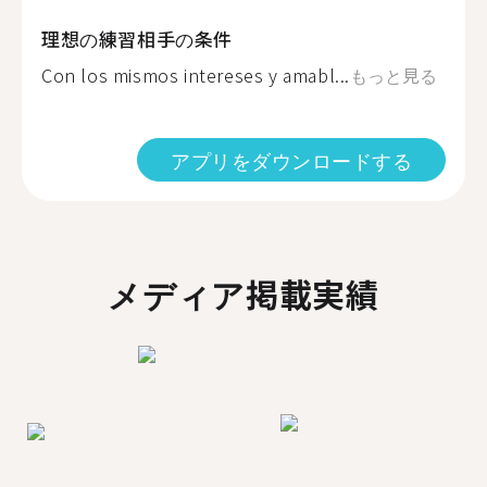
理想の練習相手の条件
Con los mismos intereses y amabl...
もっと見る
アプリをダウンロードする
メディア掲載実績