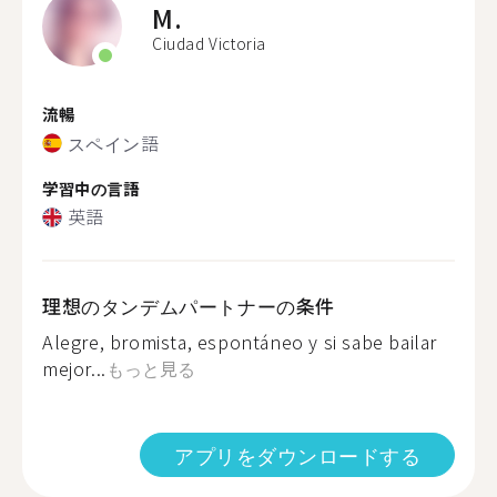
M.
Ciudad Victoria
流暢
スペイン語
学習中の言語
英語
理想のタンデムパートナーの条件
Alegre, bromista, espontáneo y si sabe bailar
mejor...
もっと見る
アプリをダウンロードする