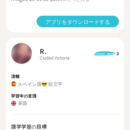
アプリをダウンロードする
R.
2
format_quote
Ciudad Victoria
流暢
スペイン語
絵文字
学習中の言語
英語
語学学習の目標