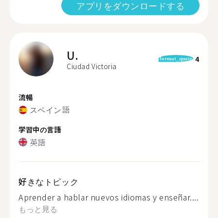
アプリをダウンロードする
U.
4
format_quote
Ciudad Victoria
流暢
スペイン語
学習中の言語
英語
好きなトピック
Aprender a hablar nuevos idiomas y enseñar....
もっと見る