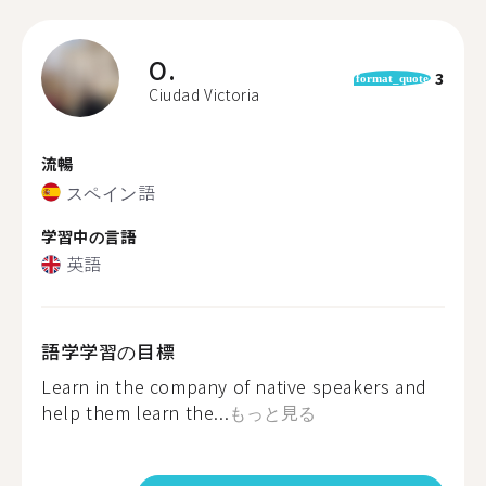
O.
3
format_quote
Ciudad Victoria
流暢
スペイン語
学習中の言語
英語
語学学習の目標
Learn in the company of native speakers and
help them learn the...
もっと見る