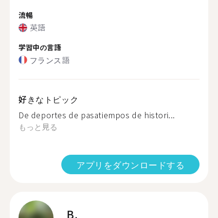
流暢
英語
学習中の言語
フランス語
好きなトピック
De deportes de pasatiempos de histori...
もっと見る
アプリをダウンロードする
B.