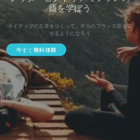
語を学ぼう
ネイティブの友達をつくって、本当のフランス語を話
せるようになろう
今すぐ無料体験