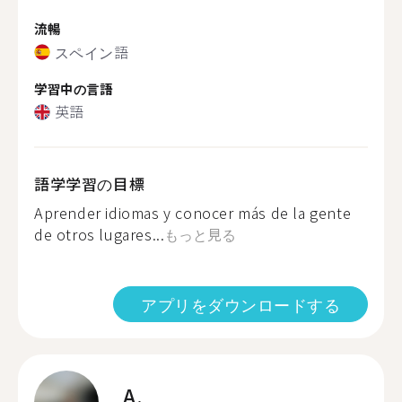
流暢
スペイン語
学習中の言語
英語
語学学習の目標
Aprender idiomas y conocer más de la gente
de otros lugares...
もっと見る
アプリをダウンロードする
A.