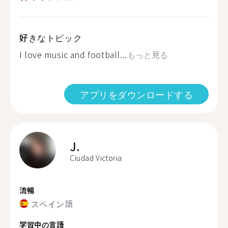
好きなトピック
I love music and football...
もっと見る
アプリをダウンロードする
J.
Ciudad Victoria
流暢
スペイン語
学習中の言語