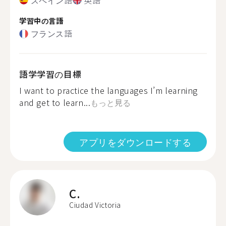
学習中の言語
フランス語
語学学習の目標
I want to practice the languages I’m learning
and get to learn...
もっと見る
アプリをダウンロードする
C.
Ciudad Victoria