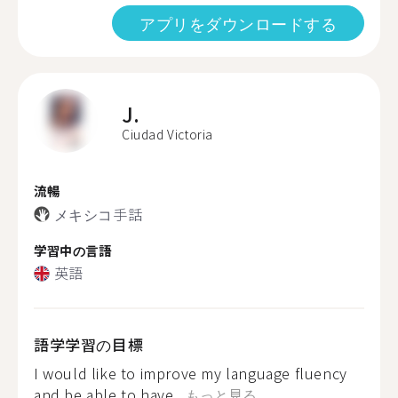
アプリをダウンロードする
J.
Ciudad Victoria
流暢
メキシコ手話
学習中の言語
英語
語学学習の目標
I would like to improve my language fluency
and be able to have...
もっと見る