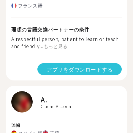
フランス語
理想の言語交換パートナーの条件
A respectful person, patient to learn or teach
and friendly...
もっと見る
アプリをダウンロードする
A.
Ciudad Victoria
流暢
スペイン語
英語