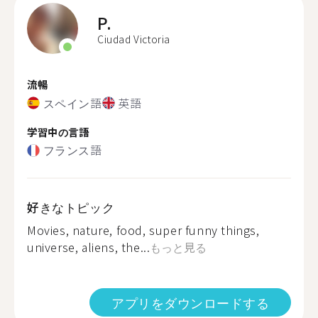
P.
Ciudad Victoria
流暢
スペイン語
英語
学習中の言語
フランス語
好きなトピック
Movies, nature, food, super funny things,
universe, aliens, the...
もっと見る
アプリをダウンロードする