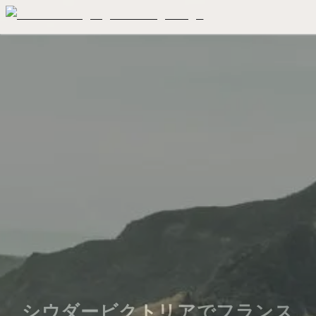
シウダービクトリアでフランス