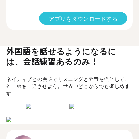
アプリをダウンロードする
外国語を話せるようになるに
は、会話練習あるのみ！
ネイティブとの会話でリスニングと発音を強化して、
外国語を上達させよう。世界中どこからでも楽しめま
す。