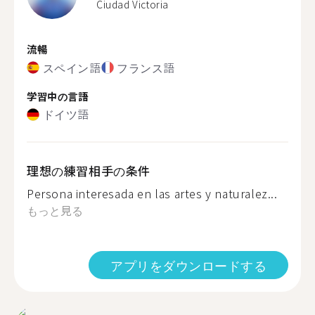
Ciudad Victoria
流暢
スペイン語
フランス語
学習中の言語
ドイツ語
理想の練習相手の条件
Persona interesada en las artes y naturalez...
もっと見る
アプリをダウンロードする