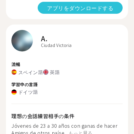
アプリをダウンロードする
A.
Ciudad Victoria
流暢
スペイン語
英語
学習中の言語
ドイツ語
理想の会話練習相手の条件
Jóvenes de 23 a 30 años con ganas de hacer
Amigos de otros paíse...
もっと見る