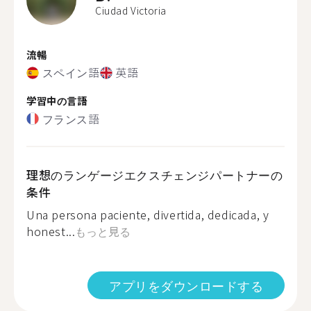
Ciudad Victoria
流暢
スペイン語
英語
学習中の言語
フランス語
理想のランゲージエクスチェンジパートナーの
条件
Una persona paciente, divertida, dedicada, y
honest...
もっと見る
アプリをダウンロードする