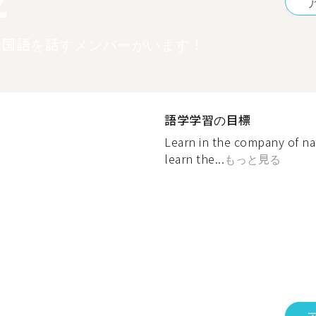
韓国語を話すメンバーがいます！
語学学習の目標
Learn in the company of na
learn the...
もっと見る