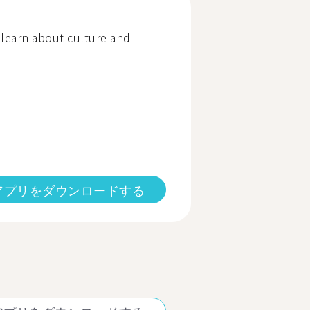
earn about culture and
アプリをダウンロードする