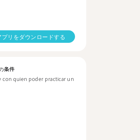
アプリをダウンロードする
の条件
y con quien poder practicar un