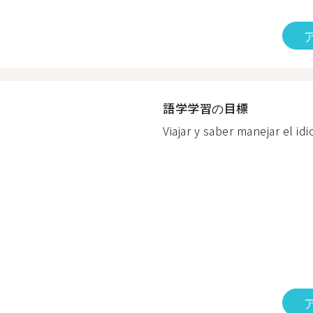
語学学習の目標
Viajar y saber manejar el idi