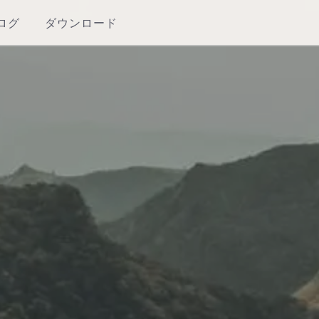
ログ
ダウンロード