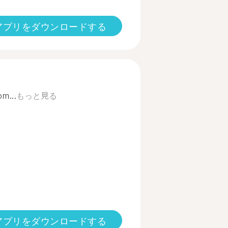
アプリをダウンロードする
om...
もっと見る
アプリをダウンロードする