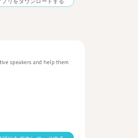
アプリをダウンロードする
tive speakers and help them
アプリをダウンロードする