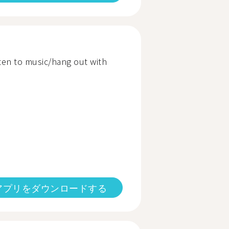
sten to music/hang out with
アプリをダウンロードする