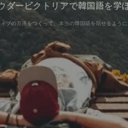
ウダービクトリアで韓国語を学
ティブの友達をつくって、本当の韓国語を話せるように