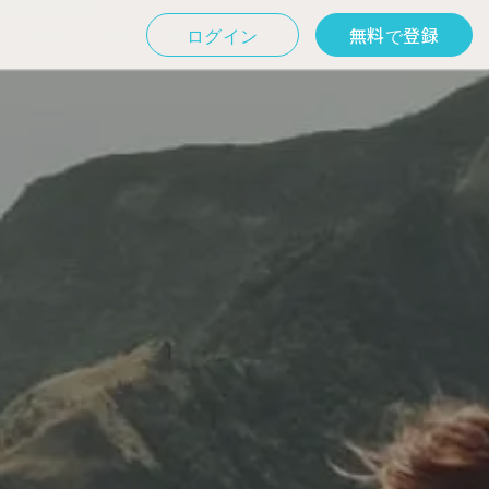
ログイン
無料で登録