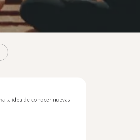
ma la idea de conocer nuevas