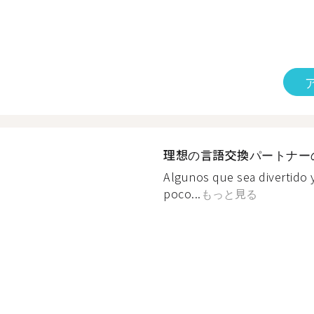
理想の言語交換パートナー
Algunos que sea divertido 
poco...
もっと見る