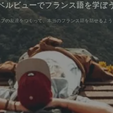
ベルビューでフランス語を学ぼ
ィブの友達をつくって、本当のフランス語を話せるよう