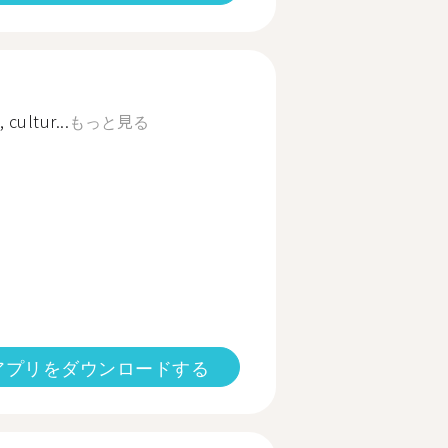
 cultur...
もっと見る
アプリをダウンロードする