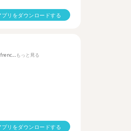
アプリをダウンロードする
renc...
もっと見る
アプリをダウンロードする