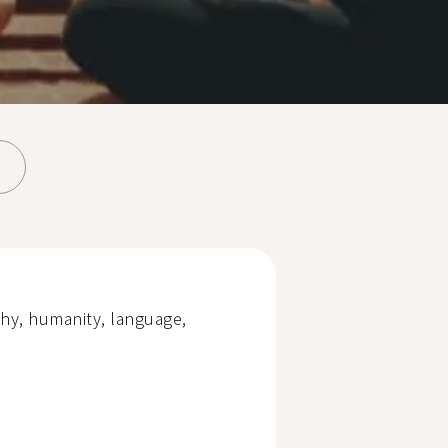
phy, humanity, language,