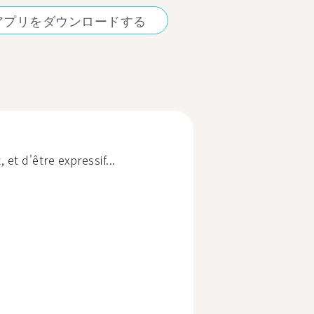
アプリをダウンロードする
et d'être expressif...