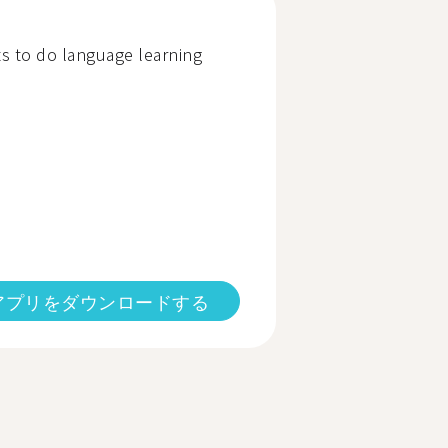
s to do language learning
アプリをダウンロードする