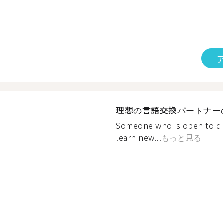
理想の言語交換パートナー
Someone who is open to dif
learn new...
もっと見る