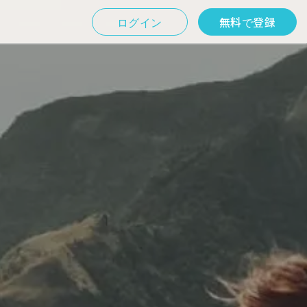
ログイン
無料で登録