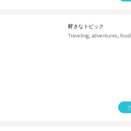
好きなトピック
Traveling, adventures, food,