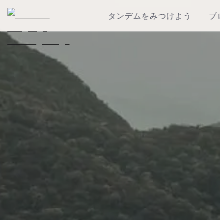
タンデムをみつけよう
ブ