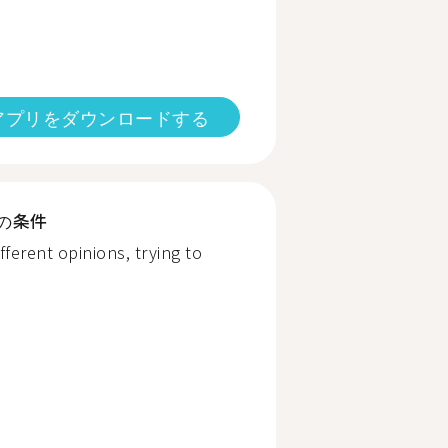
アプリをダウンロードする
の条件
ferent opinions, trying to