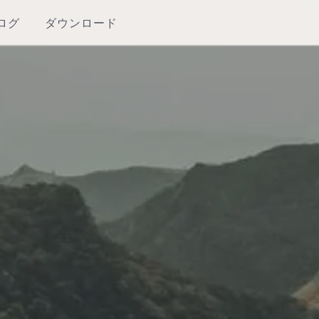
ログ
ダウンロード