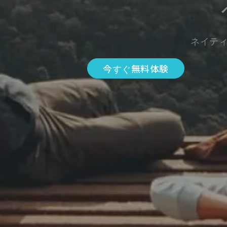
ネイテ
今すぐ無料体験