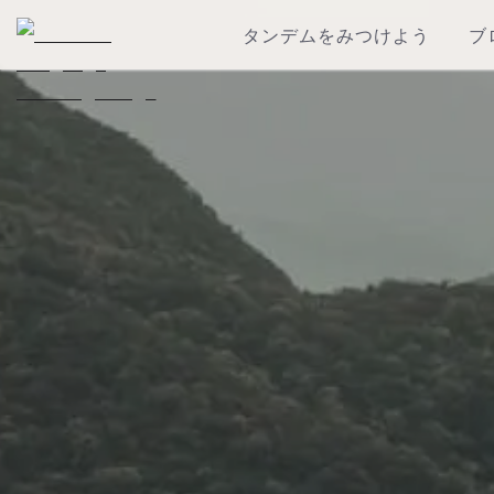
タンデムをみつけよう
ブ