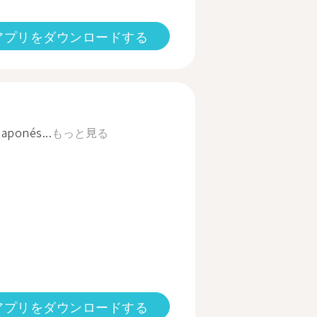
アプリをダウンロードする
 japonés...
もっと見る
アプリをダウンロードする