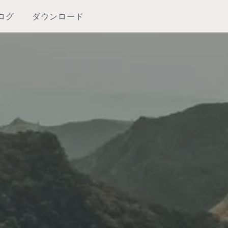
ログ
ダウンロード