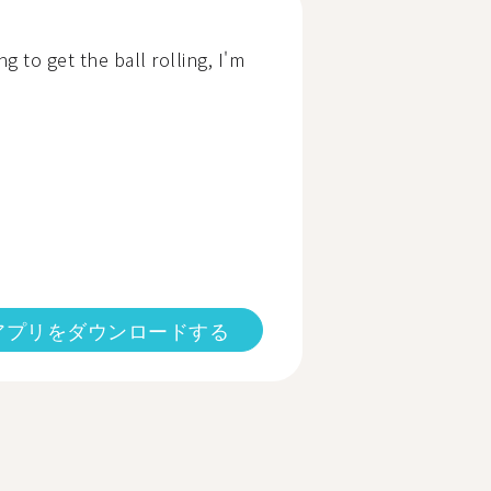
 to get the ball rolling, I'm
アプリをダウンロードする