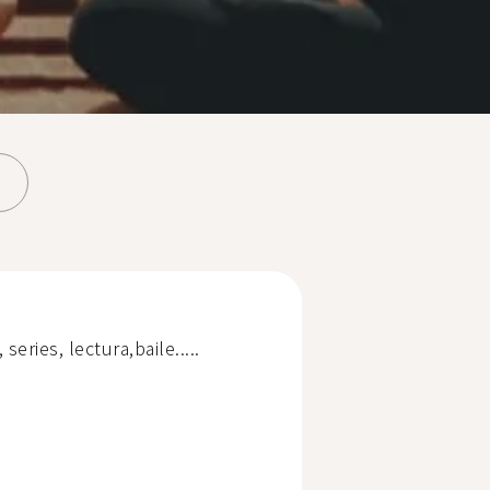
series, lectura,baile.....