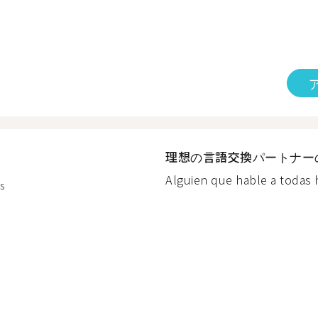
理想の言語交換パートナー
Alguien que hable a todas h
s