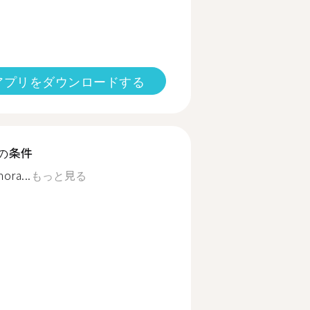
アプリをダウンロードする
の条件
ora...
もっと見る