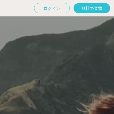
ログイン
無料で登録