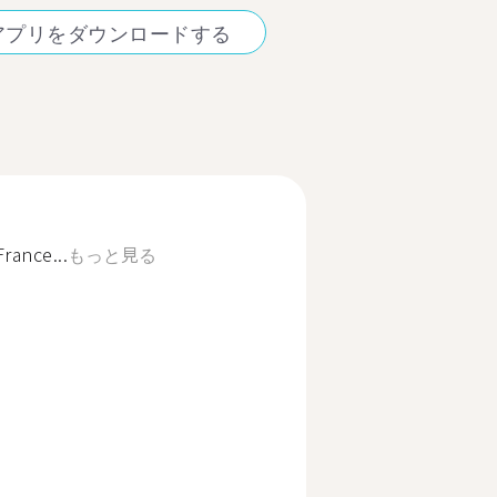
アプリをダウンロードする
rance...
もっと見る