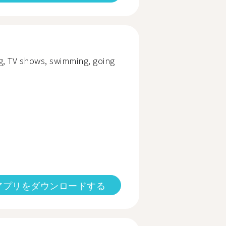
ng, TV shows, swimming, going
アプリをダウンロードする