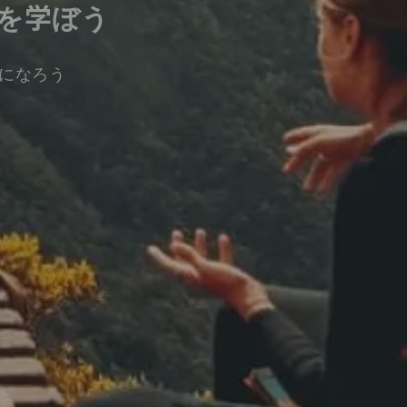
を学ぼう
になろう