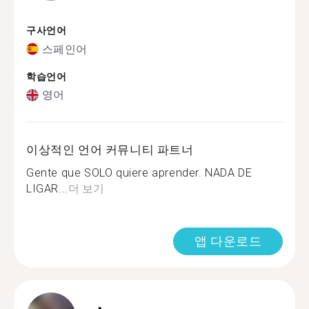
구사언어
스페인어
학습언어
영어
이상적인 언어 커뮤니티 파트너
Gente que SOLO quiere aprender. NADA DE
LIGAR...
더 보기
앱 다운로드