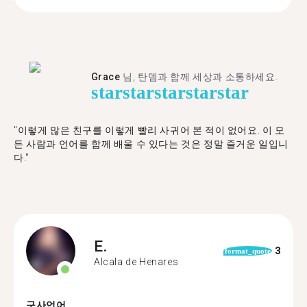
Grace
님, 탄뎀과 함께 세상과 소통하세요.
star
star
star
star
star
"이렇게 많은 친구를 이렇게 빨리 사귀어 본 적이 없어요. 이 모
든 사람과 언어를 함께 배울 수 있다는 것은 정말 즐거운 일입니
다."
E.
3
format_quote
Alcala de Henares
구사언어