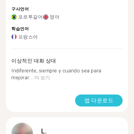
구사언어
포르투갈어
영어
학습언어
프랑스어
이상적인 대화 상대
Indiferente, siempre y cuando sea para
mejorar....
더 보기
앱 다운로드
L.