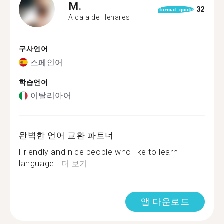
M.
32
format_quote
Alcala de Henares
구사언어
스페인어
학습언어
이탈리아어
완벽한 언어 교환 파트너
Friendly and nice people who like to learn
language...
더 보기
앱 다운로드