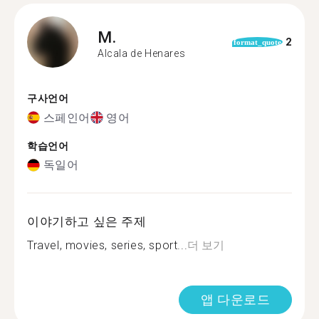
M.
2
format_quote
Alcala de Henares
구사언어
스페인어
영어
학습언어
독일어
이야기하고 싶은 주제
Travel, movies, series, sport...
더 보기
앱 다운로드