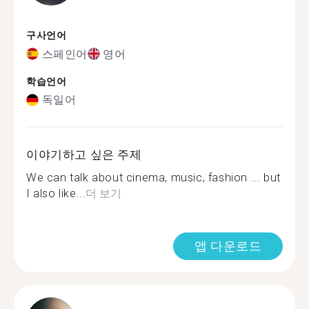
구사언어
스페인어
영어
학습언어
독일어
이야기하고 싶은 주제
We can talk about cinema, music, fashion ... but
I also like...
더 보기
앱 다운로드