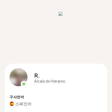
R.
Alcala de Henares
구사언어
스페인어