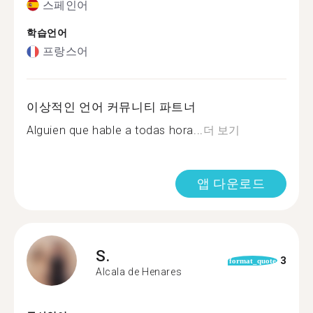
스페인어
학습언어
프랑스어
이상적인 언어 커뮤니티 파트너
Alguien que hable a todas hora...
더 보기
앱 다운로드
S.
3
format_quote
Alcala de Henares