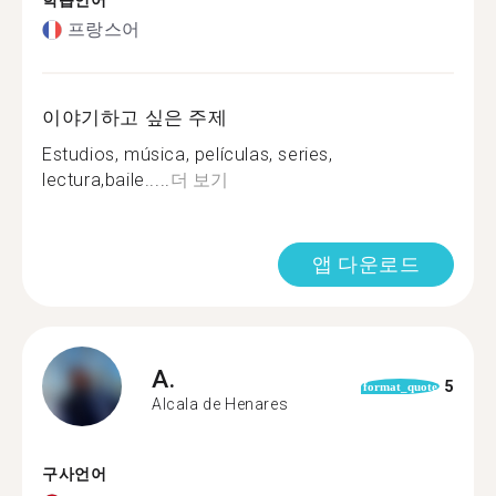
학습언어
프랑스어
이야기하고 싶은 주제
Estudios, música, películas, series,
lectura,baile.....
더 보기
앱 다운로드
A.
5
format_quote
Alcala de Henares
구사언어