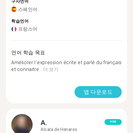
구사언어
스페인어
학습언어
프랑스어
언어 학습 목표
Améliorer l´expression écrite et parlé du français
et connaitre...
더 보기
앱 다운로드
A.
NEW
Alcala de Henares