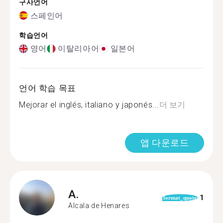
구사언어
스페인어
학습언어
영어
이탈리아어
일본어
언어 학습 목표
Mejorar el inglés, italiano y japonés...
더 보기
앱 다운로드
A.
1
format_quote
Alcala de Henares