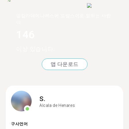
알칼라데에나레스에 프랑스어로 말하는 사람
이
146
이상 있습니다.
앱 다운로드
S.
Alcala de Henares
구사언어