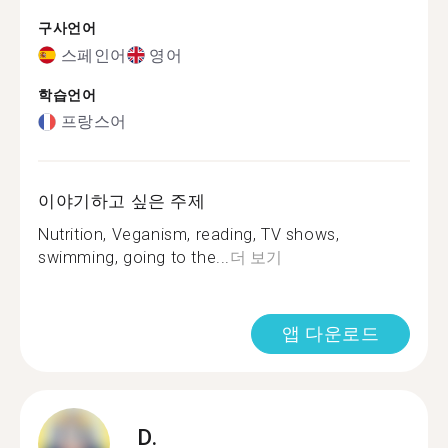
구사언어
스페인어
영어
학습언어
프랑스어
이야기하고 싶은 주제
Nutrition, Veganism, reading, TV shows,
swimming, going to the...
더 보기
앱 다운로드
D.