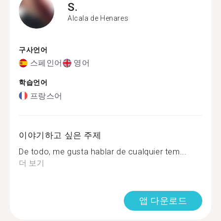
S.
Alcala de Henares
구사언어
스페인어
영어
학습언어
프랑스어
이야기하고 싶은 주제
De todo, me gusta hablar de cualquier tem...
더 보기
앱 다운로드