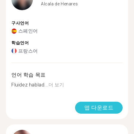
Alcala de Henares
구사언어
스페인어
학습언어
프랑스어
언어 학습 목표
Fluidez hablad...
더 보기
앱 다운로드