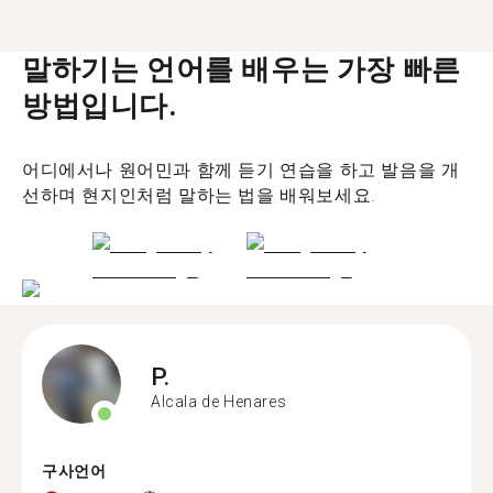
말하기는 언어를 배우는 가장 빠른
방법입니다.
어디에서나 원어민과 함께 듣기 연습을 하고 발음을 개
선하며 현지인처럼 말하는 법을 배워보세요.
P.
Alcala de Henares
구사언어