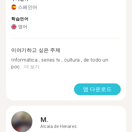
스페인어
학습언어
영어
이야기하고 싶은 주제
Informática , series tv , cultura , de todo un
poc...
더 보기
앱 다운로드
M.
Alcala de Henares