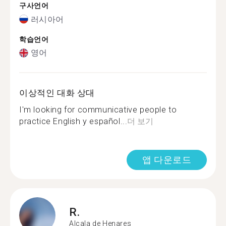
구사언어
러시아어
학습언어
영어
이상적인 대화 상대
I'm looking for communicative people to
practice English y español...
더 보기
앱 다운로드
R.
Alcala de Henares