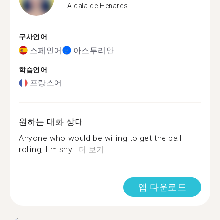
Alcala de Henares
구사언어
스페인어
아스투리안
학습언어
프랑스어
원하는 대화 상대
Anyone who would be willing to get the ball
rolling, I'm shy...
더 보기
앱 다운로드