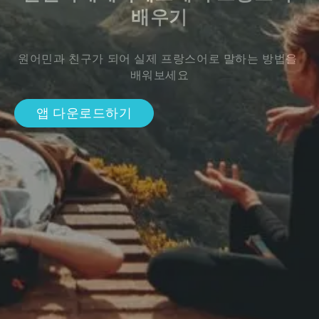
배우기
원어민과 친구가 되어 실제 프랑스어로 말하는 방법을 
배워보세요
앱 다운로드하기