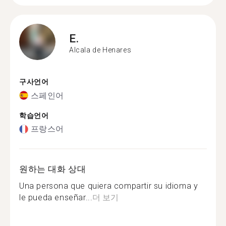
E.
Alcala de Henares
구사언어
스페인어
학습언어
프랑스어
원하는 대화 상대
Una persona que quiera compartir su idioma y
le pueda enseñar...
더 보기