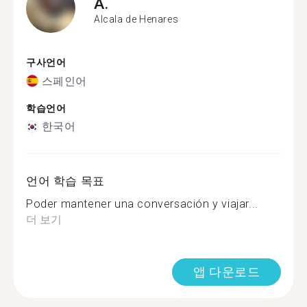
A.
Alcala de Henares
구사언어
스페인어
학습언어
한국어
언어 학습 목표
Poder mantener una conversación y viajar...
더 보기
앱 다운로드