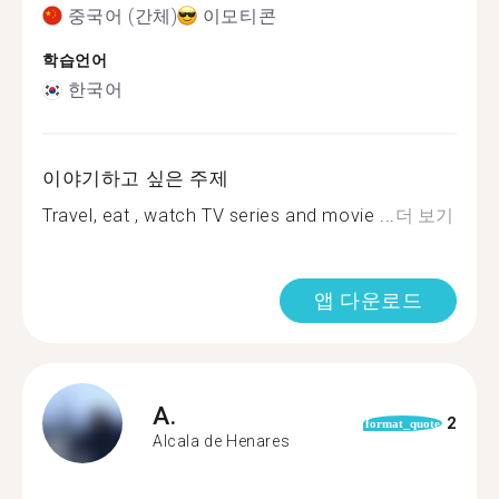
중국어 (간체)
이모티콘
학습언어
한국어
이야기하고 싶은 주제
Travel, eat , watch TV series and movie ...
더 보기
앱 다운로드
A.
2
format_quote
Alcala de Henares