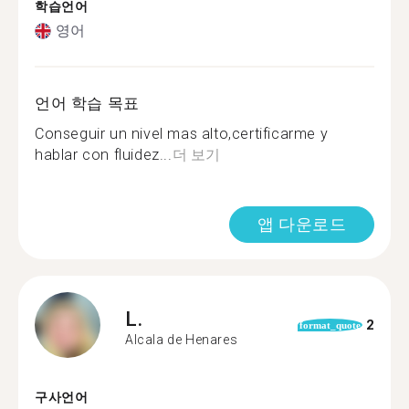
학습언어
영어
언어 학습 목표
Conseguir un nivel mas alto,certificarme y
hablar con fluidez...
더 보기
앱 다운로드
L.
2
format_quote
Alcala de Henares
구사언어