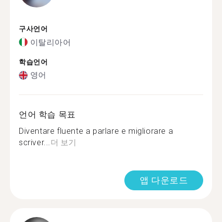
구사언어
이탈리아어
학습언어
영어
언어 학습 목표
Diventare fluente a parlare e migliorare a
scriver...
더 보기
앱 다운로드