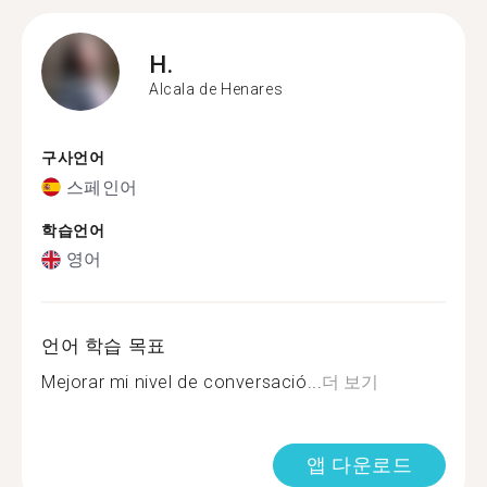
H.
Alcala de Henares
구사언어
스페인어
학습언어
영어
언어 학습 목표
Mejorar mi nivel de conversació...
더 보기
앱 다운로드