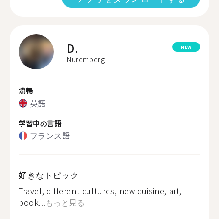
D.
NEW
Nuremberg
流暢
英語
学習中の言語
フランス語
好きなトピック
Travel, different cultures, new cuisine, art,
book...
もっと見る