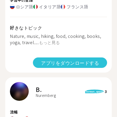
ロシア語
イタリア語
フランス語
好きなトピック
Nature, music, hiking, food, cooking, books,
yoga, travel....
もっと見る
アプリをダウンロードする
B.
3
format_quote
Nuremberg
流暢