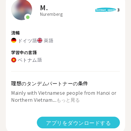
M.
3
format_quote
Nuremberg
流暢
ドイツ語
英語
学習中の言語
ベトナム語
理想のタンデムパートナーの条件
Mainly with Vietnamese people from Hanoi or
Northern Vietnam...
もっと見る
アプリをダウンロードする