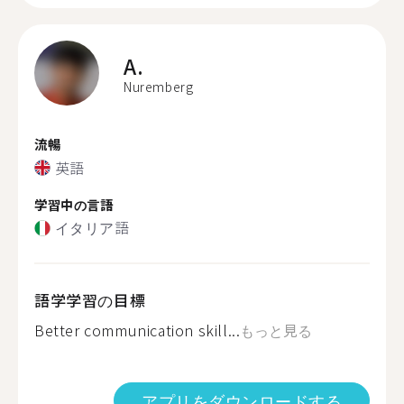
A.
Nuremberg
流暢
英語
学習中の言語
イタリア語
語学学習の目標
Better communication skill...
もっと見る
アプリをダウンロードする