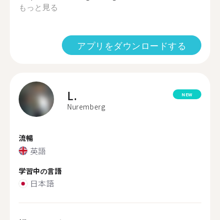
もっと見る
アプリをダウンロードする
L.
NEW
Nuremberg
流暢
英語
学習中の言語
日本語