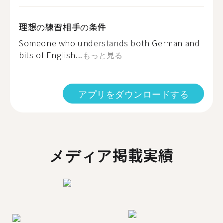
理想の練習相手の条件
Someone who understands both German and
bits of English...
もっと見る
アプリをダウンロードする
メディア掲載実績