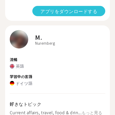
アプリをダウンロードする
M.
Nuremberg
流暢
英語
学習中の言語
ドイツ語
好きなトピック
Current affairs, travel, food & drin...
もっと見る