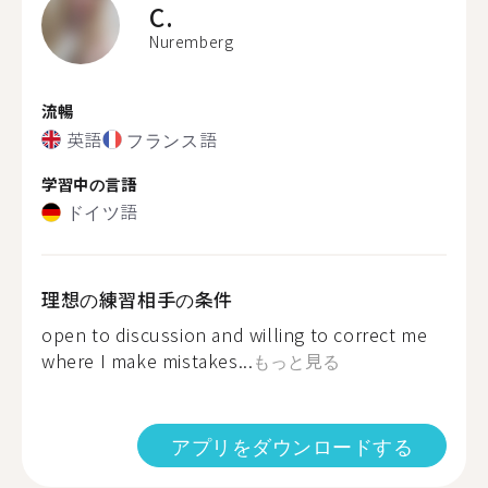
C.
Nuremberg
流暢
英語
フランス語
学習中の言語
ドイツ語
理想の練習相手の条件
open to discussion and willing to correct me
where I make mistakes...
もっと見る
アプリをダウンロードする