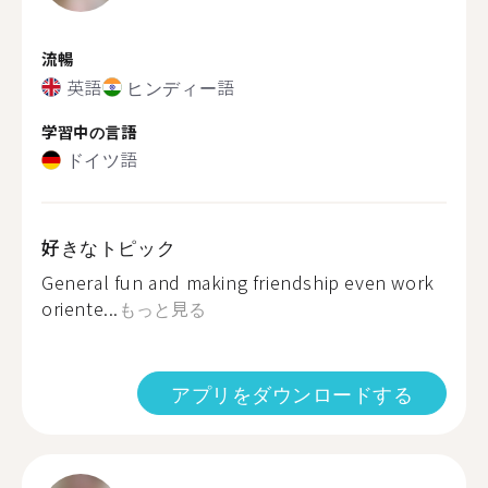
流暢
英語
ヒンディー語
学習中の言語
ドイツ語
好きなトピック
General fun and making friendship even work
oriente...
もっと見る
アプリをダウンロードする