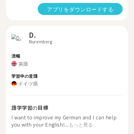
アプリをダウンロードする
D.
Nuremberg
流暢
英語
学習中の言語
ドイツ語
語学学習の目標
I want to improve my German and I can help
you with your English!...
もっと見る