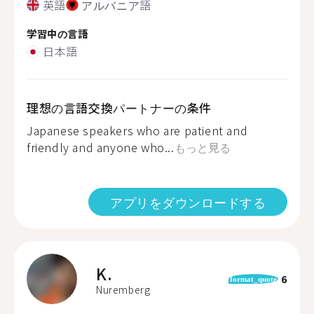
英語
アルバニア語
学習中の言語
日本語
理想の言語交換パートナーの条件
Japanese speakers who are patient and
friendly and anyone who...
もっと見る
アプリをダウンロードする
K.
6
format_quote
Nuremberg