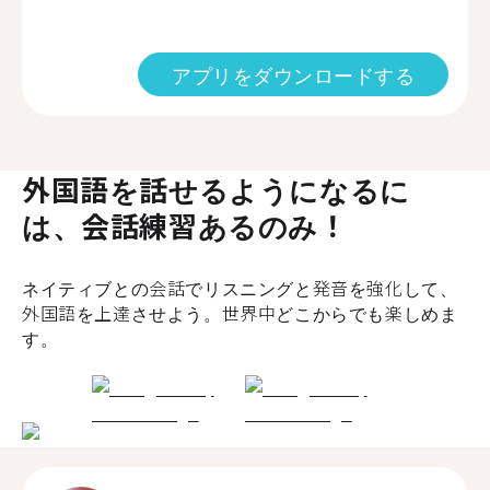
アプリをダウンロードする
外国語を話せるようになるに
は、会話練習あるのみ！
ネイティブとの会話でリスニングと発音を強化して、
外国語を上達させよう。世界中どこからでも楽しめま
す。