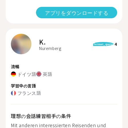
アプリをダウンロードする
K.
4
format_quote
Nuremberg
流暢
ドイツ語
英語
学習中の言語
フランス語
理想の会話練習相手の条件
Mit anderen interessierten Reisenden und