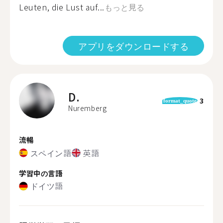
Leuten, die Lust auf...
もっと見る
アプリをダウンロードする
D.
3
format_quote
Nuremberg
流暢
スペイン語
英語
学習中の言語
ドイツ語