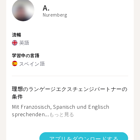
A.
Nuremberg
流暢
英語
学習中の言語
スペイン語
理想のランゲージエクスチェンジパートナーの
条件
Mit Französisch, Spanisch und Englisch
sprechenden...
もっと見る
アプリをダウンロードする