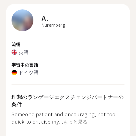
A.
Nuremberg
流暢
英語
学習中の言語
ドイツ語
理想のランゲージエクスチェンジパートナーの
条件
Someone patient and encouraging, not too
quick to criticise my...
もっと見る