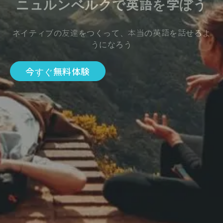
ニュルンベルクで英語を学ぼう
ネイティブの友達をつくって、本当の英語を話せるよ
うになろう
今すぐ無料体験