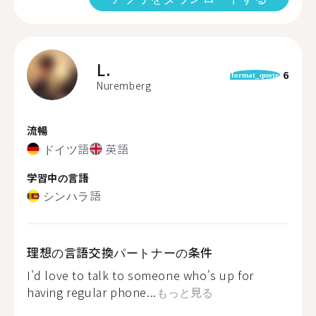
L.
6
format_quote
Nuremberg
流暢
ドイツ語
英語
学習中の言語
シンハラ語
理想の言語交換パートナーの条件
I'd love to talk to someone who's up for
having regular phone...
もっと見る