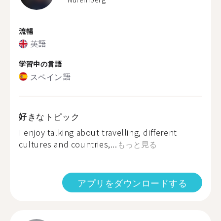
流暢
英語
学習中の言語
スペイン語
好きなトピック
I enjoy talking about travelling, different
cultures and countries,...
もっと見る
アプリをダウンロードする