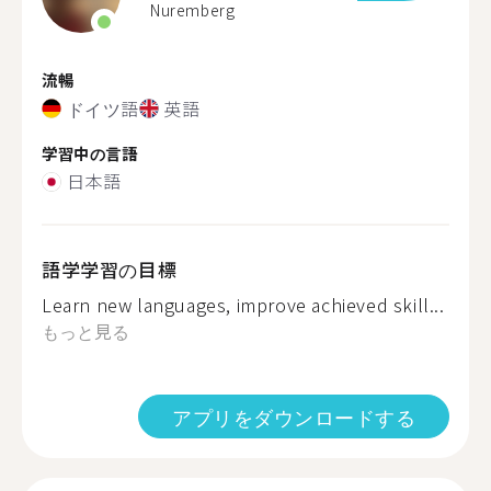
Nuremberg
流暢
ドイツ語
英語
学習中の言語
日本語
語学学習の目標
Learn new languages, improve achieved skill...
もっと見る
アプリをダウンロードする