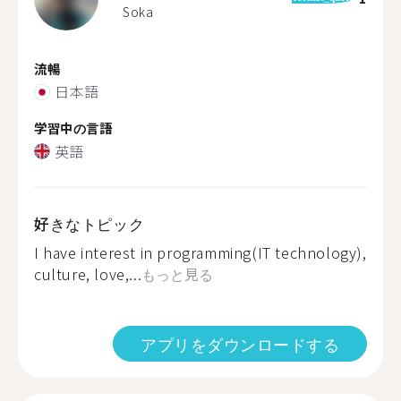
Soka
流暢
日本語
学習中の言語
英語
好きなトピック
I have interest in programming(IT technology),
culture, love,...
もっと見る
アプリをダウンロードする