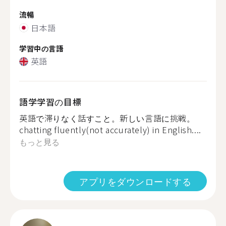
流暢
日本語
学習中の言語
英語
語学学習の目標
英語で滞りなく話すこと。新しい言語に挑戦。
chatting fluently(not accurately) in English....
もっと見る
アプリをダウンロードする