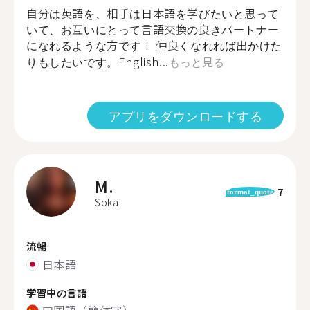
自分は英語を、相手は日本語を学びたいと思って
いて、お互いにとって言語交換の良きパートナー
になれるような方です！ 仲良くなれれば出かけた
りもしたいです。English...
もっと見る
アプリをダウンロードする
M.
7
format_quote
Soka
流暢
日本語
学習中の言語