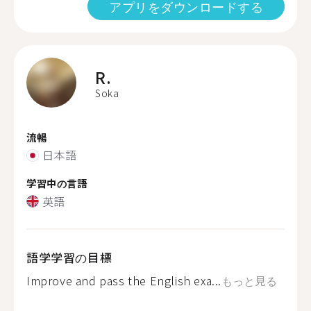
アプリをダウンロードする
R.
Soka
流暢
日本語
学習中の言語
英語
語学学習の目標
Improve and pass the English exa...
もっと見る