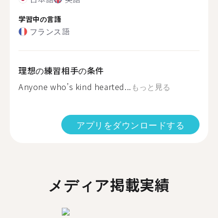
学習中の言語
フランス語
理想の練習相手の条件
Anyone who’s kind hearted...
もっと見る
アプリをダウンロードする
メディア掲載実績