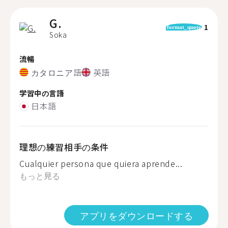
G.
1
format_quote
Soka
流暢
カタロニア語
英語
学習中の言語
日本語
理想の練習相手の条件
Cualquier persona que quiera aprende...
もっと見る
アプリをダウンロードする