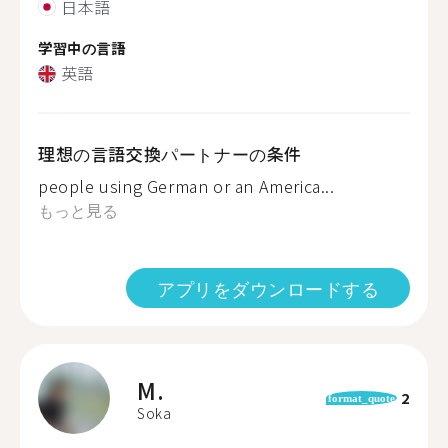
日本語
学習中の言語
英語
理想の言語交換パートナーの条件
people using German or an America...
もっと見る
アプリをダウンロードする
M.
2
format_quote
Soka