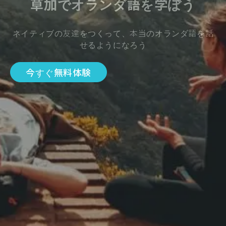
草加でオランダ語を学ぼう
ネイティブの友達をつくって、本当のオランダ語を話
せるようになろう
今すぐ無料体験