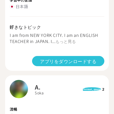
日本語
好きなトピック
I am from NEW YORK CITY. I am an ENGLISH
TEACHER in JAPAN. I...
もっと見る
アプリをダウンロードする
A.
2
format_quote
Soka
流暢