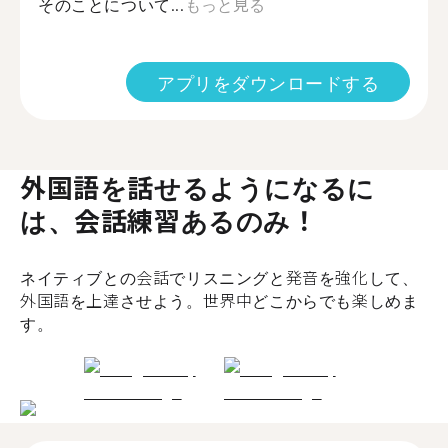
そのことについて...
もっと見る
アプリをダウンロードする
外国語を話せるようになるに
は、会話練習あるのみ！
ネイティブとの会話でリスニングと発音を強化して、
外国語を上達させよう。世界中どこからでも楽しめま
す。