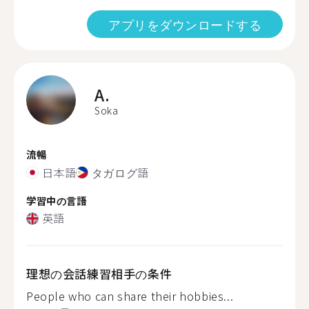
アプリをダウンロードする
A.
Soka
流暢
日本語
タガログ語
学習中の言語
英語
理想の会話練習相手の条件
People who can share their hobbies...