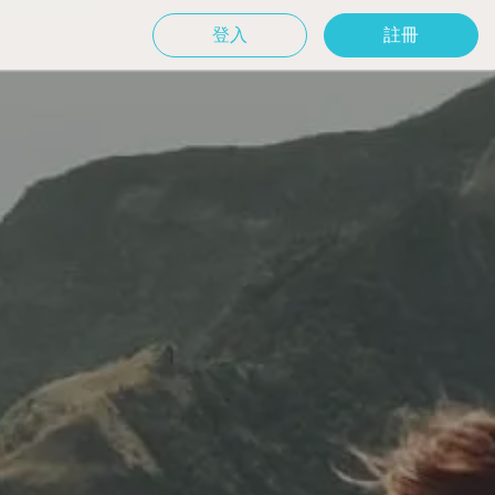
登入
註冊