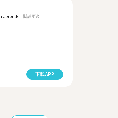
a aprende...
閱讀更多
下載APP