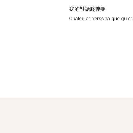
我的對話夥伴要
Cualquier persona que quier