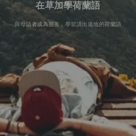
在草加學荷蘭語
與母語者成為朋友，學習講出道地的荷蘭語