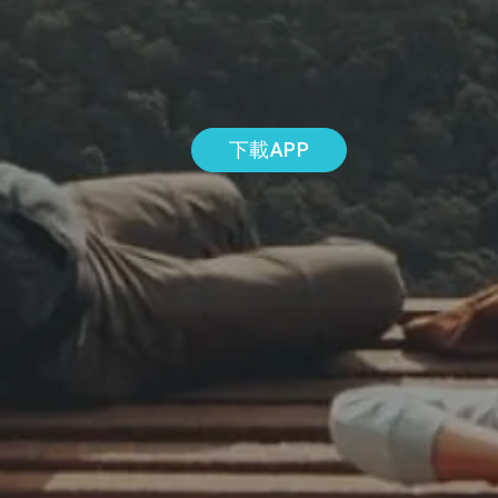
下載APP