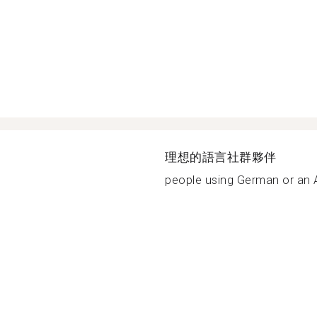
理想的語言社群夥伴
people using German or an A