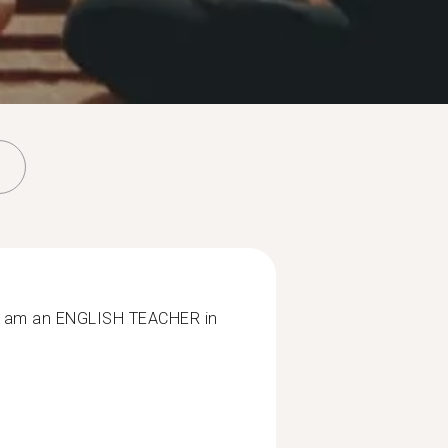
I am an ENGLISH TEACHER in